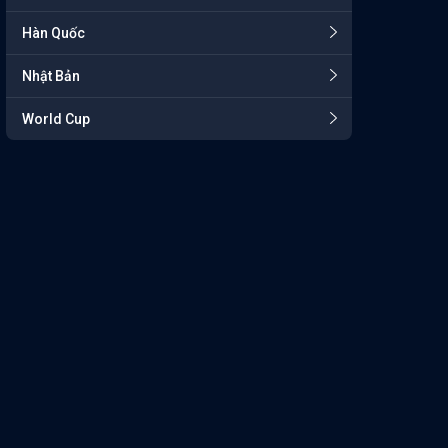
Hàn Quốc
Nhật Bản
World Cup