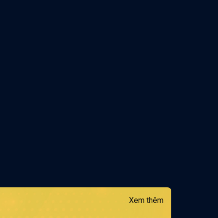
Xem thêm