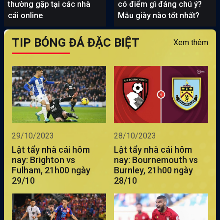
thường gặp tại các nhà
có điểm gì đáng chú ý?
cái online
Mẫu giày nào tốt nhất?
TIP BÓNG ĐÁ ĐẶC BIỆT
Xem thêm
29/10/2023
28/10/2023
Lật tẩy nhà cái hôm
Lật tẩy nhà cái hôm
nay: Brighton vs
nay: Bournemouth vs
Fulham, 21h00 ngày
Burnley, 21h00 ngày
29/10
28/10