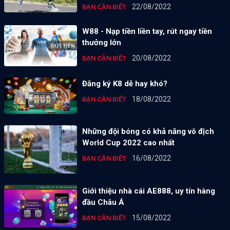
22/08/2022
BẠN CẦN BIẾT
W88 - Nạp tiền liền tay, rút ngay tiền
thưởng lớn
20/08/2022
BẠN CẦN BIẾT
Đăng ký K8 dễ hay khó?
18/08/2022
BẠN CẦN BIẾT
Những đội bóng có khả năng vô địch
World Cup 2022 cao nhất
16/08/2022
BẠN CẦN BIẾT
Giới thiệu nhà cái AE888, uy tín hàng
đầu Châu Á
15/08/2022
BẠN CẦN BIẾT