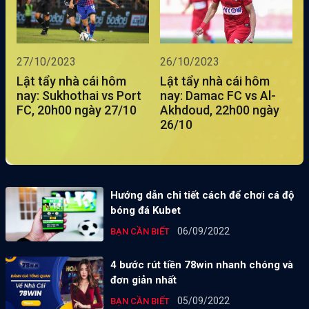
27/10/2023
26/10/2023
Lật tẩy nhà cái hôm
Lật tẩy nhà cái hôm
nay: Sukhothai vs Port
nay: Damac FC vs Al-
FC, 20h00 ngày 27/10
Akhdoud, 22h00 ngày
26/10
Hướng dẫn chi tiết cách để chơi cá độ
bóng đá Kubet
06/09/2022
BẠN CẦN BIẾT
4 bước rút tiền 78win nhanh chóng và
đơn giản nhất
05/09/2022
BẠN CẦN BIẾT