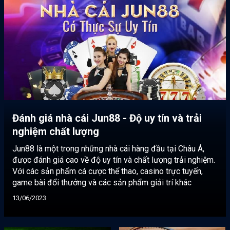
Đánh giá nhà cái Jun88 - Độ uy tín và trải
nghiệm chất lượng
Jun88 là một trong những nhà cái hàng đầu tại Châu Á,
được đánh giá cao về độ uy tín và chất lượng trải nghiệm.
Với các sản phẩm cá cược thể thao, casino trực tuyến,
game bài đổi thưởng và các sản phẩm giải trí khác
13/06/2023