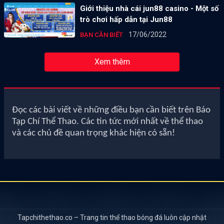
Giới thiệu nhà cái jun88 casino - Một số
trò chơi hấp dẫn tại Jun88
17/06/2022
BẠN CẦN BIẾT
Xem thêm
Đọc các bài viết về những điều bạn cần biết trên Báo
Tạp Chí Thể Thao. Các tin tức mới nhất về thể thao
và các chủ đề quan trọng khác hiện có sẵn!
Tapchithethao.co – Trang tin thể thao bóng đá luôn cập nhật