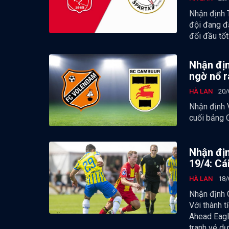
Nhận định 
đội đang đ
đối đầu tốt
Nhận đị
ngờ nổ r
HÀ LAN
20/
Nhận định 
cuối bảng 
Nhận đị
19/4: Cá
HÀ LAN
18/
Nhận định 
Với thành t
Ahead Eagl
tranh vé dự