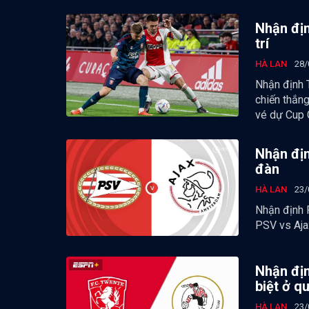
Nhận địn
trí
HÀ LAN
28/
Nhận định 
chiến thắn
vé dự Cup C
Nhận địn
đàn
HÀ LAN
23/
Nhận định 
PSV vs Aja
Nhận đị
biệt ở q
HÀ LAN
23/