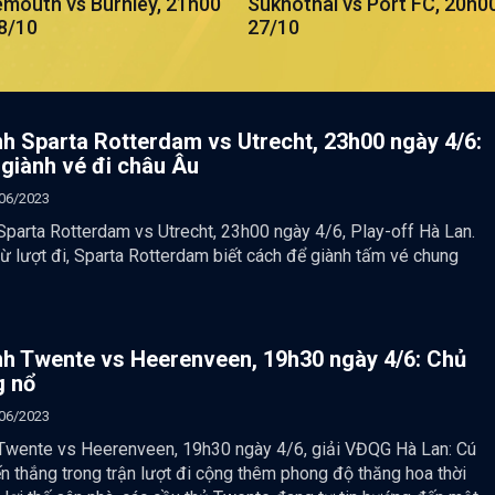
mouth vs Burnley, 21h00
Sukhothai vs Port FC, 20h0
8/10
27/10
h Sparta Rotterdam vs Utrecht, 23h00 ngày 4/6:
giành vé đi châu Âu
06/2023
Sparta Rotterdam vs Utrecht, 23h00 ngày 4/6, Play-off Hà Lan.
 từ lượt đi, Sparta Rotterdam biết cách để giành tấm vé chung
nh Twente vs Heerenveen, 19h30 ngày 4/6: Chủ
g nổ
06/2023
Twente vs Heerenveen, 19h30 ngày 4/6, giải VĐQG Hà Lan: Cú
ến thắng trong trận lượt đi cộng thêm phong độ thăng hoa thời