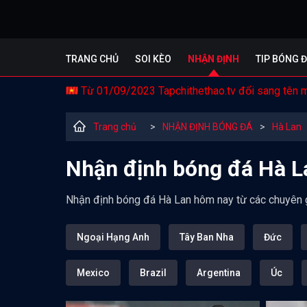
TRANG CHỦ
SOI KÈO
NHẬN ĐỊNH
TIP BÓNG 
Từ 01/09/2023 Tapchithethao.tv đổi sang tên 
Trang chủ
>
NHẬN ĐỊNH BÓNG ĐÁ
>
Hà Lan
Nhận định bóng đá Hà L
Nhận định bóng đá Hà Lan hôm nay từ các chuyên gi
Ngoại Hạng Anh
Tây Ban Nha
Đức
Mexico
Brazil
Argentina
Úc