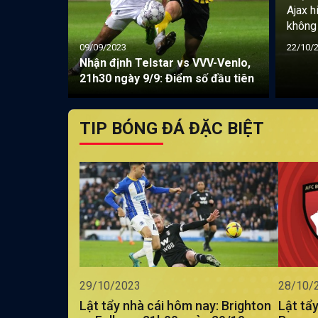
Ajax h
không 
09/09/2023
22/10/
Nhận định Telstar vs VVV-Venlo,
21h30 ngày 9/9: Điểm số đầu tiên
TIP BÓNG ĐÁ ĐẶC BIỆT
29/10/2023
28/10/
Lật tẩy nhà cái hôm nay: Brighton
Lật tẩ