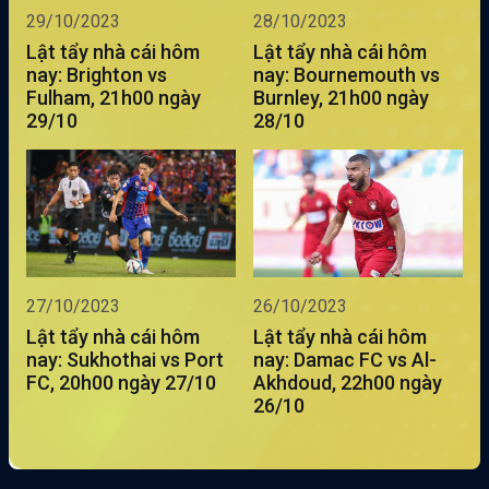
29/10/2023
28/10/2023
Lật tẩy nhà cái hôm
Lật tẩy nhà cái hôm
nay: Brighton vs
nay: Bournemouth vs
Fulham, 21h00 ngày
Burnley, 21h00 ngày
29/10
28/10
27/10/2023
26/10/2023
Lật tẩy nhà cái hôm
Lật tẩy nhà cái hôm
nay: Sukhothai vs Port
nay: Damac FC vs Al-
FC, 20h00 ngày 27/10
Akhdoud, 22h00 ngày
26/10