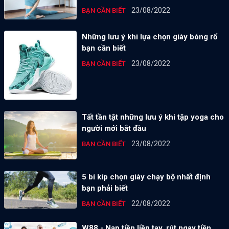
23/08/2022
BẠN CẦN BIẾT
Những lưu ý khi lựa chọn giày bóng rổ
bạn cần biết
23/08/2022
BẠN CẦN BIẾT
Tất tần tật những lưu ý khi tập yoga cho
người mới bắt đầu
23/08/2022
BẠN CẦN BIẾT
5 bí kíp chọn giày chạy bộ nhất định
bạn phải biết
22/08/2022
BẠN CẦN BIẾT
W88 - Nạp tiền liền tay, rút ngay tiền