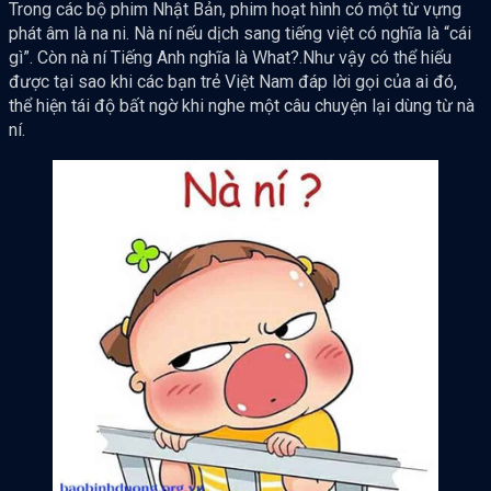
Trong các bộ phim Nhật Bản, phim hoạt hình có một từ vựng
phát âm là na ni. Nà ní nếu dịch sang tiếng việt có nghĩa là “cái
gì”. Còn nà ní Tiếng Anh nghĩa là What?.Như vậy có thể hiểu
được tại sao khi các bạn trẻ Việt Nam đáp lời gọi của ai đó,
thể hiện tái độ bất ngờ khi nghe một câu chuyện lại dùng từ nà
ní.