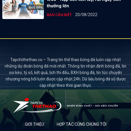
thưởng lớn
20/08/2022
BẠN CẦN BIẾT
Tapchithethao.co – Trang tin thể thao bóng đá luôn cập nhật
những dự đoán bóng đá mới nhất. Thông tin nhận định bóng đá, tin
soi kèo, tỷ số, kết quả, lịch thi đấu, BXH bóng đá, tin tức chuyển
nhượng nóng hổi luôn được cập nhật 24h. Dữ liệu bóng đá số được
cập nhật theo thời gian thực.
GIỚI THIỆU
HỢP TÁC CÙNG CHÚNG TÔI