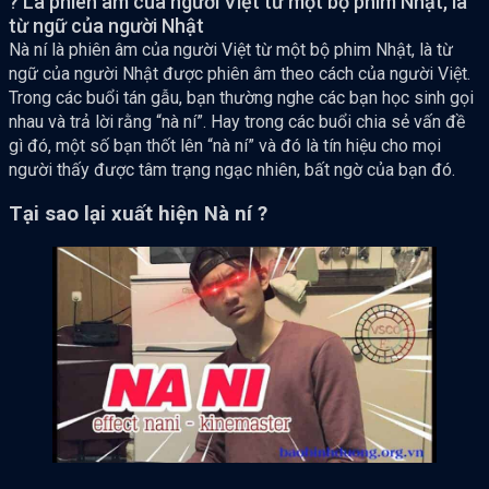
? Là phiên âm của người Việt từ một bộ phim Nhật, là
từ ngữ của người Nhật
Nà ní là phiên âm của người Việt từ một bộ phim Nhật, là từ
ngữ của người Nhật được phiên âm theo cách của người Việt.
Trong các buổi tán gẫu, bạn thường nghe các bạn học sinh gọi
nhau và trả lời rằng “nà ní”. Hay trong các buổi chia sẻ vấn đề
gì đó, một số bạn thốt lên “nà ní” và đó là tín hiệu cho mọi
người thấy được tâm trạng ngạc nhiên, bất ngờ của bạn đó.
Tại sao lại xuất hiện Nà ní ?