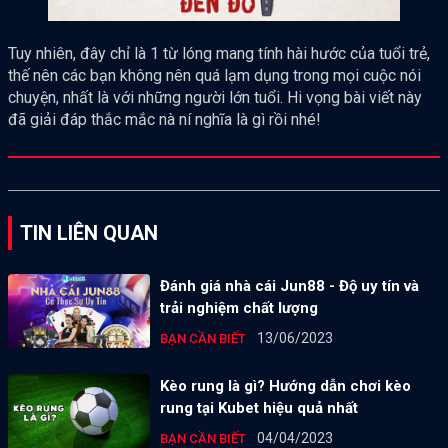
Tuy nhiên, đây chỉ là 1 từ lóng mang tính hài hước của tuổi trẻ,
thế nên các bạn không nên quá lạm dụng trong mọi cuộc nói
chuyện, nhất là với những người lớn tuổi. Hi vọng bài viết này
đã giải đáp thắc mắc nà ní nghĩa là gì rồi nhé!
TIN LIÊN QUAN
Đánh giá nhà cái Jun88 - Độ uy tín và
trải nghiệm chất lượng
13/06/2023
BẠN CẦN BIẾT
Kèo rung là gì? Hướng dẫn chơi kèo
rung tại Kubet hiệu quả nhất
04/04/2023
BẠN CẦN BIẾT