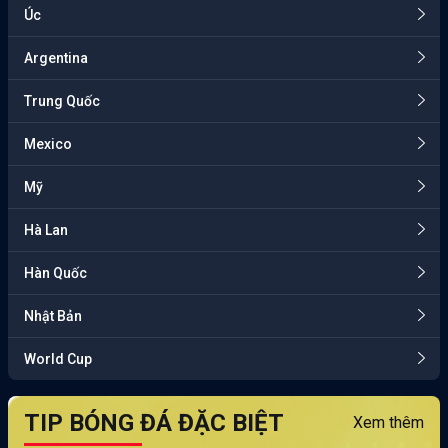
Úc
Argentina
Trung Quốc
Mexico
Mỹ
Hà Lan
Hàn Quốc
Nhật Bản
World Cup
TIP BÓNG ĐÁ ĐẶC BIỆT
Xem thêm