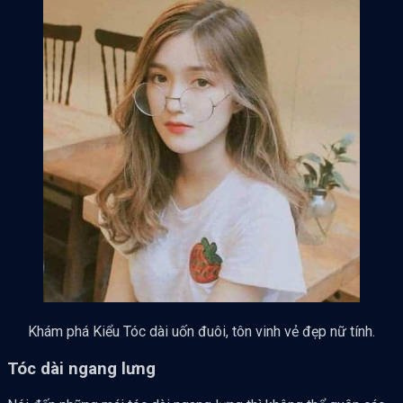
Khám phá Kiểu Tóc dài uốn đuôi, tôn vinh vẻ đẹp nữ tính.
Tóc dài ngang lưng