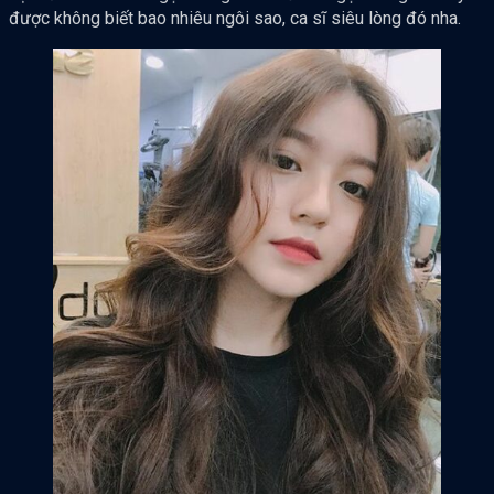
được không biết bao nhiêu ngôi sao, ca sĩ siêu lòng đó nha.