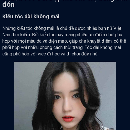
đón
Kiểu tóc dài không mái
Những kiểu tóc không mái là chủ đề được nhiều bạn nữ Việt
Nam tìm kiếm. Bởi kiểu tóc này mang nhiều ưu điểm như phù
hợp với mọi màu da và diện mạo, giúp che khuyết điểm, có thể
phối hợp với nhiều phong cách thời trang. Tóc dài không mái
cũng phù hợp với việc đi học và đi chơi đấy nhé.