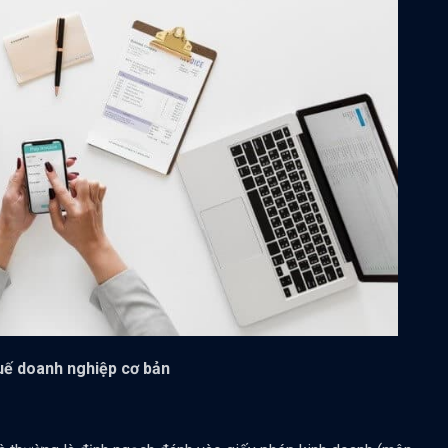
huế doanh nghiệp cơ bản