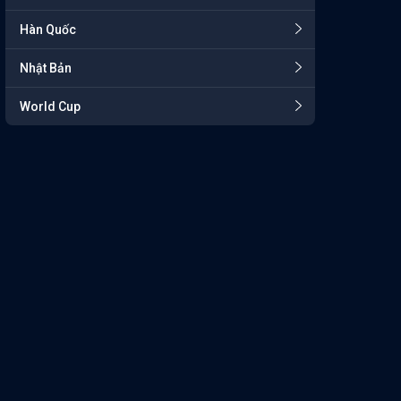
Hàn Quốc
Nhật Bản
World Cup