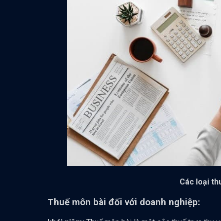
Các loại t
Thuế môn bài đối với doanh nghiệp: