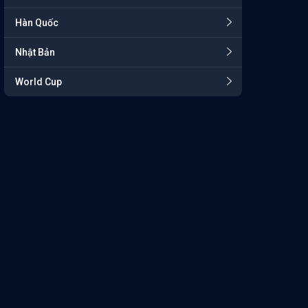
Hàn Quốc
Nhật Bản
World Cup