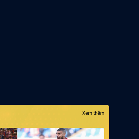
Xem thêm