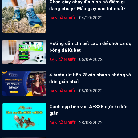
Chọn giày chạy địa hình có điểm gì
đáng chú ý? Mẫu giày nào tốt nhất?
04/10/2022
BẠN CẦN BIẾT
Hướng dẫn chi tiết cách để chơi cá độ
bóng đá Kubet
06/09/2022
BẠN CẦN BIẾT
4 bước rút tiền 78win nhanh chóng và
đơn giản nhất
05/09/2022
BẠN CẦN BIẾT
Cách nạp tiền vào AE888 cực kì đơn
giản
28/08/2022
BẠN CẦN BIẾT