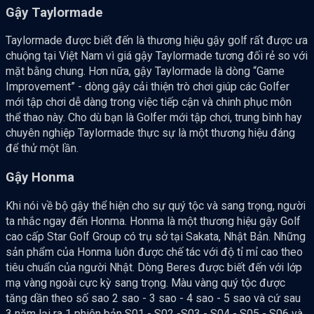
Gậy Taylormade
Taylormade được biết đến là thương hiệu gậy golf rất được ưa
chuộng tại Việt Nam vì giá gậy Taylormade tương đối rẻ so với
mặt bằng chung. Hơn nữa, gậy Taylormade là dòng “Game
Improvement” - dòng gậy cải thiện trò chơi giúp các Golfer
mới tập chơi dễ dàng trong việc tiếp cận và chinh phục môn
thể thao này. Cho dù bạn là Golfer mới tập chơi, trung bình hay
chuyên nghiệp Taylormade thực sự là một thương hiệu đáng
để thử một lần.
Gậy Honma
Khi nói về bộ gậy thể hiện cho sự quý tộc và sang trọng, người
ta nhắc ngay đến Honma. Honma là một thương hiệu gậy Golf
cao cấp Star Golf Group có trụ sở tại Sakata, Nhật Bản. Những
sản phẩm của Honma luôn được chế tác với độ tỉ mỉ cao theo
tiêu chuẩn của người Nhật. Dòng Beres được biết đến với lớp
mạ vàng ngoài cực kỳ sang trọng. Màu vàng quý tộc được
tăng dần theo số sao 2 sao - 3 sao - 4 sao - 5 sao và cứ sau
3 năm lại ra 1 phiên bản S01 - S02 -S03 - S04 - S05 - S06 và