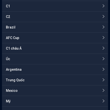
C1
C2
Brazil
AFC Cup
C1 châu Á
Úc
Argentina
Trung Quốc
Mexico
Mỹ