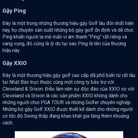
Gậy Ping
Đây là một trong những thương hiệu gậy Golf lâu đời nhất hiện
nay, họ chuyên sản xuất những bộ gậy golf ổn định và dễ chơi.
Ping khiến người ta mê mẩn vì âm thanh “Ping” rất riêng và
vang vọng, đó cũng là lý do tại sao Ping là tên của thương
hiệu này.
Gậy XXIO
Đây là một thương hiệu gậy golf cao cấp đã phổ biến từ rất lâu
tại Nhật Bản trực thuộc cùng một công ty bảo trợ với
Cleveland & Srixon. Điều làm nên sự độc đáo của XXIO so với
Cleveland và Srixon là các sản phẩm XXIO không dành cho
những người chơi PGA TOUR và những Golfer chuyên nghiệp.
Những bộ gậy Golf XXIO được thiết kế dành cho những người
có tốc độ Swing thấp đang khao khát gia tăng thêm khoảng
cách.