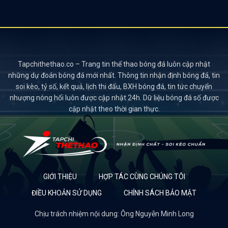
Tapchithethao.co – Trang tin thể thao bóng đá luôn cập nhật
những dự đoán bóng đá mới nhất. Thông tin nhận định bóng đá, tin
soi kèo, tỷ số, kết quả, lịch thi đấu, BXH bóng đá, tin tức chuyển
nhượng nóng hổi luôn được cập nhật 24h. Dữ liệu bóng đá số được
cập nhật theo thời gian thực.
GIỚI THIỆU
HỢP TÁC CÙNG CHÚNG TÔI
ĐIỀU KHOẢN SỬ DỤNG
CHÍNH SÁCH BẢO MẬT
Chịu trách nhiệm nội dung: Ông Nguyễn Minh Long