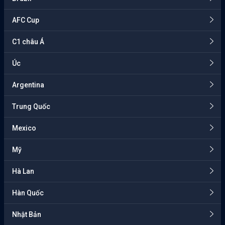
AFC Cup
C1 châu Á
Úc
Argentina
Trung Quốc
Mexico
Mỹ
Hà Lan
Hàn Quốc
Nhật Bản