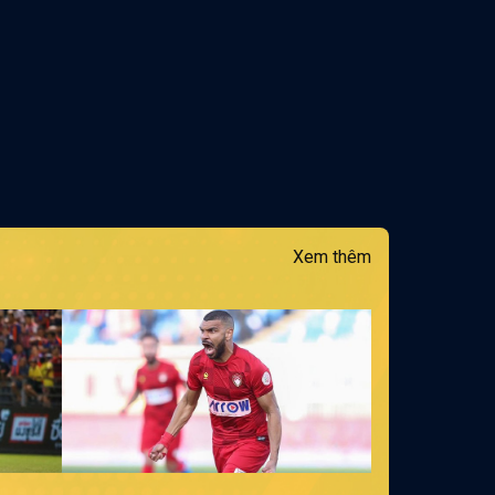
Xem thêm