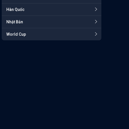
Hàn Quốc
Nhật Bản
World Cup