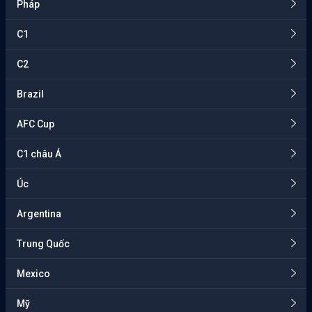
Pháp
C1
C2
Brazil
AFC Cup
C1 châu Á
Úc
Argentina
Trung Quốc
Mexico
Mỹ