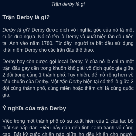
Trận derby là gì
Trận Derby là gì?
Derby là gì
? Derby được dịch với nghĩa gốc của nó là một
cuộc đua ngựa. Nó có tên là Derby và xuất hiện lần đầu tiên
tại Anh vào năm 1780. Từ đây, người ta bắt đầu sử dụng
khái niệm Derby cho các trận đấu thể thao.
Derby hay còn được gọi local Derby. Ý của nó là chỉ ra một
trận đấu gay cấn trong khuôn khổ giải vô địch quốc gia giữa
2 đội trong cùng 1 thành phố. Tuy nhiên, để mở rộng hơn về
tiêu chuẩn của Derby. Một
trận Derby
hiện tại có thể là giữa 2
đội cùng thành phố, cùng miền hoặc thậm chí là cùng quốc
gia.
Ý nghĩa của trận Derby
Việc trong một thành phố có sự xuất hiện của 2 câu lạc bộ
thật sự hấp dẫn. Điều này dẫn đến tính cạnh tranh vô cùng
cao. Bất kỳ cuộc chiến nào giữa họ đều khiến cho người