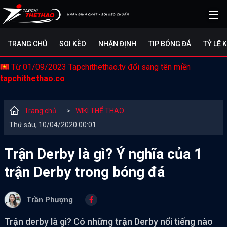
TRANG CHỦ
SOI KÈO
NHẬN ĐỊNH
TIP BÓNG ĐÁ
TỶ LỆ 
Từ 01/09/2023 Tapchithethao.tv đổi sang tên miền
tapchithethao.co
Trang chủ
>
WIKI THỂ THAO
Thứ sáu, 10/04/2020 00:01
Trận Derby là gì? Ý nghĩa của 1
trận Derby trong bóng đá
Trần Phượng
Trận derby là gì? Có những trận Derby nổi tiếng nào