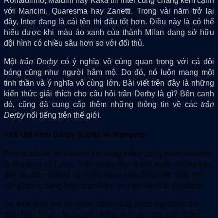
Ronaldinho, Maldini hay Kaka thì Inter cũng chẳng kém cạnh
với Mancini, Quaresma hay Zanetti. Trong vài năm trở lại
đây, Inter đang là cái tên thi đấu tốt hơn. Điều này là có thể
hiểu được khi màu áo xanh của thành Milan đang sở hữu
đội hình có chiều sâu hơn so với đối thủ.
Một
trận Derby
có ý nghĩa vô cùng quan trọng với cả đội
bóng cũng như người hâm mộ. Do đó, nó luôn mang một
tinh thần và ý nghĩa vô cùng lớn. Bài viết trên đây là những
kiến thức giải thích cho câu hỏi trận Derby là gì? Bên cạnh
đó, cũng đã cung cấp thêm những thông tin về các
trận
Derby
nổi tiếng trên thế giới.
The Old Firm Derby (Celtic vs Rangers)
Đây là trận chiến của hai đội bóng thành công nhất Scotland 
là Rangers và Celtic. Trận derby này là một trong những trận 
đấu lâu đời nhất và có nhiều tranh chấp khốc liệt nhất. Nó 
cũng tạo ra hàng triệu doanh thu cho nền kinh tế Scotland.
Sự kình địch này có nhiều tranh chấp phức tạp được đại 
diện bởi cả hai câu lạc bộ, chẳng hạn như tôn giáo (Công 