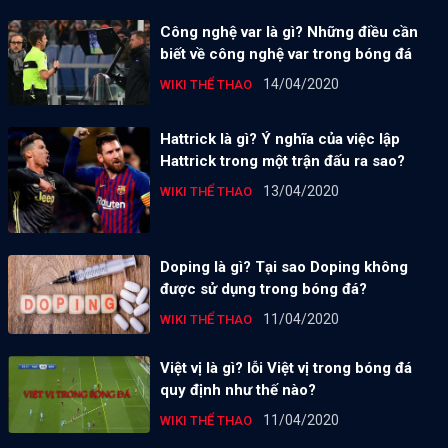
Công nghệ var là gì? Những điều cần
biết về công nghệ var trong bóng đá
14/04/2020
WIKI THỂ THAO
Hattrick là gì? Ý nghĩa của việc lập
Hattrick trong một trận đấu ra sao?
13/04/2020
WIKI THỂ THAO
Doping là gì? Tại sao Doping không
được sử dụng trong bóng đá?
11/04/2020
WIKI THỂ THAO
Việt vị là gì? lỗi Việt vị trong bóng đá
quy định như thế nào?
11/04/2020
WIKI THỂ THAO