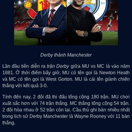
Derby thành Manchester
Lần đầu tiên diễn ra
trận Derby
giữa MU vs MC là vào năm
1881. Ở thời điểm bấy giờ, MU có tên gọi là Newton Heath
và MC có tên gọi là West Gorton. MU là cái tên giành chiến
thắng với kết quả 3-0.
Tính đến nay, 2 đội đã thi đấu tổng cộng 180 trận. MU chơi
xuất sắc hơn với 74 trận thắng. MC thắng tổng cộng 54 trận.
2 đội hòa nhau ở 52 trận còn lại. Cầu thủ ghi bàn nhiều nhất
trong lịch sử Derby Manchester là Wayne Rooney với 11 bàn
thắng.