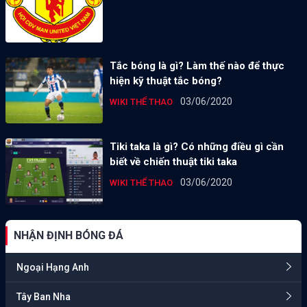
Tắc bóng là gì? Làm thế nào để thực
hiện kỹ thuật tắc bóng?
03/06/2020
WIKI THỂ THAO
Tiki taka là gì? Có những điều gì cần
biết về chiến thuật tiki taka
03/06/2020
WIKI THỂ THAO
NHẬN ĐỊNH BÓNG ĐÁ
Ngoại Hạng Anh
Tây Ban Nha