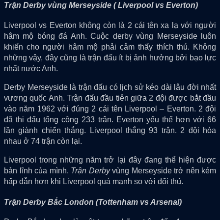
Trận Derby vùng Merseyside ( Liverpool vs Everton)
Liverpool vs Everton không còn là 2 cái tên xa lạ với người
hâm mộ bóng đá Anh. Cuộc derby vùng Merseyside luôn
khiến cho người hâm mộ phải cảm thấy thích thú. Không
những vậy, đây cũng là trận đấu ít bị ảnh hưởng bởi bạo lực
nhất nước Anh.
Derby Merseyside là trận đấu có lịch sử kéo dài lâu đời nhất
vương quốc Anh. Trận đấu đầu tiên giữa 2 đội được bắt đầu
vào năm 1962 với đúng 2 cái tên Liverpool – Everton. 2 đội
đã thi đấu tổng cộng 233 trận. Everton yếu thế hơn với 66
lần giành chiến thắng. Liverpool thắng 93 trận. 2 đội hòa
nhau ở 74 trận còn lại.
Liverpool trong những năm trở lại đây đang thể hiện được
bản lĩnh của mình.
Trận Derby
vùng Merseyside trở nên kém
hấp dẫn hơn khi Liverpool quá mạnh so với đối thủ.
Trận Derby Bắc London (Tottenham vs Arsenal)