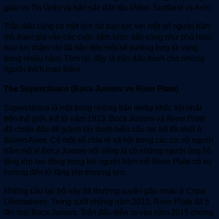
giáo vs Tin lành) và bản sắc dân tộc (Ailen Scotland vs Anh).
Trận đấu cũng có một lịch sử bạo lực với một số người hâm 
mộ tham gia vào các cuộc xâm lược sân cũng như phá hoại; 
bạo lực thậm chí đã dẫn đến một số trường hợp tử vong 
trong nhiều năm. Tóm lại, đây là trận đấu dành cho những 
người thích mạo hiểm.
The Superclásico (Boca Juniors vs River Plate)
Superclásico là một trong những trận derby khốc liệt nhất 
trên thế giới. Kể từ năm 1913, Boca Juniors và River Plate 
đã chiến đấu để giành lấy danh hiệu câu lạc bộ tốt nhất ở 
Bueno Aires. Có một số chia rẽ xã hội trong các cơ sở người 
hâm mộ vì Boca Juniors nổi tiếng là có những người ủng hộ 
tầng lớp lao động trong khi người hâm mộ River Plate có xu 
hướng đến từ tầng lớp thượng lưu.
Những câu lạc bộ này đã thường xuyên gặp nhau ở Copa 
Libertadores. Trong suốt những năm 2010, River Plate đã 5 
lần loại Boca Juniors. Trận đấu diễn ra vào năm 2015 chứng 