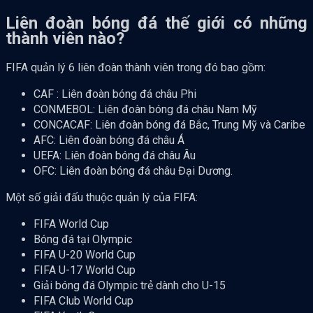
Liên đoàn bóng đá thế giới có những
thành viên nào?
FIFA quản lý 6 liên đoàn thành viên trong đó bao gồm:
CAF : Liên đoàn bóng đá châu Phi
CONMEBOL: Liên đoàn bóng đá châu Nam Mỹ
CONCACAF: Liên đoàn bóng đá Bắc, Trung Mỹ và Caribe
AFC: Liên đoàn bóng đá châu Á
UEFA: Liên đoàn bóng đá châu Âu
OFC: Liên đoàn bóng đá châu Đại Dương.
Một số giải đấu thuộc quản lý của FIFA:
FIFA World Cup
Bóng đá tại Olympic
FIFA U-20 World Cup
FIFA U-17 World Cup
Giải bóng đá Olympic trẻ dành cho U-15
FIFA Club World Cup