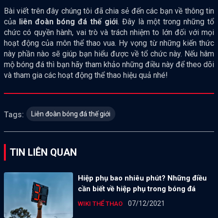
Bài viết trên đây chúng tôi đã chia sẻ đến các bạn về thông tin
của
liên đoàn bóng đá thế giới
. Đây là một trong những tổ
chức có quyền hành, vai trò và trách nhiệm to lớn đối với mọi
hoạt động của môn thể thao vua. Hy vọng từ những kiến thức
này phần nào sẽ giúp bạn hiểu được về tổ chức này. Nếu hâm
mộ bóng đá thì bạn hãy tham khảo những điều này để theo dõi
và tham gia các hoạt động thể thao hiệu quả nhé!
Liên đoàn bóng đá thế giới
Tags:
TIN LIÊN QUAN
Hiệp phụ bao nhiêu phút? Những điều
cần biết về hiệp phụ trong bóng đá
07/12/2021
WIKI THỂ THAO