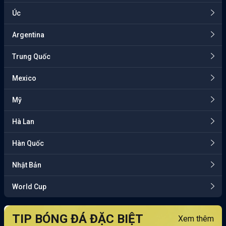
Úc
Argentina
Trung Quốc
Mexico
Mỹ
Hà Lan
Hàn Quốc
Nhật Bản
World Cup
TIP BÓNG ĐÁ ĐẶC BIỆT
Xem thêm