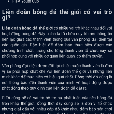
FIFA Youth Cup
Liên đoàn bóng đá thế giới có vai trò
gì?
Liên đoàn bóng đá thế giới
có nhiều vai trò khác nhau đối với
hoạt động bóng đá. Đây chính là tổ chức duy trì mọi thông tin
liên lạc giữa các thành viên thông qua văn phòng đại diện tại
các quốc gia. Đặc biệt để đảm bảo thực hiện được các
chương trình chất lượng cho từng thành viên tổ chức này sẽ
phối hợp cùng với nhiều cơ quan liên quan, có thẩm quyền.
Văn phòng đại diện được đặt tại nhiều nước thành viên là đơn
vị sẽ phối hợp chặt chẽ với liên đoàn thế giới và những liên
minh khác để thực hiện có hiệu quả nhất. Đồng thời đó cũng là
nơi thông báo đến thành viên của mình về hoạt động được
phát động theo quy định của liên đoàn đã đặt ra.
FIFA cũng sẽ có vai trò hỗ trợ sự phát triển của nền bóng đá
trên khắp thế giới. Đồng thời đây cũng sẽ là đơn vị tổ chức
những giải đấu với nhiều cấp độ khác nhau đảm bảo sân chơi