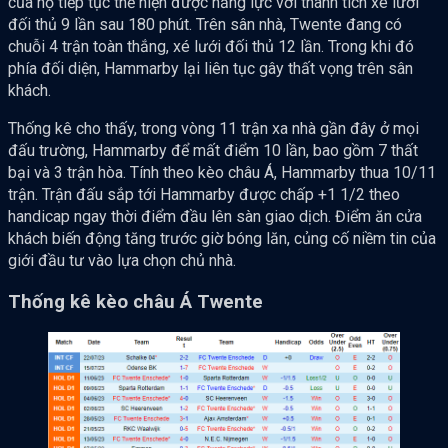
của họ tiếp tục thể hiện được năng lực với thành tích xé lưới
đối thủ 9 lần sau 180 phút. Trên sân nhà, Twente đang có
chuỗi 4 trận toàn thắng, xé lưới đối thủ 12 lần. Trong khi đó
phía đối diện, Hammarby lại liên tục gây thất vọng trên sân
khách.
Thống kê cho thấy, trong vòng 11 trận xa nhà gần đây ở mọi
đấu trường, Hammarby để mất điểm 10 lần, bao gồm 7 thất
bại và 3 trận hòa. Tính theo kèo châu Á, Hammarby thua 10/11
trận. Trận đấu sắp tới Hammarby được chấp +1 1/2 theo
handicap ngay thời điểm đầu lên sàn giao dịch. Điểm ăn cửa
khách biến động tăng trước giờ bóng lăn, củng cố niềm tin của
giới đầu tư vào lựa chọn chủ nhà.
Thống kê kèo châu Á Twente