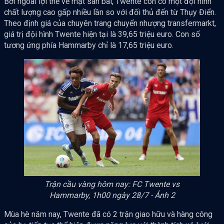
Bởi ngoài lợi thế về mặt sân bãi, Twente còn có một đội hình
chất lượng cao gấp nhiều lần so với đối thủ đến từ Thụy Điển.
Theo định giá của chuyên trang chuyển nhượng transfermarkt,
giá trị đội hình Twente hiện tại là 39,65 triệu euro. Con số
tương ứng phía Hammarby chỉ là 17,65 triệu euro.
Trận cầu vàng hôm nay: FC Twente vs
Hammarby, 1h00 ngày 28/7 - Ảnh 2
Mùa hè năm nay, Twente đã có 2 trận giao hữu và hàng công