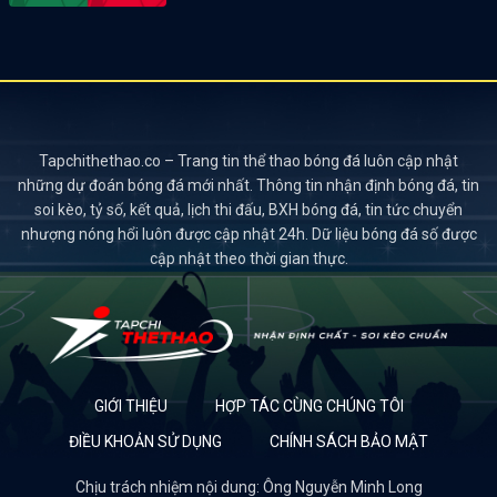
Tapchithethao.co – Trang tin thể thao bóng đá luôn cập nhật
những dự đoán bóng đá mới nhất. Thông tin nhận định bóng đá, tin
soi kèo, tỷ số, kết quả, lịch thi đấu, BXH bóng đá, tin tức chuyển
nhượng nóng hổi luôn được cập nhật 24h. Dữ liệu bóng đá số được
cập nhật theo thời gian thực.
GIỚI THIỆU
HỢP TÁC CÙNG CHÚNG TÔI
ĐIỀU KHOẢN SỬ DỤNG
CHÍNH SÁCH BẢO MẬT
Chịu trách nhiệm nội dung: Ông Nguyễn Minh Long