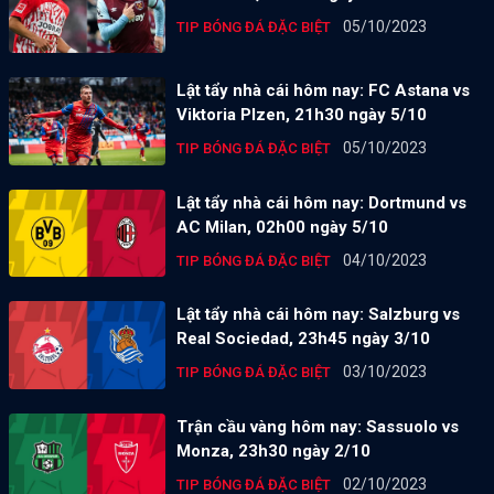
05/10/2023
TIP BÓNG ĐÁ ĐẶC BIỆT
Lật tẩy nhà cái hôm nay: FC Astana vs
Viktoria Plzen, 21h30 ngày 5/10
05/10/2023
TIP BÓNG ĐÁ ĐẶC BIỆT
Lật tẩy nhà cái hôm nay: Dortmund vs
AC Milan, 02h00 ngày 5/10
04/10/2023
TIP BÓNG ĐÁ ĐẶC BIỆT
Lật tẩy nhà cái hôm nay: Salzburg vs
Real Sociedad, 23h45 ngày 3/10
03/10/2023
TIP BÓNG ĐÁ ĐẶC BIỆT
Trận cầu vàng hôm nay: Sassuolo vs
Monza, 23h30 ngày 2/10
02/10/2023
TIP BÓNG ĐÁ ĐẶC BIỆT