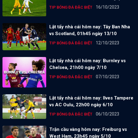
16/10/2023
TIP BÓNG ĐÁ ĐẶC BIỆT
Lật tẩy nhà cái hôm nay: Tây Ban Nha
vs Scotland, 01h45 ngày 13/10
12/10/2023
TIP BÓNG ĐÁ ĐẶC BIỆT
Lật tẩy nhà cái hôm nay: Burnley vs
Chelsea, 21h00 ngày 7/10
07/10/2023
TIP BÓNG ĐÁ ĐẶC BIỆT
Lật tẩy nhà cái hôm nay: Ilves Tampere
vs AC Oulu, 22h00 ngày 6/10
06/10/2023
TIP BÓNG ĐÁ ĐẶC BIỆT
Trận cầu vàng hôm nay: Freiburg vs
West Ham, 23h45 ngày 5/10