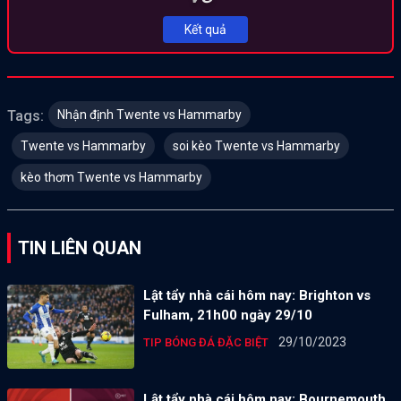
Kết quả
Nhận định Twente vs Hammarby
Tags:
Twente vs Hammarby
soi kèo Twente vs Hammarby
kèo thơm Twente vs Hammarby
TIN LIÊN QUAN
Lật tẩy nhà cái hôm nay: Brighton vs
Fulham, 21h00 ngày 29/10
29/10/2023
TIP BÓNG ĐÁ ĐẶC BIỆT
Lật tẩy nhà cái hôm nay: Bournemouth