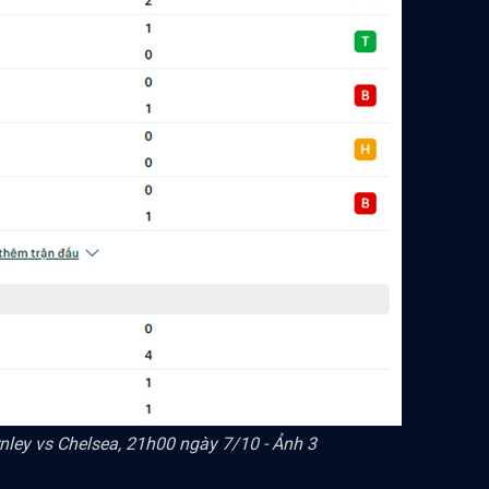
nley vs Chelsea, 21h00 ngày 7/10 - Ảnh 3