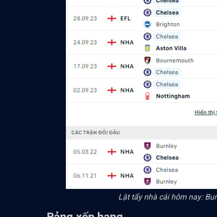
Lật tẩy nhà cái hôm nay: Bur