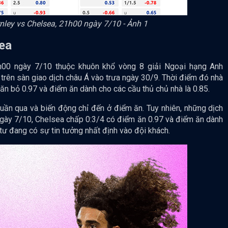
nley vs Chelsea, 21h00 ngày 7/10 - Ảnh 1
sea
1h00 ngày 7/10 thuộc khuôn khổ vòng 8 giải Ngoại hạng Anh
trên sàn giao dịch châu Á vào trưa ngày 30/9. Thời điểm đó nhà
ăn bỏ 0.97 và điểm ăn dành cho các cầu thủ chủ nhà là 0.85.
uần qua và biến động chỉ đến ở điểm ăn. Tuy nhiên, những dịch
gày 7/10, Chelsea chấp 0:3/4 có điểm ăn 0.97 và điểm ăn dành
 tư đang có sự tin tưởng nhất định vào đội khách.