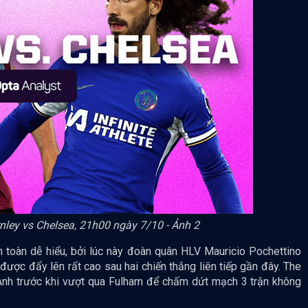
nley vs Chelsea, 21h00 ngày 7/10 - Ảnh 2
 toàn dễ hiểu, bởi lúc này đoàn quân HLV Mauricio Pochettino
được đẩy lên rất cao sau hai chiến thắng liên tiếp gần đây. The
Anh trước khi vượt qua Fulham để chấm dứt mạch 3 trận không