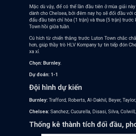
Mặc dù vậy, để có thể lần đầu tiên ở mùa giải này
dành cho Chelsea, bởi đêm nay họ sẽ đối đầu với 
đấu đầu tiên chỉ hòa (1 trận) và thua (5 trận) trướ
Town hồi giữa tuần.
Cú hích từ chiến thắng trước Luton Town chắc chắ
hơn, giúp thầy trò HLV Kompany tự tin tiếp đón Che
xa xỉ.
Chọn: Burnley.
Dự đoán: 1-1
Đội hình dự kiến
Burnley:
Trafford; Roberts, Al-Dakhil, Beyer, Taylo
Chelsea:
Sanchez; Cucurella, Disasi, Silva, Colwil
Thống kê thành tích đối đầu, ph