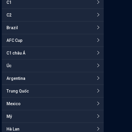
C1
C2
Brazil
AFC Cup
C1 châu Á
Úc
Argentina
Trung Quốc
Mexico
Mỹ
Hà Lan