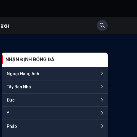
BXH
NHẬN ĐỊNH BÓNG ĐÁ
Ngoại Hạng Anh
Tây Ban Nha
Đức
Ý
Pháp