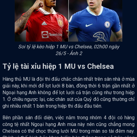
Soi tỷ lệ kèo hiệp 1 MU vs Chelsea, 02h00 ngày
26/5 - Ảnh 2
Tỷ lệ tài xỉu hiệp 1 MU vs Chelsea
Hàng thủ MU là đội thi đấu chắc chắn nhất trên sân nhà ở mùa
giải này, khi mới để lọt lưới 8 bàn, đồng thời 6 trận gần nhất ở
Ngoại hạng Anh không để lọt lưới cả trận cũng như trong hiệp
1. Ở chiều ngược lại, các chân sút của Quỷ đỏ cũng thường chỉ
ghi nhiều nhất 1 bàn trong hiệp thi đấu đầu tiên.
Bên phần sân đối diện, việc nằm trong nhóm 4 đội có hàng
công tệ nhất Ngoại hạng Anh mùa này nên cũng chẳng mong
Chelsea có thể chọc thủng lưới MU trong màn so tài đêm nay.