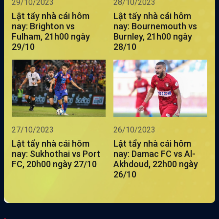
29/10/2023
28/10/2023
Lật tẩy nhà cái hôm
Lật tẩy nhà cái hôm
nay: Brighton vs
nay: Bournemouth vs
Fulham, 21h00 ngày
Burnley, 21h00 ngày
29/10
28/10
27/10/2023
26/10/2023
Lật tẩy nhà cái hôm
Lật tẩy nhà cái hôm
nay: Sukhothai vs Port
nay: Damac FC vs Al-
FC, 20h00 ngày 27/10
Akhdoud, 22h00 ngày
26/10