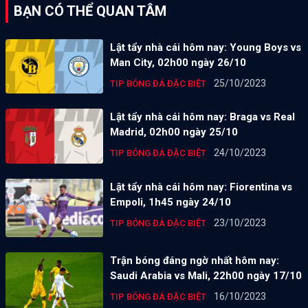
BẠN CÓ THỂ QUAN TÂM
Lật tẩy nhà cái hôm nay: Young Boys vs
Man City, 02h00 ngày 26/10
25/10/2023
TIP BÓNG ĐÁ ĐẶC BIỆT
Lật tẩy nhà cái hôm nay: Braga vs Real
Madrid, 02h00 ngày 25/10
24/10/2023
TIP BÓNG ĐÁ ĐẶC BIỆT
Lật tẩy nhà cái hôm nay: Fiorentina vs
Empoli, 1h45 ngày 24/10
23/10/2023
TIP BÓNG ĐÁ ĐẶC BIỆT
Trận bóng đáng ngờ nhất hôm nay:
Saudi Arabia vs Mali, 22h00 ngày 17/10
16/10/2023
TIP BÓNG ĐÁ ĐẶC BIỆT