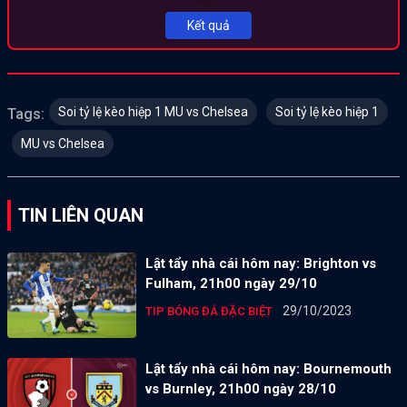
Kết quả
Soi tỷ lệ kèo hiệp 1 MU vs Chelsea
Soi tỷ lệ kèo hiệp 1
Tags:
MU vs Chelsea
TIN LIÊN QUAN
Lật tẩy nhà cái hôm nay: Brighton vs
Fulham, 21h00 ngày 29/10
29/10/2023
TIP BÓNG ĐÁ ĐẶC BIỆT
Lật tẩy nhà cái hôm nay: Bournemouth
vs Burnley, 21h00 ngày 28/10