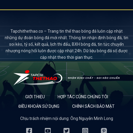
Tapchithethao.co – Trang tin thể thao bóng đá luôn cập nhật
những dự đoán bóng đá mới nhất. Thông tin nhận định bóng đá, tin
soi kèo, tỷ số, kết quả, lịch thi đấu, BXH bóng đá, tin tức chuyển
nhượng nóng hổi luôn được cập nhật 24h. Dữ liệu bóng đá số được
cập nhật theo thời gian thực.
GIỚI THIỆU
HỢP TÁC CÙNG CHÚNG TÔI
ĐIỀU KHOẢN SỬ DỤNG
CHÍNH SÁCH BẢO MẬT
Chịu trách nhiệm nội dung: Ông Nguyễn Minh Long