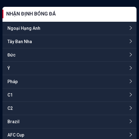
NHẬN ĐỊNH BÓNG ĐÁ
Ngoại Hạng Anh
Tây Ban Nha
Đức
Ý
Pháp
C1
C2
Brazil
AFC Cup