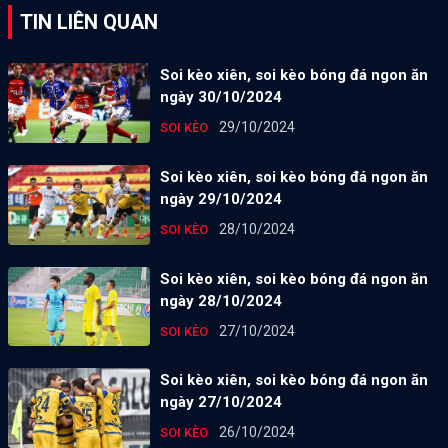
TIN LIÊN QUAN
Soi kèo xiên, soi kèo bóng đá ngon ăn
ngày 30/10/2024
29/10/2024
SOI KÈO
Soi kèo xiên, soi kèo bóng đá ngon ăn
ngày 29/10/2024
28/10/2024
SOI KÈO
Soi kèo xiên, soi kèo bóng đá ngon ăn
ngày 28/10/2024
27/10/2024
SOI KÈO
Soi kèo xiên, soi kèo bóng đá ngon ăn
ngày 27/10/2024
26/10/2024
SOI KÈO