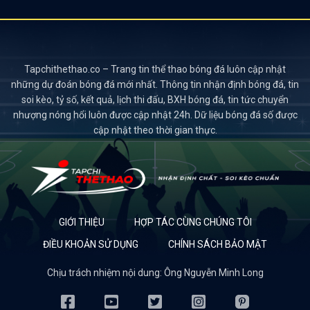
Tapchithethao.co – Trang tin thể thao bóng đá luôn cập nhật
những dự đoán bóng đá mới nhất. Thông tin nhận định bóng đá, tin
soi kèo, tỷ số, kết quả, lịch thi đấu, BXH bóng đá, tin tức chuyển
nhượng nóng hổi luôn được cập nhật 24h. Dữ liệu bóng đá số được
cập nhật theo thời gian thực.
GIỚI THIỆU
HỢP TÁC CÙNG CHÚNG TÔI
ĐIỀU KHOẢN SỬ DỤNG
CHÍNH SÁCH BẢO MẬT
Chịu trách nhiệm nội dung: Ông Nguyễn Minh Long