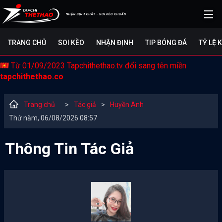
TRANG CHỦ
SOI KÈO
NHẬN ĐỊNH
TIP BÓNG ĐÁ
TỶ LỆ 
Từ 01/09/2023 Tapchithethao.tv đổi sang tên miền
tapchithethao.co
Trang chủ
>
Tác giả
>
Huyền Anh
Thứ năm, 06/08/2026 08:57
Thông Tin Tác Giả