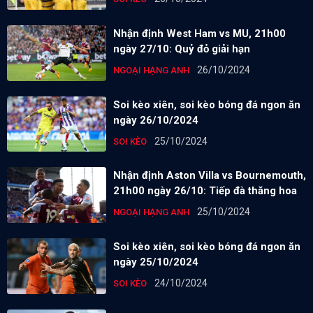
Nhận định West Ham vs MU, 21h00
ngày 27/10: Quỷ đỏ giải hạn
26/10/2024
NGOẠI HẠNG ANH
Soi kèo xiên, soi kèo bóng đá ngon ăn
ngày 26/10/2024
25/10/2024
SOI KÈO
Nhận định Aston Villa vs Bournemouth,
21h00 ngày 26/10: Tiếp đà thăng hoa
25/10/2024
NGOẠI HẠNG ANH
Soi kèo xiên, soi kèo bóng đá ngon ăn
ngày 25/10/2024
24/10/2024
SOI KÈO