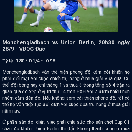
Monchengladbach vs Union Berlin, 20h30 ngày
28/9 - VĐQG Đức
Tỷ lệ: 0.80 * 0:1/4 * -0.96
Monchengladbach vẫn thể hiện phong độ kém cỏi khiến họ
phải đối mặt với cuộc chiến trụ hạng ở mùa giải vừa qua. Cụ
thể, đội bóng này chỉ thắng 1 và thua 3 trong tổng số 4 trận ra
quân qua đó xếp ở vị trí thứ 14 trên BXH với 2 điểm nhiều hơn
nhóm cầm đèn đỏ. Nếu không sớm cải thiện phong độ, rất có
thể họ vẫn tiếp tục đối diện với cuộc đua trụ hạng ở mùa giải
năm nay.
Ở phần sân đối diện, việc phải chia sức cho sân chơi Cup C1
châu Âu khiến Union Berlin thi đấu không thành công ở mùa