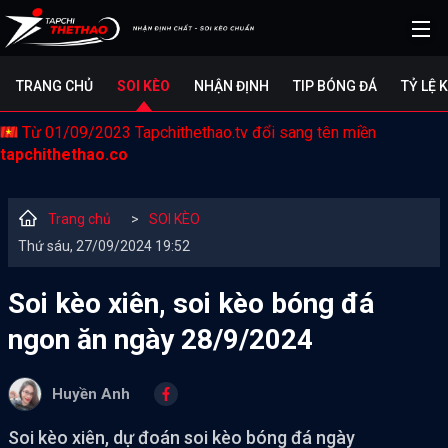
TRANG CHỦ
SOI KÈO
NHẬN ĐỊNH
TIP BÓNG ĐÁ
TỶ LỆ 
Từ 01/09/2023 Tapchithethao.tv đổi sang tên miền
tapchithethao.co
Trang chủ
>
SOI KÈO
Thứ sáu, 27/09/2024 19:52
Soi kèo xiên, soi kèo bóng đá
ngon ăn ngày 28/9/2024
Huyền Anh
Soi kèo xiên, dự đoán soi kèo bóng đá ngày