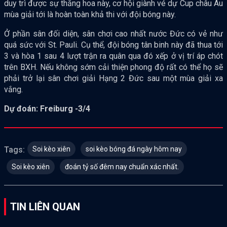
duy trì được sự thăng hoa này, cơ hội giành vé dự Cup châu Âu
mùa giải tới là hoàn toàn khả thi với đội bóng này.
Ở phần sân đối diện, sân chơi cao nhất nước Đức có vẻ như
quá sức với St. Pauli. Cụ thể, đội bóng tân binh này đã thua tới
3 và hòa 1 sau 4 lượt trận ra quân qua đó xếp ở vị trí áp chót
trên BXH. Nếu không sớm cải thiện phong độ rất có thể họ sẽ
phải trở lại sân chơi giải Hạng 2 Đức sau một mùa giải xa
vắng.
Dự đoán: Freiburg -3/4
Soi kèo xiên
soi kèo bóng đá ngày hôm nay
Tags:
Soi kèo xiên
đoán tỷ số đêm nay chuẩn xác nhất.
TIN LIÊN QUAN