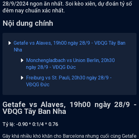
28/9/2024 ngon ăn nhất. Soi kèo xiên, dự đoán tỷ số
đêm nay chuẩn xác nhất.
Nội dung chính
Getafe vs Alaves, 19h00 ngày 28/9 - VĐQG Tây Ban
Nha
Monchengladbach vs Union Berlin, 20h30
ngày 28/9 - VĐQG Đức
Freiburg vs St. Pauli, 20h30 ngày 28/9 -
VĐQG Đức
Getafe vs Alaves, 19h00 ngày 28/9 -
VĐQG Tây Ban Nha
Tỷ lệ: -0.90 * 0:1/4 * 0.76
Gây khá nhiều khó khăn cho Barcelona nhưng cuối cùng Getafe