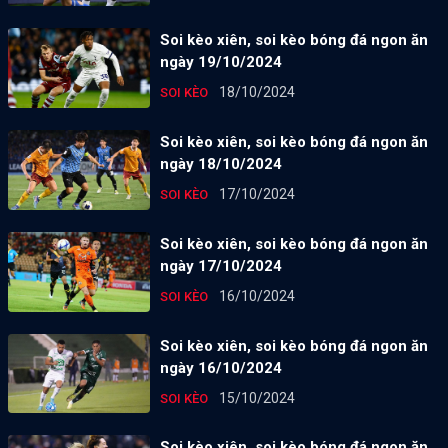
Soi kèo xiên, soi kèo bóng đá ngon ăn
ngày 19/10/2024
18/10/2024
SOI KÈO
Soi kèo xiên, soi kèo bóng đá ngon ăn
ngày 18/10/2024
17/10/2024
SOI KÈO
Soi kèo xiên, soi kèo bóng đá ngon ăn
ngày 17/10/2024
16/10/2024
SOI KÈO
Soi kèo xiên, soi kèo bóng đá ngon ăn
ngày 16/10/2024
15/10/2024
SOI KÈO
Soi kèo xiên, soi kèo bóng đá ngon ăn