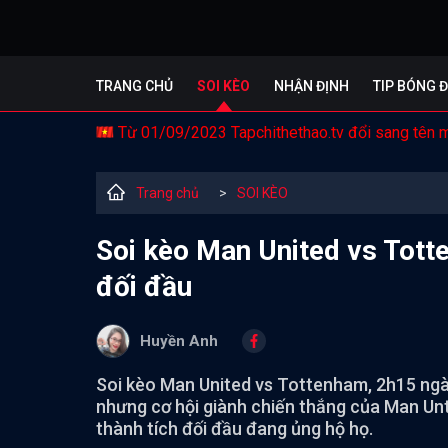
TRANG CHỦ
SOI KÈO
NHẬN ĐỊNH
TIP BÓNG 
Từ 01/09/2023 Tapchithethao.tv đổi sang tên 
Trang chủ
>
SOI KÈO
Soi kèo Man United vs Tott
đối đầu
Huyền Anh
Soi kèo Man United vs Tottenham, 2h15 ngà
nhưng cơ hội giành chiến thắng của Man Unt
thành tích đối đầu đang ủng hộ họ.