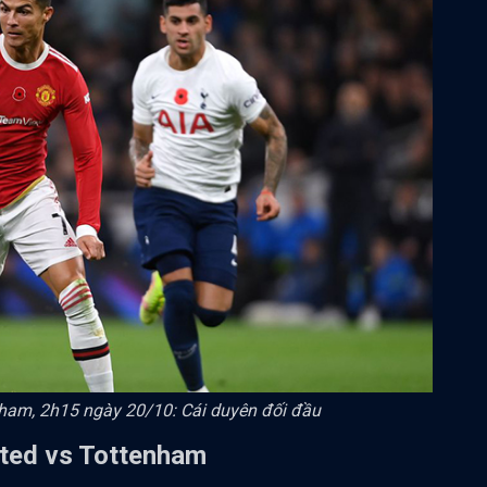
nham, 2h15 ngày 20/10: Cái duyên đối đầu
ited vs Tottenham