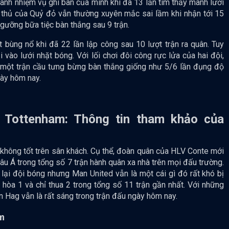
ành nhiệm vụ ghi bàn của mình khi đã 13 lần tìm thấy mành lưới
ng thủ của Quỷ đỏ vẫn thường xuyên mắc sai lầm khi nhận tới 15
gưỡng bữa tiệc bàn thắng sau 9 trận.
t bùng nổ khi đã 22 lần lập công sau 10 lượt trận ra quân. Tuy
vào lưới nhặt bóng. Với lối chơi đôi công rực lửa của hai đội,
 một trận cầu tưng bừng bàn thắng giống như 5/6 lần đụng độ
gày hôm nay.
 Tottenham: Thông tin tham khảo của
 không tốt trên sân khách. Cụ thể, đoàn quân của HLV Conte mới
âu Á trong tổng số 7 trận hành quân xa nhà trên mọi đấu trường.
g lại đội bóng nhưng Man United vẫn là một cái gì đó rất khó bị
 hòa 1 và chỉ thua 2 trong tổng số 11 trận gần nhất. Với những
n Hag vẫn là rất sáng trong trận đấu ngày hôm nay.
m