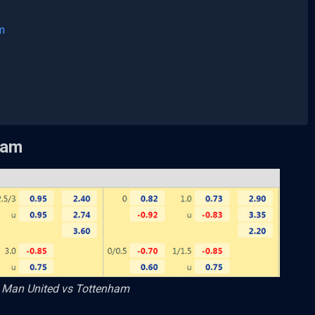
m
ham
n Man United vs Tottenham