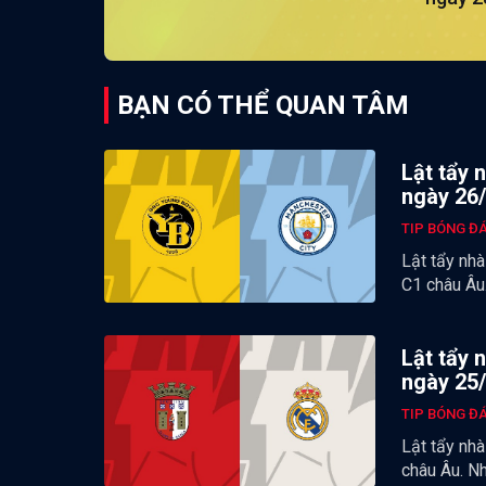
BẠN CÓ THỂ QUAN TÂM
Lật tẩy 
ngày 26
TIP BÓNG Đ
Lật tẩy nh
C1 châu Âu.
Lật tẩy 
ngày 25
TIP BÓNG Đ
Lật tẩy nh
châu Âu. Nh