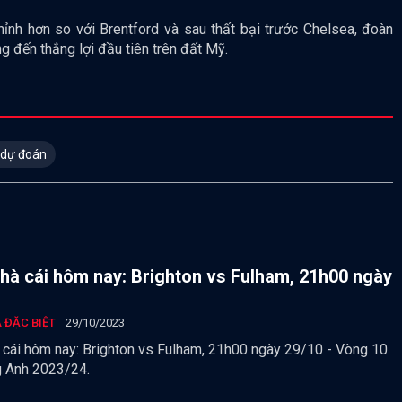
nhỉnh hơn so với Brentford và sau thất bại trước Chelsea, đoàn
g đến thắng lợi đầu tiên trên đất Mỹ.
 dự đoán
nhà cái hôm nay: Brighton vs Fulham, 21h00 ngày
Á ĐẶC BIỆT
29/10/2023
à cái hôm nay: Brighton vs Fulham, 21h00 ngày 29/10 - Vòng 10
 Anh 2023/24.