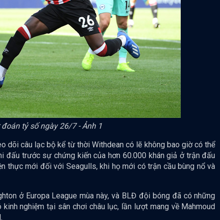
 đoán tỷ số ngày 26/7 - Ảnh 1
 dõi câu lạc bộ kể từ thời Withdean có lẽ không bao giờ có thể
i đấu trước sự chứng kiến của hơn 60.000 khán giả ở trận đấu
iện thực mới đối với Seagulls, khi họ mới có trận cầu bùng nổ và
ighton ở Europa League mùa này, và BLĐ đội bóng đã có những
 kinh nghiệm tại sân chơi châu lục, lần lượt mang về Mahmoud
.