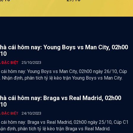
nhà cái hôm nay: Young Boys vs Man City, 02h00
/10
Á ĐẶC BIỆT
25/10/2023
à cái hôm nay: Young Boys vs Man City, 02h00 ngày 26/10, Cúp
 Nhận định, phân tích tỷ lệ kèo trận Young Boys vs Man City.
nhà cái hôm nay: Braga vs Real Madrid, 02h00
/10
Á ĐẶC BIỆT
24/10/2023
à cái hôm nay: Braga vs Real Madrid, 02h00 ngày 25/10, Cúp C1
ận định, phân tích tỷ lệ kèo trận Braga vs Real Madrid.