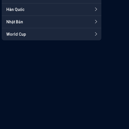
Hàn Quốc
Nhật Bản
World Cup