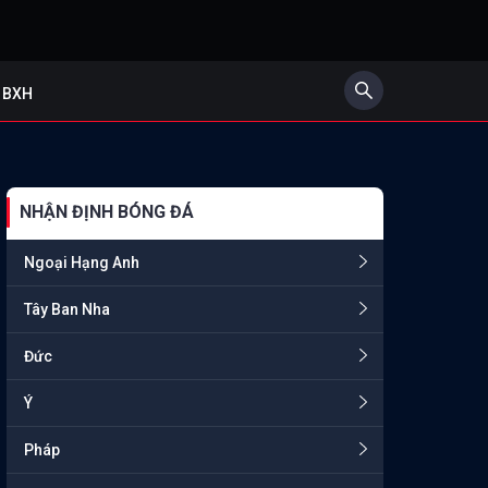
BXH
NHẬN ĐỊNH BÓNG ĐÁ
Ngoại Hạng Anh
Tây Ban Nha
Đức
Ý
Pháp