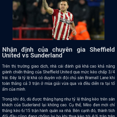
Nhận định của chuyên gia Sheffield
United vs Sunderland
Trên thị trường giao dịch, nhà cái đánh giá khá cao khả năng
giành chiến thắng của Sheffield United qua mức kèo chấp 3/4
trái. Đây là tỷ lệ khá có duyên với đội chủ sân Bramall Lane khi
toàn thắng cả 3 trận ở mùa giải vừa qua và đều diễn ra tại tổ
ấm của mình.
Trong khi đó, dù được thăng hạng như tỷ lệ thắng kèo trên sân
khách của Suderland lại không cao. Cụ thể, Mèo đen mới chỉ
thắng kèo 6/15 trận hành quân xa nhà. Bên cạnh đó, thành tích
đối đầu cũng đang chống lại họ khi thua kèo tới 4/6 trận trên