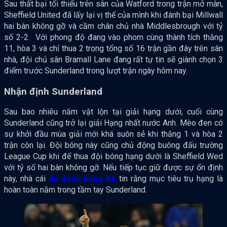
Sau thất bại tối thiểu trên sân của Watford trong trận mở màn,
Sheffield United đã lấy lại vị thế của mình khi đánh bại Millwall
hai bàn không gỡ và cầm chân chủ nhà Middlesbrough với tỷ
số 2-2. Với phong độ đang vào phom cùng thành tích thắng
11, hòa 3 và chỉ thua 2 trong tổng số 16 trận gần đây trên sân
nhà, đội chủ sân Bramall Lane đang rất tự tin sẽ giành chọn 3
điểm trước Sunderland trong lượt trận ngày hôm nay.
Nhận định Sunderland
Sau bao nhiêu năm vật lộn tại giải hạng dưới, cuối cùng
Sunderland cũng trở lại giải Hạng nhất nước Anh. Mèo đen có
sự khởi đầu mùa giải mới khá suôn sẻ khi thắng 1 và hòa 2
trận còn lại. Đội bóng này cũng chủ động buông đấu trường
League Cup khi để thua đội bóng hạng dưới là Sheffield Wed
với tỷ số hai bàn không gỡ. Nếu tiếp tục giữ được sự ổn định
này, nhà cái
dự đoán bóng đá
tin rằng mục tiêu trụ hạng là
hoàn toàn nằm trong tầm tay Sunderland.