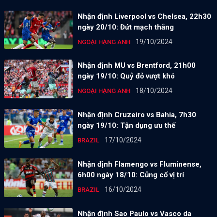
Nhận định Liverpool vs Chelsea, 22h30
ngày 20/10: Đứt mạch thắng
19/10/2024
NGOẠI HẠNG ANH
Nhận định MU vs Brentford, 21h00
ngày 19/10: Quỷ đỏ vượt khó
18/10/2024
NGOẠI HẠNG ANH
Nhận định Cruzeiro vs Bahia, 7h30
ngày 19/10: Tận dụng ưu thế
17/10/2024
BRAZIL
Nhận định Flamengo vs Fluminense,
6h00 ngày 18/10: Củng cố vị trí
16/10/2024
BRAZIL
Nhận định Sao Paulo vs Vasco da