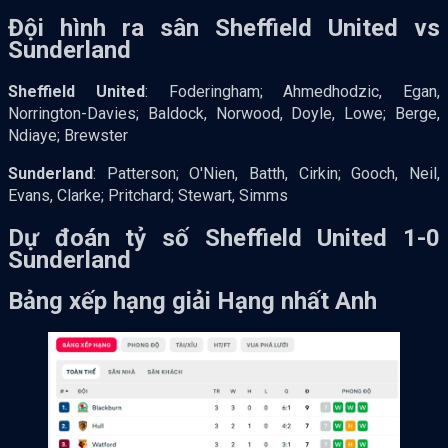
Đội hình ra sân Sheffield United vs
Sunderland
Sheffield United
: Foderingham; Ahmedhodzic, Egan,
Norrington-Davies; Baldock, Norwood, Doyle, Lowe; Berge,
Ndiaye; Brewster
Sunderland
: Patterson; O'Nien, Batth, Cirkin; Gooch, Neil,
Evans, Clarke; Pritchard; Stewart, Simms
Dự đoán tỷ số Sheffield United 1-0
Sunderland
Bảng xếp hạng giải Hạng nhất Anh