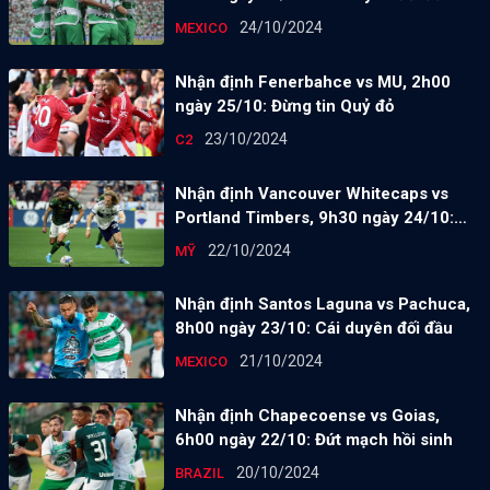
24/10/2024
MEXICO
Nhận định Fenerbahce vs MU, 2h00
ngày 25/10: Đừng tin Quỷ đỏ
23/10/2024
C2
Nhận định Vancouver Whitecaps vs
Portland Timbers, 9h30 ngày 24/10:
Chưa thoát khủng hoảng
22/10/2024
MỸ
Nhận định Santos Laguna vs Pachuca,
8h00 ngày 23/10: Cái duyên đối đầu
21/10/2024
MEXICO
Nhận định Chapecoense vs Goias,
6h00 ngày 22/10: Đứt mạch hồi sinh
20/10/2024
BRAZIL