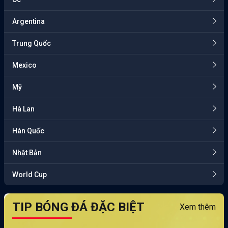
Argentina
Trung Quốc
Mexico
Mỹ
Hà Lan
Hàn Quốc
Nhật Bản
World Cup
TIP BÓNG ĐÁ ĐẶC BIỆT
Xem thêm