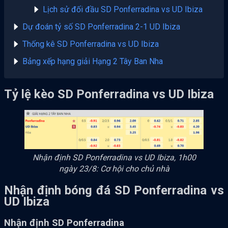
Lịch sử đối đầu SD Ponferradina vs UD Ibiza
Dự đoán tỷ số SD Ponferradina 2-1 UD Ibiza
Thống kê SD Ponferradina vs UD Ibiza
Bảng xếp hạng giải Hạng 2 Tây Ban Nha
Tỷ lệ kèo SD Ponferradina vs UD Ibiza
Nhận định SD Ponferradina vs UD Ibiza, 1h00
ngày 23/8: Cơ hội cho chủ nhà
Nhận định bóng đá SD Ponferradina vs
UD Ibiza
Nhận định SD Ponferradina