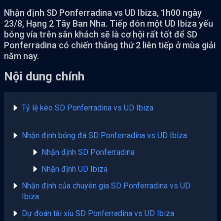
Nhận định SD Ponferradina vs UD Ibiza, 1h00 ngày
23/8, Hạng 2 Tây Ban Nha. Tiếp đón một UD Ibiza yếu
bóng vía trên sân khách sẽ là cơ hội rất tốt để SD
Ponferradina có chiến thắng thứ 2 liên tiếp ở mùa giải
năm nay.
Nội dung chính
Tỷ lệ kèo SD Ponferradina vs UD Ibiza
Nhận định bóng đá SD Ponferradina vs UD Ibiza
Nhận định SD Ponferradina
Nhận định UD Ibiza
Nhận định của chuyên gia SD Ponferradina vs UD
Ibiza
Dự đoán tài xỉu SD Ponferradina vs UD Ibiza