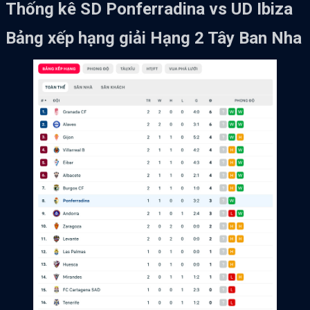
Thống kê SD Ponferradina vs UD Ibiza
Bảng xếp hạng giải Hạng 2 Tây Ban Nha