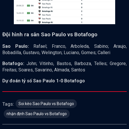
Đội hình ra sân Sao Paulo vs Botafogo
Sao Paulo:
Rafael; Franco, Arboleda, Sabino; Araujo,
Bobadilla, Gustavo, Welington; Luciano, Gomes; Calleri
Botafogo:
John; Vitinho, Bastos, Barboza, Telles; Gregore,
Freitas; Soares, Savarino, Almada; Santos
Dự đoán tỷ số Sao Paulo 1-0 Botafogo
Soi kèo Sao Paulo vs Botafogo
Tags:
nhận định Sao Paulo vs Botafogo