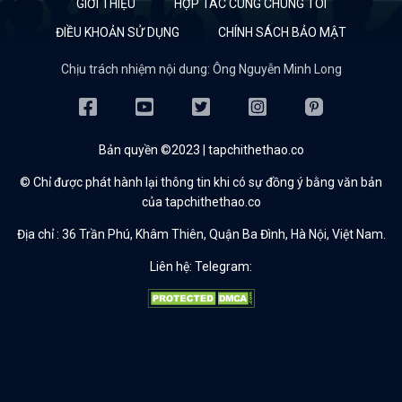
GIỚI THIỆU
HỢP TÁC CÙNG CHÚNG TÔI
ĐIỀU KHOẢN SỬ DỤNG
CHÍNH SÁCH BẢO MẬT
Chịu trách nhiệm nội dung: Ông Nguyễn Minh Long
Bản quyền ©2023 | tapchithethao.co
© Chỉ được phát hành lại thông tin khi có sự đồng ý bằng văn bản
của tapchithethao.co
Địa chỉ :
36 Trần Phú, Khâm Thiên, Quận Ba Đình, Hà Nội, Việt Nam.
Liên hệ: Telegram: