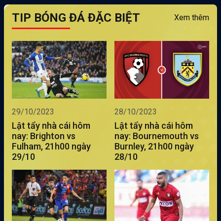
TIP BÓNG ĐÁ ĐẶC BIỆT
Xem thêm
29/10/2023
28/10/2023
Lật tẩy nhà cái hôm
Lật tẩy nhà cái hôm
nay: Brighton vs
nay: Bournemouth vs
Fulham, 21h00 ngày
Burnley, 21h00 ngày
29/10
28/10