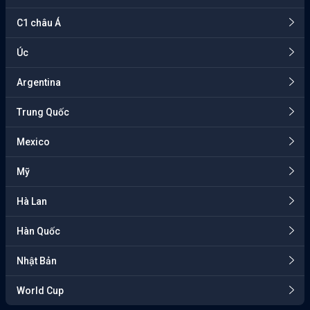
C1 châu Á
Úc
Argentina
Trung Quốc
Mexico
Mỹ
Hà Lan
Hàn Quốc
Nhật Bản
World Cup