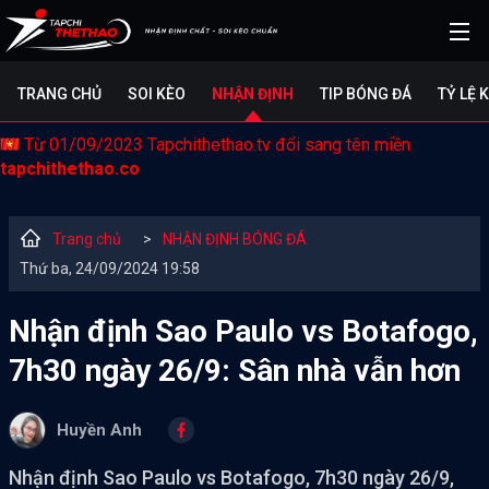
TRANG CHỦ
SOI KÈO
NHẬN ĐỊNH
TIP BÓNG ĐÁ
TỶ LỆ 
Từ 01/09/2023 Tapchithethao.tv đổi sang tên miền
tapchithethao.co
Trang chủ
>
NHẬN ĐỊNH BÓNG ĐÁ
Thứ ba, 24/09/2024 19:58
Nhận định Sao Paulo vs Botafogo,
7h30 ngày 26/9: Sân nhà vẫn hơn
Huyền Anh
Nhận định Sao Paulo vs Botafogo, 7h30 ngày 26/9,