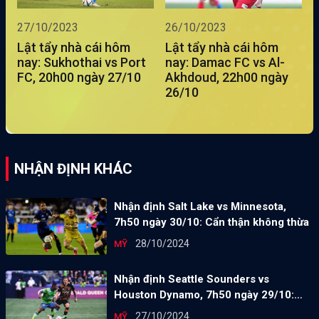
27/10/2023
26/10/2023
Lật tẩy nhà cái hôm
Lật tẩy nhà cái hôm
nay: Sukhothai vs Port
nay: Damac FC vs Al-
FC, 20h00 ngày 27/10
Akhdoud, 22h00 ngày
26/10
NHẬN ĐỊNH KHÁC
Nhận định Salt Lake vs Minnesota,
7h50 ngày 30/10: Cẩn thận không thừa
28/10/2024
MỸ
Nhận định Seattle Sounders vs
Houston Dynamo, 7h50 ngày 29/10:
Điểm tựa sân nhà
27/10/2024
MỸ