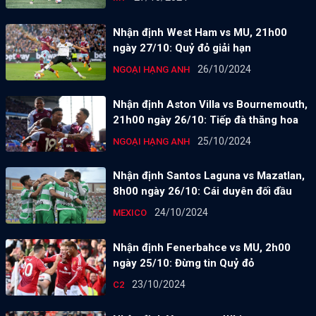
Nhận định West Ham vs MU, 21h00
ngày 27/10: Quỷ đỏ giải hạn
26/10/2024
NGOẠI HẠNG ANH
Nhận định Aston Villa vs Bournemouth,
21h00 ngày 26/10: Tiếp đà thăng hoa
25/10/2024
NGOẠI HẠNG ANH
Nhận định Santos Laguna vs Mazatlan,
8h00 ngày 26/10: Cái duyên đối đầu
24/10/2024
MEXICO
Nhận định Fenerbahce vs MU, 2h00
ngày 25/10: Đừng tin Quỷ đỏ
23/10/2024
C2