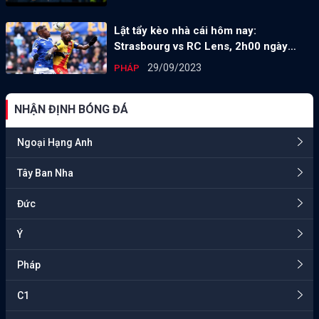
Lật tẩy kèo nhà cái hôm nay:
Strasbourg vs RC Lens, 2h00 ngày
30/9
29/09/2023
PHÁP
NHẬN ĐỊNH BÓNG ĐÁ
Ngoại Hạng Anh
Tây Ban Nha
Đức
Ý
Pháp
C1