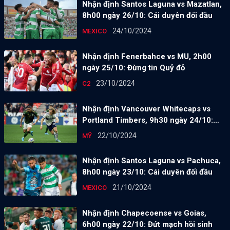
Nhận định Santos Laguna vs Mazatlan,
8h00 ngày 26/10: Cái duyên đối đầu
24/10/2024
MEXICO
Nhận định Fenerbahce vs MU, 2h00
ngày 25/10: Đừng tin Quỷ đỏ
23/10/2024
C2
Nhận định Vancouver Whitecaps vs
Portland Timbers, 9h30 ngày 24/10:
Chưa thoát khủng hoảng
22/10/2024
MỸ
Nhận định Santos Laguna vs Pachuca,
8h00 ngày 23/10: Cái duyên đối đầu
21/10/2024
MEXICO
Nhận định Chapecoense vs Goias,
6h00 ngày 22/10: Đứt mạch hồi sinh