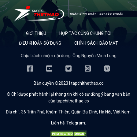
GIỚI THIỆU
HỢP TÁC CÙNG CHÚNG TÔI
ĐIỀU KHOẢN SỬ DỤNG
CHÍNH SÁCH BẢO MẬT
Chịu trách nhiệm nội dung: Ông Nguyễn Minh Long
Bản quyền ©2023 | tapchithethao.co
© Chỉ được phát hành lại thông tin khi có sự đồng ý bằng văn bản
của tapchithethao.co
Địa chỉ :
36 Trần Phú, Khâm Thiên, Quận Ba Đình, Hà Nội, Việt Nam.
Liên hệ: Telegram: