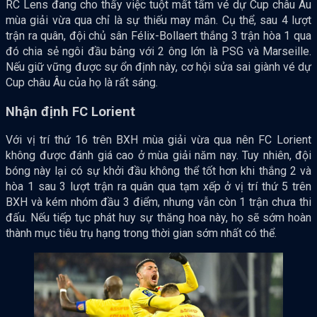
RC Lens đang cho thấy việc tuột mất tấm vé dự Cup châu Âu
mùa giải vừa qua chỉ là sự thiếu may mắn. Cụ thể, sau 4 lượt
trận ra quân, đội chủ sân Félix-Bollaert thắng 3 trận hòa 1 qua
đó chia sẻ ngôi đầu bảng với 2 ông lớn là PSG và Marseille.
Nếu giữ vững được sự ổn định này, cơ hội sửa sai giành vé dự
Cup châu Âu của họ là rất sáng.
Nhận định FC Lorient
Với vị trí thứ 16 trên BXH mùa giải vừa qua nên FC Lorient
không được đánh giá cao ở mùa giải năm nay. Tuy nhiên, đội
bóng này lại có sự khởi đầu không thể tốt hơn khi thắng 2 và
hòa 1 sau 3 lượt trận ra quân qua tạm xếp ở vị trí thứ 5 trên
BXH và kém nhóm đầu 3 điểm, nhưng vẫn còn 1 trận chưa thi
đấu. Nếu tiếp tục phát huy sự thăng hoa này, họ sẽ sớm hoàn
thành mục tiêu trụ hạng trong thời gian sớm nhất có thể.