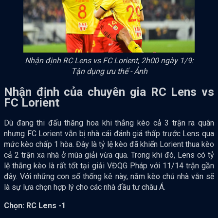
Nhận định RC Lens vs FC Lorient, 2h00 ngày 1/9:
Tận dụng ưu thế - Ảnh
Nhận định của chuyên gia RC Lens vs
FC Lorient
Dù đang thi đấu thăng hoa khi thắng kèo cả 3 trận ra quân
nhưng FC Lorient vẫn bị nhà cái đánh giá thấp trước Lens qua
mức kèo chấp 1 hòa. Đây là tỷ lệ kèo đã khiến Lorient thua kèo
cả 2 trận xa nhà ở mùa giải vừa qua. Trong khi đó, Lens có tỷ
lệ thắng kèo là rất tốt tại giải VĐQG Pháp với 11/14 trận gần
đây. Với những con số thống kê này, nằm kèo chủ nhà vẫn sẽ
là sự lựa chọn hợp lý cho các nhà đầu tư châu Á.
Chọn: RC Lens -1