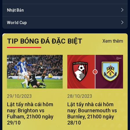
Nhật Bản
World Cup
TIP BÓNG ĐÁ ĐẶC BIỆT
Xem thêm
29/10/2023
28/10/2023
Lật tẩy nhà cái hôm
Lật tẩy nhà cái hôm
nay: Brighton vs
nay: Bournemouth vs
Fulham, 21h00 ngày
Burnley, 21h00 ngày
29/10
28/10