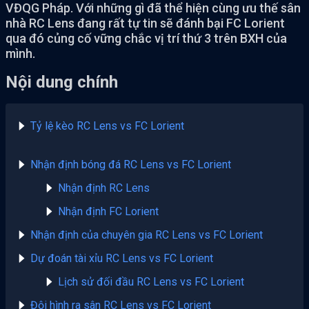
VĐQG Pháp. Với những gì đã thể hiện cùng ưu thế sân
nhà RC Lens đang rất tự tin sẽ đánh bại FC Lorient
qua đó củng cố vững chắc vị trí thứ 3 trên BXH của
mình.
Nội dung chính
Tỷ lệ kèo RC Lens vs FC Lorient
Nhận định bóng đá RC Lens vs FC Lorient
Nhận định RC Lens
Nhận định FC Lorient
Nhận định của chuyên gia RC Lens vs FC Lorient
Dự đoán tài xỉu RC Lens vs FC Lorient
Lịch sử đối đầu RC Lens vs FC Lorient
Đội hình ra sân RC Lens vs FC Lorient