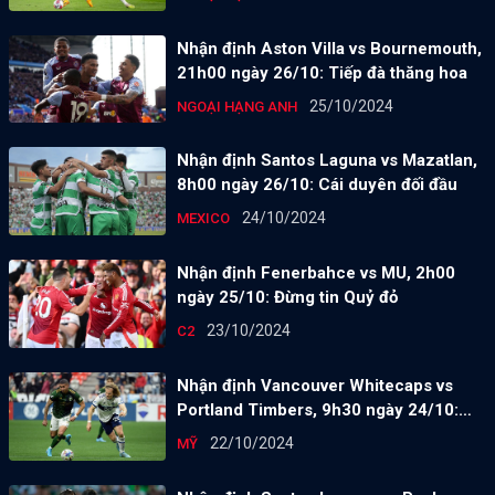
Nhận định Aston Villa vs Bournemouth,
21h00 ngày 26/10: Tiếp đà thăng hoa
25/10/2024
NGOẠI HẠNG ANH
Nhận định Santos Laguna vs Mazatlan,
8h00 ngày 26/10: Cái duyên đối đầu
24/10/2024
MEXICO
Nhận định Fenerbahce vs MU, 2h00
ngày 25/10: Đừng tin Quỷ đỏ
23/10/2024
C2
Nhận định Vancouver Whitecaps vs
Portland Timbers, 9h30 ngày 24/10:
Chưa thoát khủng hoảng
22/10/2024
MỸ