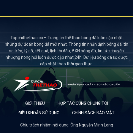
Tapchithethao.co – Trang tin thể thao bóng đá luôn cập nhật
những dự đoán bóng đá mới nhất. Thông tin nhận định bóng đá, tin
soi kèo, tỷ số, kết quả, lịch thi đấu, BXH bóng đá, tin tức chuyển
nhượng nóng hổi luôn được cập nhật 24h. Dữ liệu bóng đá số được
cập nhật theo thời gian thực.
GIỚI THIỆU
HỢP TÁC CÙNG CHÚNG TÔI
ĐIỀU KHOẢN SỬ DỤNG
CHÍNH SÁCH BẢO MẬT
Chịu trách nhiệm nội dung: Ông Nguyễn Minh Long