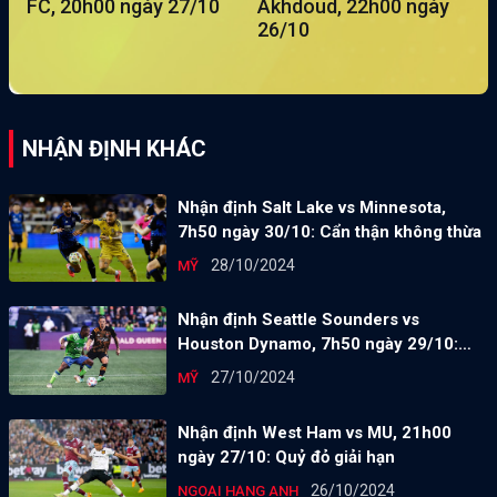
FC, 20h00 ngày 27/10
Akhdoud, 22h00 ngày
26/10
NHẬN ĐỊNH KHÁC
Nhận định Salt Lake vs Minnesota,
7h50 ngày 30/10: Cẩn thận không thừa
28/10/2024
MỸ
Nhận định Seattle Sounders vs
Houston Dynamo, 7h50 ngày 29/10:
Điểm tựa sân nhà
27/10/2024
MỸ
Nhận định West Ham vs MU, 21h00
ngày 27/10: Quỷ đỏ giải hạn
26/10/2024
NGOẠI HẠNG ANH