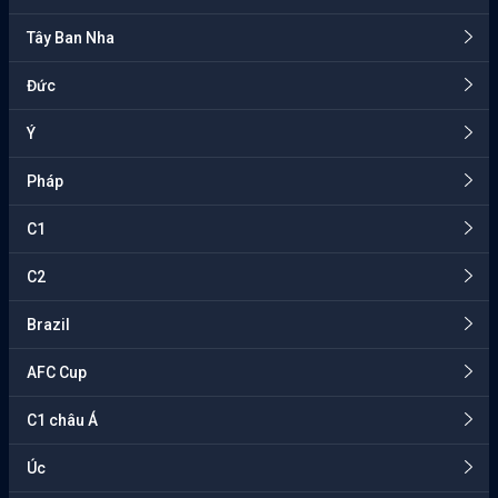
Tây Ban Nha
Đức
Ý
Pháp
C1
C2
Brazil
AFC Cup
C1 châu Á
Úc