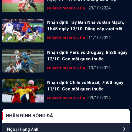
29/10/2024
NHẬN ĐỊNH BÓNG ĐÁ
Nhận định Tây Ban Nha vs Đan Mạch,
1h45 ngày 13/10: Đẳng cấp vượt trội
11/10/2024
NHẬN ĐỊNH BÓNG ĐÁ
Nhận định Peru vs Uruguay, 8h30 ngày
12/10: Con mồi quen thuộc
10/10/2024
NHẬN ĐỊNH BÓNG ĐÁ
Nhận định Chile vs Brazil, 7h00 ngày
11/10: Con mồi quen thuộc
09/10/2024
NHẬN ĐỊNH BÓNG ĐÁ
NHẬN ĐỊNH BÓNG ĐÁ
Ngoại Hạng Anh