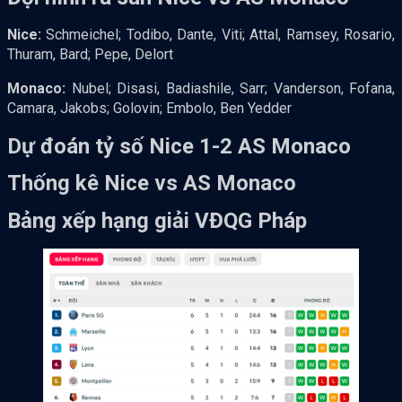
Nice:
Schmeichel; Todibo, Dante, Viti; Attal, Ramsey, Rosario,
Thuram, Bard; Pepe, Delort
Monaco:
Nubel; Disasi, Badiashile, Sarr; Vanderson, Fofana,
Camara, Jakobs; Golovin; Embolo, Ben Yedder
Dự đoán tỷ số Nice 1-2 AS Monaco
Thống kê Nice vs AS Monaco
Bảng xếp hạng giải VĐQG Pháp