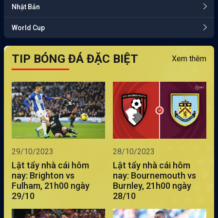
Nhật Bản
World Cup
TIP BÓNG ĐÁ ĐẶC BIỆT
Xem thêm
29/10/2023
28/10/2023
Lật tẩy nhà cái hôm
Lật tẩy nhà cái hôm
nay: Brighton vs
nay: Bournemouth vs
Fulham, 21h00 ngày
Burnley, 21h00 ngày
29/10
28/10