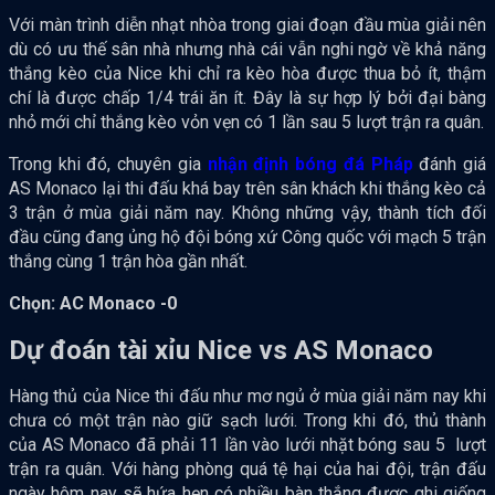
Với màn trình diễn nhạt nhòa trong giai đoạn đầu mùa giải nên
dù có ưu thế sân nhà nhưng nhà cái vẫn nghi ngờ về khả năng
thắng kèo của Nice khi chỉ ra kèo hòa được thua bỏ ít, thậm
chí là được chấp 1/4 trái ăn ít. Đây là sự hợp lý bởi đại bàng
nhỏ mới chỉ thắng kèo vỏn vẹn có 1 lần sau 5 lượt trận ra quân.
Trong khi đó, chuyên gia
nhận định bóng đá Pháp
đánh giá
AS Monaco lại thi đấu khá bay trên sân khách khi thắng kèo cả
3 trận ở mùa giải năm nay. Không những vậy, thành tích đối
đầu cũng đang ủng hộ đội bóng xứ Công quốc với mạch 5 trận
thắng cùng 1 trận hòa gần nhất.
Chọn: AC Monaco -0
Dự đoán tài xỉu Nice vs AS Monaco
Hàng thủ của Nice thi đấu như mơ ngủ ở mùa giải năm nay khi
chưa có một trận nào giữ sạch lưới. Trong khi đó, thủ thành
của AS Monaco đã phải 11 lần vào lưới nhặt bóng sau 5 lượt
trận ra quân. Với hàng phòng quá tệ hại của hai đội, trận đấu
ngày hôm nay sẽ hứa hẹn có nhiều bàn thắng được ghi giống