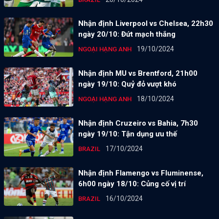
Nhận định Liverpool vs Chelsea, 22h30
ngày 20/10: Đứt mạch thắng
19/10/2024
NGOẠI HẠNG ANH
Nhận định MU vs Brentford, 21h00
ngày 19/10: Quỷ đỏ vượt khó
18/10/2024
NGOẠI HẠNG ANH
Nhận định Cruzeiro vs Bahia, 7h30
ngày 19/10: Tận dụng ưu thế
17/10/2024
BRAZIL
Nhận định Flamengo vs Fluminense,
6h00 ngày 18/10: Củng cố vị trí
16/10/2024
BRAZIL