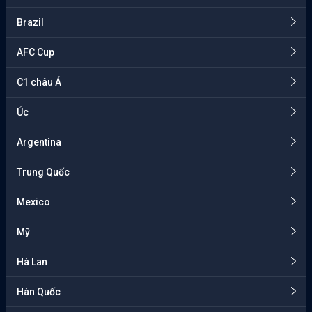
Brazil
AFC Cup
C1 châu Á
Úc
Argentina
Trung Quốc
Mexico
Mỹ
Hà Lan
Hàn Quốc