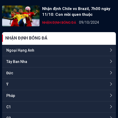
Nhận định Chile vs Brazil, 7h00 ngày
11/10: Con mồi quen thuộc
09/10/2024
NHẬN ĐỊNH BÓNG ĐÁ
NHẬN ĐỊNH BÓNG ĐÁ
Ngoại Hạng Anh
Tây Ban Nha
Đức
Ý
Pháp
C1