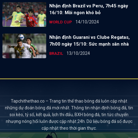
Nhận định Brazil vs Peru, 7h45 ngày
16/10: Mồi ngon khó bỏ
14/10/2024
WORLD CUP
Nhận định Guarani vs Clube Regatas,
7h00 ngày 15/10: Sức mạnh sân nhà
13/10/2024
BRAZIL
Tapchithethao.co – Trang tin thể thao bóng đá luôn cập nhật
những dự đoán bóng đá mới nhất. Thông tin nhận định bóng đá, tin
soi kèo, tỷ số, kết quả, lịch thi đấu, BXH bóng đá, tin tức chuyển
nhượng nóng hổi luôn được cập nhật 24h. Dữ liệu bóng đá số được
cập nhật theo thời gian thực.