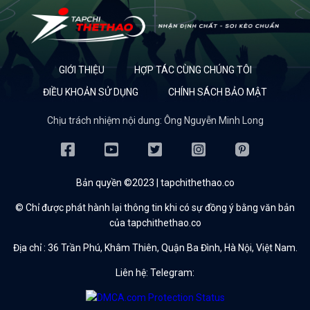
GIỚI THIỆU
HỢP TÁC CÙNG CHÚNG TÔI
ĐIỀU KHOẢN SỬ DỤNG
CHÍNH SÁCH BẢO MẬT
Chịu trách nhiệm nội dung: Ông Nguyễn Minh Long
Bản quyền ©2023 | tapchithethao.co
© Chỉ được phát hành lại thông tin khi có sự đồng ý bằng văn bản
của tapchithethao.co
Địa chỉ :
36 Trần Phú, Khâm Thiên, Quận Ba Đình, Hà Nội, Việt Nam.
Liên hệ: Telegram: