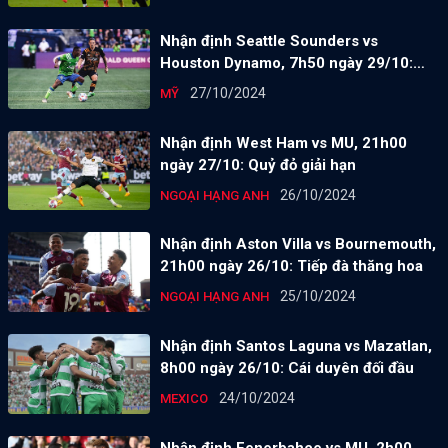
Nhận định Seattle Sounders vs
Houston Dynamo, 7h50 ngày 29/10:
Điểm tựa sân nhà
27/10/2024
MỸ
Nhận định West Ham vs MU, 21h00
ngày 27/10: Quỷ đỏ giải hạn
26/10/2024
NGOẠI HẠNG ANH
Nhận định Aston Villa vs Bournemouth,
21h00 ngày 26/10: Tiếp đà thăng hoa
25/10/2024
NGOẠI HẠNG ANH
Nhận định Santos Laguna vs Mazatlan,
8h00 ngày 26/10: Cái duyên đối đầu
24/10/2024
MEXICO
Nhận định Fenerbahce vs MU, 2h00