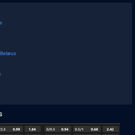
s
 Belarus
s
s