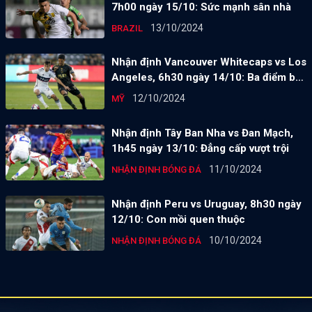
7h00 ngày 15/10: Sức mạnh sân nhà
13/10/2024
BRAZIL
Nhận định Vancouver Whitecaps vs Los
Angeles, 6h30 ngày 14/10: Ba điểm bắt
buộc
12/10/2024
MỸ
Nhận định Tây Ban Nha vs Đan Mạch,
1h45 ngày 13/10: Đẳng cấp vượt trội
11/10/2024
NHẬN ĐỊNH BÓNG ĐÁ
Nhận định Peru vs Uruguay, 8h30 ngày
12/10: Con mồi quen thuộc
10/10/2024
NHẬN ĐỊNH BÓNG ĐÁ