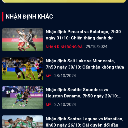
NHẬN ĐỊNH KHÁC
Nhận định Penarol vs Botafogo, 7h30
ngày 31/10: Chiến thắng danh dự
29/10/2024
NHẬN ĐỊNH BÓNG ĐÁ
Nhận định Salt Lake vs Minnesota,
7h50 ngày 30/10: Cẩn thận không thừa
28/10/2024
MỸ
Nhận định Seattle Sounders vs
Houston Dynamo, 7h50 ngày 29/10:
Điểm tựa sân nhà
27/10/2024
MỸ
Nhận định Santos Laguna vs Mazatlan,
8h00 ngày 26/10: Cái duyên đối đầu