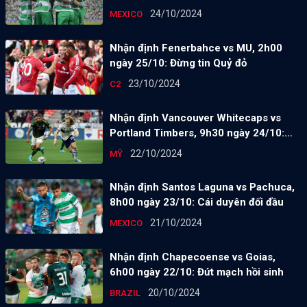
24/10/2024
MEXICO
Nhận định Fenerbahce vs MU, 2h00
ngày 25/10: Đừng tin Quỷ đỏ
23/10/2024
C2
Nhận định Vancouver Whitecaps vs
Portland Timbers, 9h30 ngày 24/10:
Chưa thoát khủng hoảng
22/10/2024
MỸ
Nhận định Santos Laguna vs Pachuca,
8h00 ngày 23/10: Cái duyên đối đầu
21/10/2024
MEXICO
Nhận định Chapecoense vs Goias,
6h00 ngày 22/10: Đứt mạch hồi sinh
20/10/2024
BRAZIL