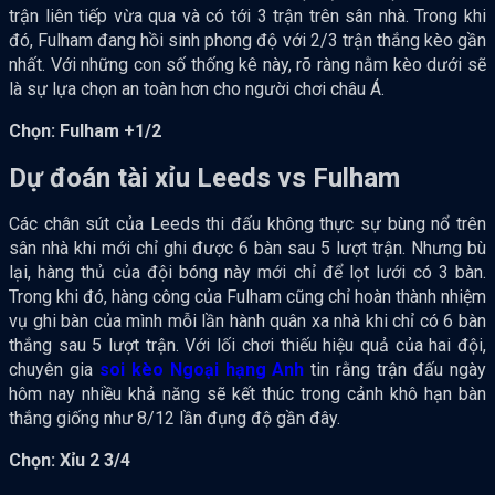
trận liên tiếp vừa qua và có tới 3 trận trên sân nhà. Trong khi
đó, Fulham đang hồi sinh phong độ với 2/3 trận thắng kèo gần
nhất. Với những con số thống kê này, rõ ràng nằm kèo dưới sẽ
là sự lựa chọn an toàn hơn cho người chơi châu Á.
Chọn: Fulham +1/2
Dự đoán tài xỉu Leeds vs Fulham
Các chân sút của Leeds thi đấu không thực sự bùng nổ trên
sân nhà khi mới chỉ ghi được 6 bàn sau 5 lượt trận. Nhưng bù
lại, hàng thủ của đội bóng này mới chỉ để lọt lưới có 3 bàn.
Trong khi đó, hàng công của Fulham cũng chỉ hoàn thành nhiệm
vụ ghi bàn của mình mỗi lần hành quân xa nhà khi chỉ có 6 bàn
thắng sau 5 lượt trận. Với lối chơi thiếu hiệu quả của hai đội,
chuyên gia
soi kèo Ngoại hạng Anh
tin rằng trận đấu ngày
hôm nay nhiều khả năng sẽ kết thúc trong cảnh khô hạn bàn
thắng giống như 8/12 lần đụng độ gần đây.
Chọn: Xỉu 2 3/4