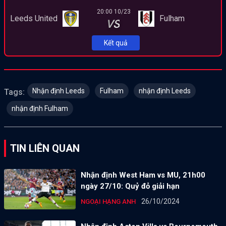
20:00 10/23
Leeds United
Fulham
VS
Kết quả
Nhận định Leeds
Fulham
nhận định Leeds
Tags:
nhận định Fulham
TIN LIÊN QUAN
Nhận định West Ham vs MU, 21h00
ngày 27/10: Quỷ đỏ giải hạn
26/10/2024
NGOẠI HẠNG ANH