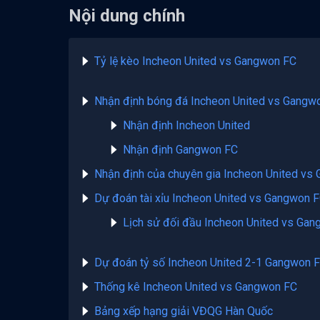
Nội dung chính
Tỷ lệ kèo Incheon United vs Gangwon FC
Nhận định bóng đá Incheon United vs Gang
Nhận định Incheon United
Nhận định Gangwon FC
Nhận định của chuyên gia Incheon United v
Dự đoán tài xỉu Incheon United vs Gangwon 
Lịch sử đối đầu Incheon United vs Ga
Dự đoán tỷ số Incheon United 2-1 Gangwon 
Thống kê Incheon United vs Gangwon FC
Bảng xếp hạng giải VĐQG Hàn Quốc