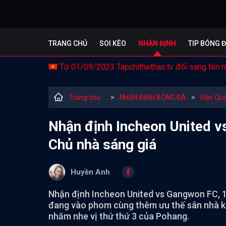
TRANG CHỦ
SOI KÈO
NHẬN ĐỊNH
TIP BÓNG 
Từ 01/09/2023 Tapchithethao.tv đổi sang tên 
Trang chủ
>
NHẬN ĐỊNH BÓNG ĐÁ
>
Hàn Qu
Nhận định Incheon United v
Chủ nhà sáng giá
Huyền Anh
Nhận định Incheon United vs Gangwon FC, 1
đang vào phom cùng thêm ưu thế sân nhà k
nhăm nhe vị thứ thứ 3 của Pohang.