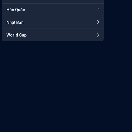
Hàn Quốc
Nhật Bản
World Cup