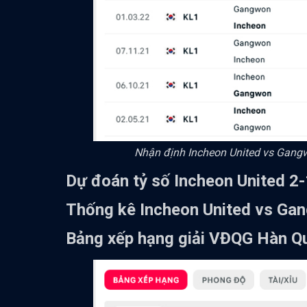
Nhận định Incheon United vs Gangw
Dự đoán tỷ số Incheon United 
Thống kê Incheon United vs G
Bảng xếp hạng giải VĐQG Hàn Q