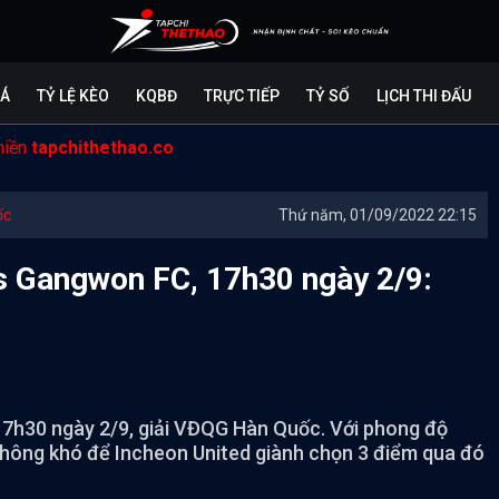
ĐÁ
TỶ LỆ KÈO
KQBĐ
TRỰC TIẾP
TỶ SỐ
LỊCH THI ĐẤU
miền
tapchithethao.co
ốc
Thứ năm, 01/09/2022 22:15
s Gangwon FC, 17h30 ngày 2/9:
7h30 ngày 2/9, giải VĐQG Hàn Quốc. Với phong độ
hông khó để Incheon United giành chọn 3 điểm qua đó