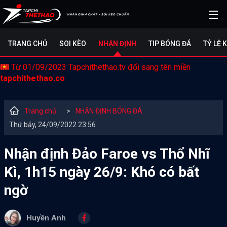
TRANG CHỦ
SOI KÈO
NHẬN ĐỊNH
TIP BÓNG ĐÁ
TỶ LỆ 
Từ 01/09/2023 Tapchithethao.tv đổi sang tên miền
tapchithethao.co
Trang chủ
>
NHẬN ĐỊNH BÓNG ĐÁ
Thứ bảy, 24/09/2022 23:56
Nhận định Đảo Faroe vs Thổ Nhĩ
Kì, 1h15 ngày 26/9: Khó có bất
ngờ
Huyền Anh