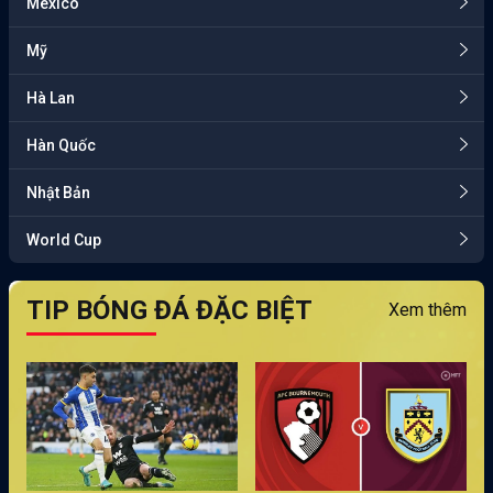
Mexico
Mỹ
Hà Lan
Hàn Quốc
Nhật Bản
World Cup
TIP BÓNG ĐÁ ĐẶC BIỆT
Xem thêm