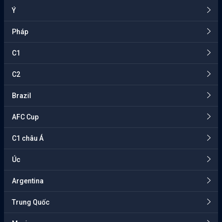
Ý
Pháp
C1
C2
Brazil
AFC Cup
C1 châu Á
Úc
Argentina
Trung Quốc