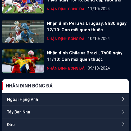
11/10/2024
NHẬN ĐỊNH BÓNG ĐÁ
Nhận định Peru vs Uruguay, 8h30 ngày
12/10: Con mồi quen thuộc
10/10/2024
NHẬN ĐỊNH BÓNG ĐÁ
Nhận định Chile vs Brazil, 7h00 ngày
11/10: Con mồi quen thuộc
09/10/2024
NHẬN ĐỊNH BÓNG ĐÁ
NHẬN ĐỊNH BÓNG ĐÁ
Ngoại Hạng Anh
Tây Ban Nha
Đức