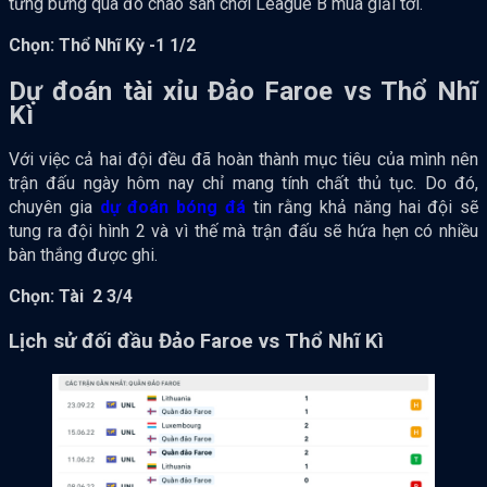
tưng bừng qua đó chào sân chơi League B mùa giải tới.
Chọn: Thổ Nhĩ Kỳ -1 1/2
Dự đoán tài xỉu Đảo Faroe vs Thổ Nhĩ
Kì
Với việc cả hai đội đều đã hoàn thành mục tiêu của mình nên
trận đấu ngày hôm nay chỉ mang tính chất thủ tục. Do đó,
chuyên gia
dự đoán bóng đá
tin rằng khả năng hai đội sẽ
tung ra đội hình 2 và vì thế mà trận đấu sẽ hứa hẹn có nhiều
bàn thắng được ghi.
Chọn: Tài 2 3/4
Lịch sử đối đầu Đảo Faroe vs Thổ Nhĩ Kì