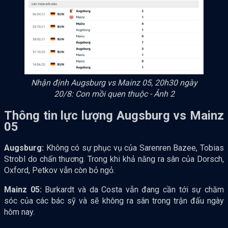
Nhận định Augsburg vs Mainz 05, 20h30 ngày
20/8: Con mồi quen thuộc - Ảnh 2
Thông tin lực lượng Augsburg vs Mainz
05
Augsburg:
Không có sự phục vụ của Sarenren Bazee, Tobias
Strobl do chấn thương. Trong khi khả năng ra sân của Dorsch,
Oxford, Petkov vẫn còn bỏ ngỏ.
Mainz 05:
Burkardt và da Costa vẫn đang cần tới sự chăm
sóc của các bác sỹ và sẽ không ra sân trong trận đấu ngày
hôm nay.