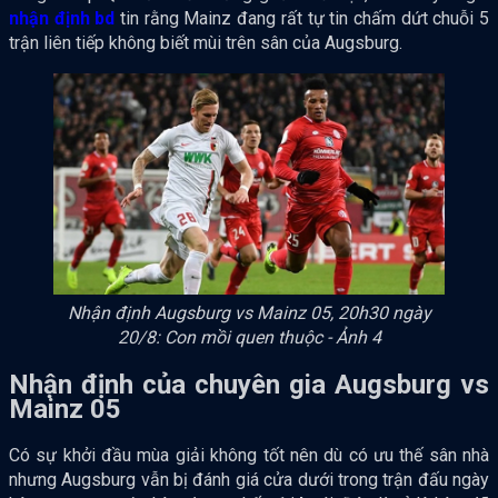
nhận định bd
tin rằng Mainz đang rất tự tin chấm dứt chuỗi 5
trận liên tiếp không biết mùi trên sân của Augsburg.
Nhận định Augsburg vs Mainz 05, 20h30 ngày
20/8: Con mồi quen thuộc - Ảnh 4
Nhận định của chuyên gia Augsburg vs
Mainz 05
Có sự khởi đầu mùa giải không tốt nên dù có ưu thế sân nhà
nhưng Augsburg vẫn bị đánh giá cửa dưới trong trận đấu ngày