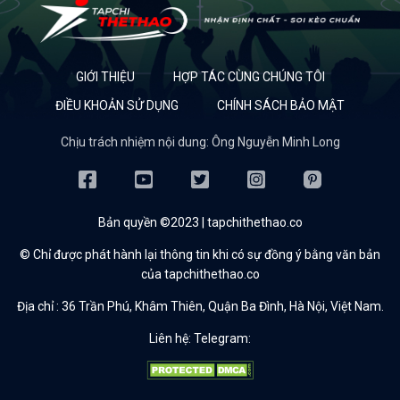
GIỚI THIỆU
HỢP TÁC CÙNG CHÚNG TÔI
ĐIỀU KHOẢN SỬ DỤNG
CHÍNH SÁCH BẢO MẬT
Chịu trách nhiệm nội dung: Ông Nguyễn Minh Long
Bản quyền ©2023 | tapchithethao.co
© Chỉ được phát hành lại thông tin khi có sự đồng ý bằng văn bản
của tapchithethao.co
Địa chỉ :
36 Trần Phú, Khâm Thiên, Quận Ba Đình, Hà Nội, Việt Nam.
Liên hệ: Telegram: