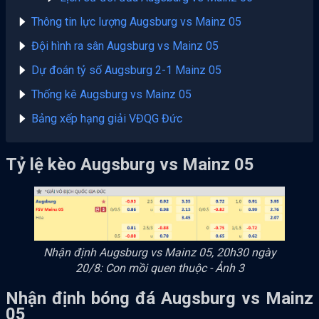
Thông tin lực lượng Augsburg vs Mainz 05
Đội hình ra sân Augsburg vs Mainz 05
Dự đoán tỷ số Augsburg 2-1 Mainz 05
Thống kê Augsburg vs Mainz 05
Bảng xếp hạng giải VĐQG Đức
Tỷ lệ kèo Augsburg vs Mainz 05
Nhận định Augsburg vs Mainz 05, 20h30 ngày
20/8: Con mồi quen thuộc - Ảnh 3
Nhận định bóng đá Augsburg vs Mainz
05