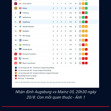
Nhận định Augsburg vs Mainz 05, 20h30 ngày
20/8: Con mồi quen thuộc - Ảnh 1