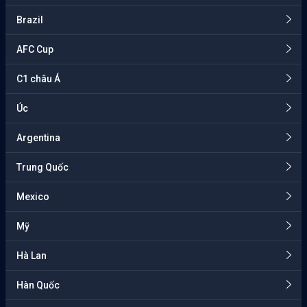
Brazil
AFC Cup
C1 châu Á
Úc
Argentina
Trung Quốc
Mexico
Mỹ
Hà Lan
Hàn Quốc