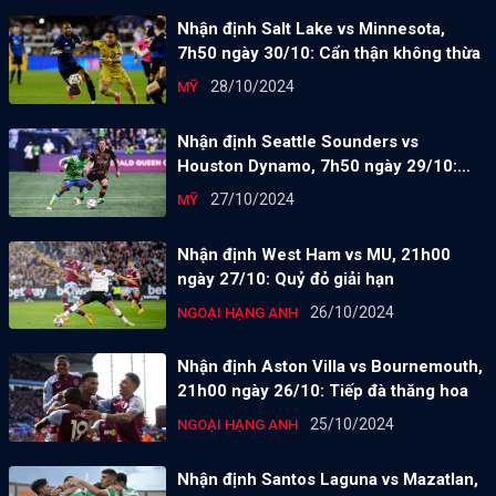
Nhận định Salt Lake vs Minnesota,
7h50 ngày 30/10: Cẩn thận không thừa
28/10/2024
MỸ
Nhận định Seattle Sounders vs
Houston Dynamo, 7h50 ngày 29/10:
Điểm tựa sân nhà
27/10/2024
MỸ
Nhận định West Ham vs MU, 21h00
ngày 27/10: Quỷ đỏ giải hạn
26/10/2024
NGOẠI HẠNG ANH
Nhận định Aston Villa vs Bournemouth,
21h00 ngày 26/10: Tiếp đà thăng hoa
25/10/2024
NGOẠI HẠNG ANH
Nhận định Santos Laguna vs Mazatlan,