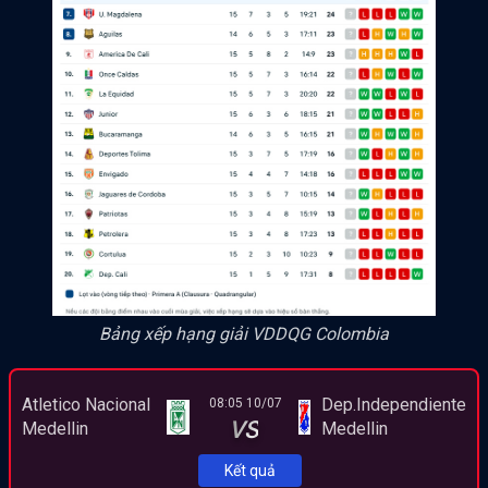
Bảng xếp hạng giải VDDQG Colombia
Atletico Nacional
Dep.Independiente
08:05 10/07
VS
Medellin
Medellin
Kết quả