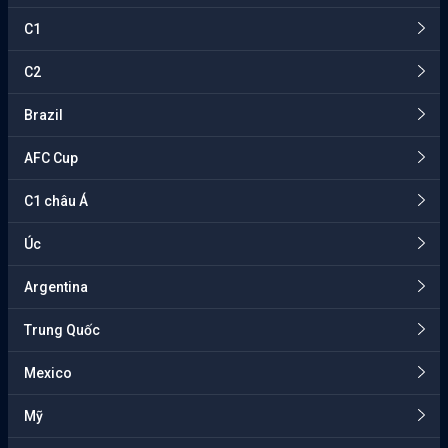
C1
C2
Brazil
AFC Cup
C1 châu Á
Úc
Argentina
Trung Quốc
Mexico
Mỹ