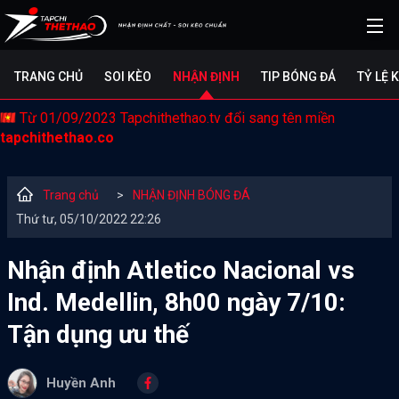
TRANG CHỦ
SOI KÈO
NHẬN ĐỊNH
TIP BÓNG ĐÁ
TỶ LỆ 
Từ 01/09/2023 Tapchithethao.tv đổi sang tên miền
tapchithethao.co
Trang chủ
>
NHẬN ĐỊNH BÓNG ĐÁ
Thứ tư, 05/10/2022 22:26
Nhận định Atletico Nacional vs
Ind. Medellin, 8h00 ngày 7/10:
Tận dụng ưu thế
Huyền Anh