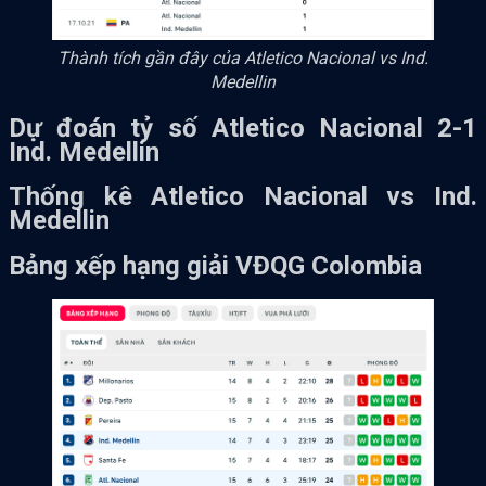
Thành tích gần đây của Atletico Nacional vs Ind.
Medellin
Dự đoán tỷ số Atletico Nacional 2-1
Ind. Medellin
Thống kê Atletico Nacional vs Ind.
Medellin
Bảng xếp hạng giải VĐQG Colombia