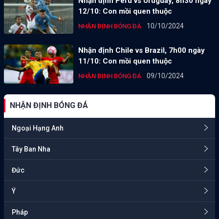
Nhận định Peru vs Uruguay, 8h30 ngày
12/10: Con mồi quen thuộc
10/10/2024
NHẬN ĐỊNH BÓNG ĐÁ
Nhận định Chile vs Brazil, 7h00 ngày
11/10: Con mồi quen thuộc
09/10/2024
NHẬN ĐỊNH BÓNG ĐÁ
NHẬN ĐỊNH BÓNG ĐÁ
Ngoại Hạng Anh
Tây Ban Nha
Đức
Ý
Pháp