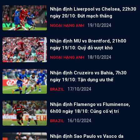
Nhận định Liverpool vs Chelsea, 22h30
ngày 20/10: Đứt mạch thắng
19/10/2024
NGOẠI HẠNG ANH
Nhận định MU vs Brentford, 21h00
ngày 19/10: Quỷ đỏ vượt khó
18/10/2024
NGOẠI HẠNG ANH
Nhận định Cruzeiro vs Bahia, 7h30
ngày 19/10: Tận dụng ưu thế
17/10/2024
BRAZIL
Nhận định Flamengo vs Fluminense,
6h00 ngày 18/10: Củng cố vị trí
16/10/2024
BRAZIL
Nhận định Sao Paulo vs Vasco da