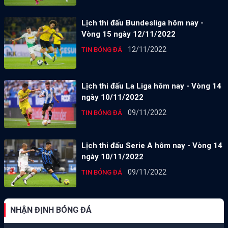
Lịch thi đấu Bundesliga hôm nay -
Vòng 15 ngày 12/11/2022
12/11/2022
TIN BÓNG ĐÁ
Lịch thi đấu La Liga hôm nay - Vòng 14
ngày 10/11/2022
09/11/2022
TIN BÓNG ĐÁ
Lịch thi đấu Serie A hôm nay - Vòng 14
ngày 10/11/2022
09/11/2022
TIN BÓNG ĐÁ
NHẬN ĐỊNH BÓNG ĐÁ