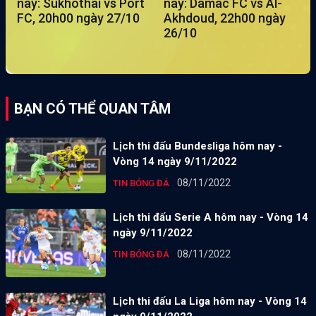
nay: Sukhothai vs Port
nay: Damac FC vs Al-
FC, 20h00 ngày 27/10
Akhdoud, 22h00 ngày
26/10
BẠN CÓ THỂ QUAN TÂM
Lịch thi đấu Bundesliga hôm nay -
Vòng 14 ngày 9/11/2022
08/11/2022
TIN BÓNG ĐÁ
Lịch thi đấu Serie A hôm nay - Vòng 14
ngày 9/11/2022
08/11/2022
TIN BÓNG ĐÁ
Lịch thi đấu La Liga hôm nay - Vòng 14