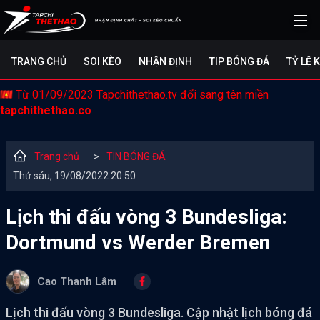
TRANG CHỦ
SOI KÈO
NHẬN ĐỊNH
TIP BÓNG ĐÁ
TỶ LỆ 
Từ 01/09/2023 Tapchithethao.tv đổi sang tên miền
tapchithethao.co
Trang chủ
>
TIN BÓNG ĐÁ
Thứ sáu, 19/08/2022 20:50
Lịch thi đấu vòng 3 Bundesliga:
Dortmund vs Werder Bremen
Cao Thanh Lâm
Lịch thi đấu vòng 3 Bundesliga. Cập nhật lịch bóng đá