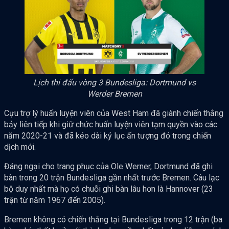
Lịch thi đấu vòng 3 Bundesliga: Dortmund vs
Werder Bremen
Cựu trợ lý huấn luyện viên của West Ham đã giành chiến thắng
bảy liên tiếp khi giữ chức huấn luyện viên tạm quyền vào các
năm 2020-21 và đã kéo dài kỷ lục ấn tượng đó trong chiến
dịch mới.
Đáng ngại cho trang phục của Ole Werner, Dortmund đã ghi
bàn trong 20 trận Bundesliga gần nhất trước Bremen. Câu lạc
bộ duy nhất mà họ có chuỗi ghi bàn lâu hơn là Hannover (23
trận từ năm 1967 đến 2005).
Bremen không có chiến thắng tại Bundesliga trong 12 trận (ba