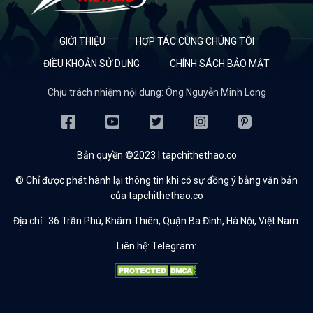
GIỚI THIỆU
HỢP TÁC CÙNG CHÚNG TÔI
ĐIỀU KHOẢN SỬ DỤNG
CHÍNH SÁCH BẢO MẬT
Chịu trách nhiệm nội dung: Ông Nguyễn Minh Long
Bản quyền ©2023 | tapchithethao.co
© Chỉ được phát hành lại thông tin khi có sự đồng ý bằng văn bản
của tapchithethao.co
Địa chỉ :
36 Trần Phú, Khâm Thiên, Quận Ba Đình, Hà Nội, Việt Nam.
Liên hệ: Telegram: