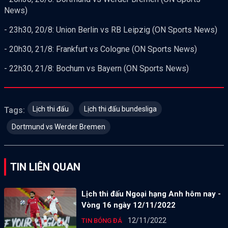
News)
- 23h30, 20/8: Union Berlin vs RB Leipzig (ON Sports News)
- 20h30, 21/8: Frankfurt vs Cologne (ON Sports News)
- 22h30, 21/8: Bochum vs Bayern (ON Sports News)
Lịch thi đấu
Lịch thi đấu bundesliga
Tags:
Dortmund vs Werder Bremen
TIN LIÊN QUAN
Lịch thi đấu Ngoại hạng Anh hôm nay -
Vòng 16 ngày 12/11/2022
12/11/2022
TIN BÓNG ĐÁ