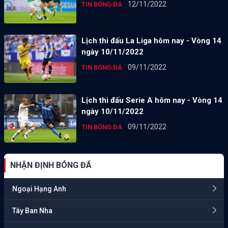
12/11/2022
TIN BÓNG ĐÁ
Lịch thi đấu La Liga hôm nay - Vòng 14
ngày 10/11/2022
09/11/2022
TIN BÓNG ĐÁ
Lịch thi đấu Serie A hôm nay - Vòng 14
ngày 10/11/2022
09/11/2022
TIN BÓNG ĐÁ
NHẬN ĐỊNH BÓNG ĐÁ
Ngoại Hạng Anh
Tây Ban Nha