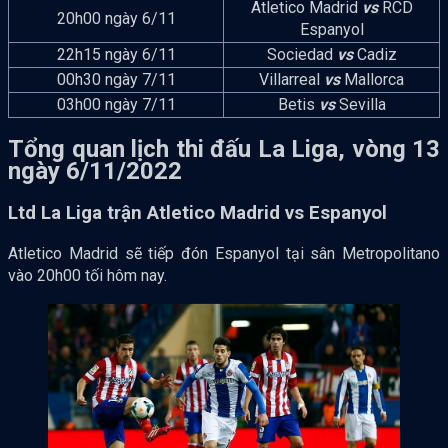
Atletico Madrid
vs
RCD
20h00 ngày 6/11
Espanyol
22h15 ngày 6/11
Sociedad
vs
Cadiz
00h30 ngày 7/11
Villarreal
vs
Mallorca
03h00 ngày 7/11
Betis
vs
Sevilla
Tổng quan lịch thi đấu La Liga, vòng 13
ngày 6/11/2022
Ltd La Liga trận Atletico Madrid vs Espanyol
Atletico Madrid sẽ tiếp đón Espanyol tại sân Metropolitano
vào 20h00 tối hôm nay.