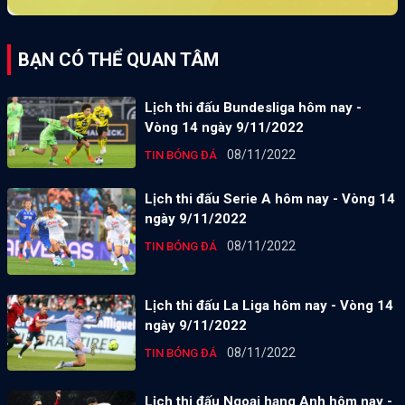
BẠN CÓ THỂ QUAN TÂM
Lịch thi đấu Bundesliga hôm nay -
Vòng 14 ngày 9/11/2022
08/11/2022
TIN BÓNG ĐÁ
Lịch thi đấu Serie A hôm nay - Vòng 14
ngày 9/11/2022
08/11/2022
TIN BÓNG ĐÁ
Lịch thi đấu La Liga hôm nay - Vòng 14
ngày 9/11/2022
08/11/2022
TIN BÓNG ĐÁ
Lịch thi đấu Ngoại hạng Anh hôm nay -