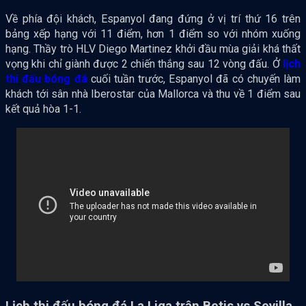
Về phía đội khách, Espanyol đang đứng ở vị trí thứ 16 trên
bảng xếp hạng với 11 điểm, hơn 1 điểm so với nhóm xuống
hạng. Thầy trò HLV Diego Martinez khởi đầu mùa giải khá thất
vọng khi chỉ giành được 2 chiến thắng sau 12 vòng đấu. Ở
lịch
thi đấu bóng đá
cuối tuần trước, Espanyol đã có chuyến làm
khách tới sân nhà Iberostar của Mallorca và thu về 1 điểm sau
kết quả hòa 1-1.
Lịch thi đấu bóng đá La Liga trận Betis vs Sevilla