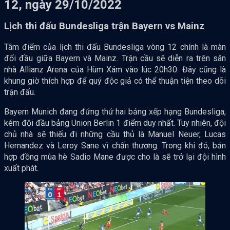
12, ngày 29/10/2022
Lịch thi đấu Bundesliga trận Bayern vs Mainz
Tâm điểm của lịch thi đấu Bundesliga vòng 12 chính là màn
đối đầu giữa Bayern và Mainz. Trận cầu sẽ diễn ra trên sân
nhà Allianz Arena của Hùm Xám vào lúc 20h30. Đây cũng là
khung giờ thích hợp để quý độc giả có thể thuận tiện theo dõi
trận đấu.
Bayern Munich đang đứng thứ hai bảng xếp hạng Bundesliga,
kém đội đầu bảng Union Berlin 1 điểm duy nhất. Tuy nhiên, đội
chủ nhà sẽ thiếu đi những cầu thủ là Manuel Neuer, Lucas
Hernandez và Leroy Sane vì chấn thương. Trong khi đó, bản
hợp đồng mùa hè Sadio Mane được cho là sẽ trở lại đội hình
xuất phát.