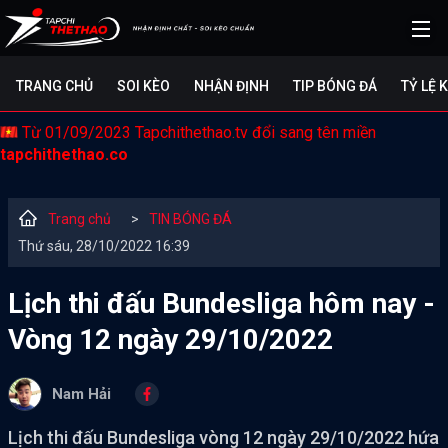
TRANG CHỦ
SOI KÈO
NHẬN ĐỊNH
TIP BÓNG ĐÁ
TỶ LỆ 
Từ 01/09/2023 Tapchithethao.tv đổi sang tên miền
tapchithethao.co
Trang chủ
>
TIN BÓNG ĐÁ
Thứ sáu, 28/10/2022 16:39
Lịch thi đấu Bundesliga hôm nay -
Vòng 12 ngày 29/10/2022
Nam Hải
Lịch thi đấu Bundesliga vòng 12 ngày 29/10/2022 hứa