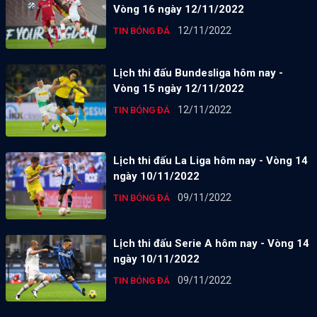
Vòng 16 ngày 12/11/2022
12/11/2022
TIN BÓNG ĐÁ
Lịch thi đấu Bundesliga hôm nay -
Vòng 15 ngày 12/11/2022
12/11/2022
TIN BÓNG ĐÁ
Lịch thi đấu La Liga hôm nay - Vòng 14
ngày 10/11/2022
09/11/2022
TIN BÓNG ĐÁ
Lịch thi đấu Serie A hôm nay - Vòng 14
ngày 10/11/2022
09/11/2022
TIN BÓNG ĐÁ