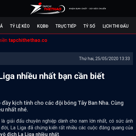
ĐÁ
TỶ LỆ KÈO
KQBĐ
TRỰC TIẾP
TỶ SỐ
LỊCH THI ĐẤU
miền
tapchithethao.co
Thứ hai, 25/05/2020 13:33
iga nhiều nhất bạn cần biết
 đầy kịch tính cho các đội bóng Tây Ban Nha. Cùng
ều nhất nhé.
 là giải đấu chuyên nghiệp dành cho nam lớn nhất, có sức ảnh
 đời, La Liga đã chứng kiến rất nhiều các cuộc đăng quang của
vô địch La Liga nhiều nhất
.