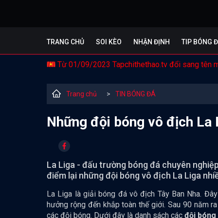
TRANG CHỦ
SOI KÈO
NHẬN ĐỊNH
TIP BÓNG 
Từ 01/09/2023 Tapchithethao.tv đổi sang tên 
Trang chủ
>
TIN BÓNG ĐÁ
Những đội bóng vô địch La L
La Liga - đấu trường bóng đá chuyên nghiệp
điểm lại những đội bóng vô địch La Liga nhi
La Liga là giải bóng đá vô địch Tây Ban Nha. Đây
hưởng rộng đến khắp toàn thế giới. Sau 90 năm ra
các đội bóng. Dưới đây là danh sách các
đội bóng 