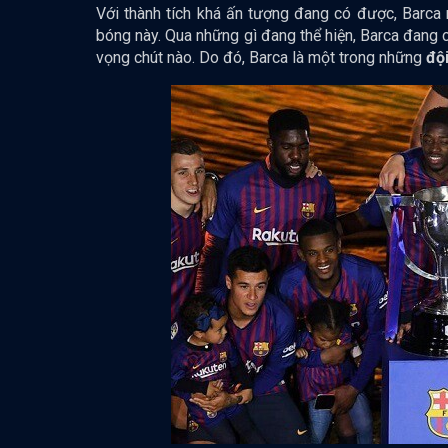
Với thành tích khá ấn tượng đang có được, Barca
bóng này. Qua những gì đang thể hiện, Barca đang
vọng chút nào. Do đó, Barca là một trong những
đội