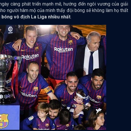
 ngày càng phát triển mạnh mẽ, hướng đến ngôi vương của giải
 cho người hâm mộ của mình thấy đội bóng sẽ không làm họ thất
 bóng vô địch La Liga nhiều nhất
.