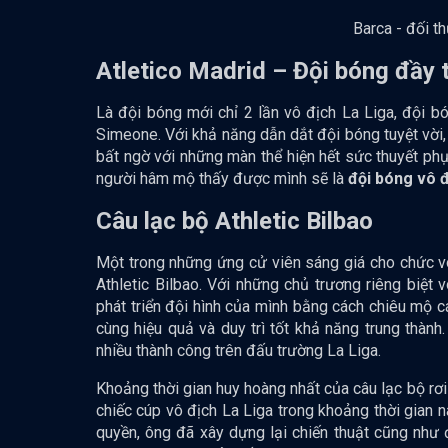
Barca - đối t
Atletico Madrid – Đội bóng đầy 
Là đội bóng mới chỉ 2 lần vô địch La Liga, đội b
Simeone. Với khả năng dẫn dắt đội bóng tuyệt vời
bất ngờ với những màn thể hiện hết sức thuyết ph
người hâm mộ thấy được mình sẽ là
đội bóng vô đ
Câu lạc bộ Athletic Bilbao
Một trong những ứng cử viên sáng giá cho chức vô
Athletic Bilbao. Với những chủ trương riêng biệt
phát triển đội hình của mình bằng cách chiêu mộ c
cùng hiệu quả và duy trì tốt khả năng trung thàn
nhiều thành công trên đấu trường La Liga.
Khoảng thời gian huy hoàng nhất của câu lạc bộ rơi
chiếc cúp vô địch La Liga trong khoảng thời gian 
quyền, ông đã xây dựng lại chiến thuật cũng như 