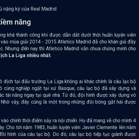
hủ nặng ký của Real Madrid
tiềm năng
óng khá thành công khi được dẫn dắt dưới thời huấn luyện viên
, vào mùa giải 2014 - 2015 Atletico Madrid đã cho khán giả đầy
ục. Nhưng đến nay thì Atletico Madrid vẫn chưa chứng minh cho
ịch La Liga nhiều nhất
.
 địch tại đấu trường La Liga không ai khác chính là câu lạc bộ
 vô cùng nghiệp ngặt tại xứ Basque, câu lạc bộ đã xây dựng và
ác tài năng ngay tại quê nhà. Từ đó, đội hình được xây dựng vô
h. Nhờ vậy, đây cũng là một trong những đội bóng gặt hái được
 vào chính thời điểm xảy ra nội chiến. Họ đã mang về cho mình 4
này. Cho tới năm 1983, huấn luyện viên Javier Clemente lên nắm
đồi hình của câu lạc bộ. Do đó, câu lạc bộ tiếp tục giành được