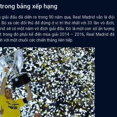
 trong bảng xếp hạng
g giải đấu đã diễn ra trong 90 năm qua, Real Madrid vẫn là đội
 Bỏ xa các đối thủ để đứng ở vị trí thứ nhất với 33 lần vô địch,
adrid sẽ có một năm vô địch giải đấu. Đó là một con số ấn tượng
t trong đó phải kể đến mùa giải 2014 – 2016, Real Madrid đã
với một chuỗi các chiến thắng liên tiếp.