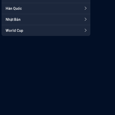
Hàn Quốc
Nhật Bản
World Cup