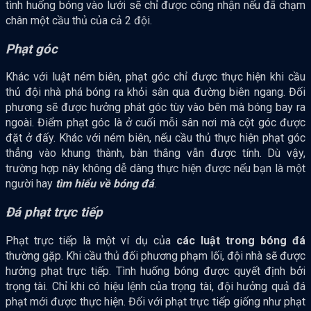
tình huống bóng vào lưới sẽ chỉ được công nhận nếu đã chạm
chân một cầu thủ của cả 2 đội.
Phạt góc
Khác với luật ném biên, phạt góc chỉ được thực hiện khi cầu
thủ đội nhà phá bóng ra khỏi sân qua đường biên ngang. Đối
phương sẽ được hưởng phát góc tùy vào bên mà bóng bay ra
ngoài. Điểm phạt góc là ở cuối mỗi sân nơi mà cột góc được
đặt ở đấy. Khác với ném biên, nếu cầu thủ thực hiện phạt góc
thẳng vào khung thành, bàn thắng vẫn được tính. Dù vậy,
trường hợp này không dễ dàng thực hiện được nếu bạn là một
người hay
tìm hiểu về bóng đá
.
Đá phạt trực tiếp
Phạt trực tiếp là một ví dụ của
các luật trong bóng đá
thường gặp. Khi cầu thủ đối phương phạm lối, đội nhà sẽ được
hưởng phạt trực tiếp. Tình huống bóng được quyết định bởi
trọng tài. Chỉ khi có hiệu lệnh của trọng tài, đội hưởng quả đá
phạt mới được thực hiện. Đối với phạt trực tiếp giống như phạt