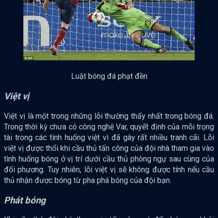
Luật bóng đá phạt đền
Việt vị
Việt vị là một trong những lỗi thường thấy nhất trong bóng đá.
Trong thời kỳ chưa có công nghệ Var, quyết định của mỗi trọng
tài trong các tình huống việt vì đã gây rất nhiều tranh cãi. Lỗi
việt vị được thổi khi cầu thủ tấn công của đội nhà tham gia vào
tình huống bóng ở vị trí dưới cầu thủ phòng ngự sau cùng của
đối phương. Tuy nhiên, lỗi việt vị sẽ không được tính nếu cầu
thủ nhận được bóng từ pha phá bóng của đội bạn.
Phát bóng