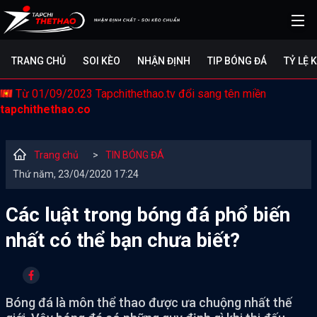
TRANG CHỦ
SOI KÈO
NHẬN ĐỊNH
TIP BÓNG ĐÁ
TỶ LỆ 
Từ 01/09/2023 Tapchithethao.tv đổi sang tên miền
tapchithethao.co
Trang chủ
>
TIN BÓNG ĐÁ
Thứ năm, 23/04/2020 17:24
Các luật trong bóng đá phổ biến
nhất có thể bạn chưa biết?
Bóng đá là môn thể thao được ưa chuộng nhất thế