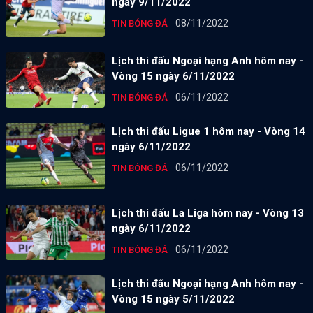
ngày 9/11/2022
08/11/2022
TIN BÓNG ĐÁ
Lịch thi đấu Ngoại hạng Anh hôm nay -
Vòng 15 ngày 6/11/2022
06/11/2022
TIN BÓNG ĐÁ
Lịch thi đấu Ligue 1 hôm nay - Vòng 14
ngày 6/11/2022
06/11/2022
TIN BÓNG ĐÁ
Lịch thi đấu La Liga hôm nay - Vòng 13
ngày 6/11/2022
06/11/2022
TIN BÓNG ĐÁ
Lịch thi đấu Ngoại hạng Anh hôm nay -
Vòng 15 ngày 5/11/2022