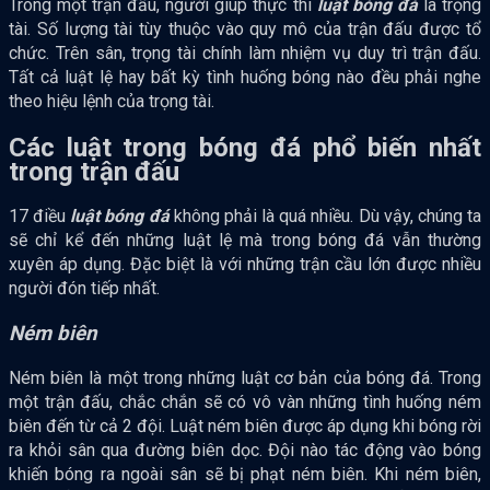
Trong một trận đấu, người giúp thực thi
luật bóng đá
là trọng
tài. Số lượng tài tùy thuộc vào quy mô của trận đấu được tổ
chức. Trên sân, trọng tài chính làm nhiệm vụ duy trì trận đấu.
Tất cả luật lệ hay bất kỳ tình huống bóng nào đều phải nghe
theo hiệu lệnh của trọng tài.
Các luật trong bóng đá phổ biến nhất
trong trận đấu
17 điều
luật bóng đá
không phải là quá nhiều. Dù vậy, chúng ta
sẽ chỉ kể đến những luật lệ mà trong bóng đá vẫn thường
xuyên áp dụng. Đặc biệt là với những trận cầu lớn được nhiều
người đón tiếp nhất.
Ném biên
Ném biên là một trong những luật cơ bản của bóng đá. Trong
một trận đấu, chắc chắn sẽ có vô vàn những tình huống ném
biên đến từ cả 2 đội. Luật ném biên được áp dụng khi bóng rời
ra khỏi sân qua đường biên dọc. Đội nào tác động vào bóng
khiến bóng ra ngoài sân sẽ bị phạt ném biên. Khi ném biên,