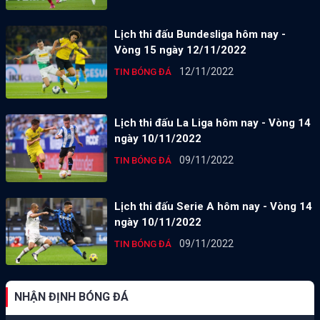
Lịch thi đấu Bundesliga hôm nay -
Vòng 15 ngày 12/11/2022
12/11/2022
TIN BÓNG ĐÁ
Lịch thi đấu La Liga hôm nay - Vòng 14
ngày 10/11/2022
09/11/2022
TIN BÓNG ĐÁ
Lịch thi đấu Serie A hôm nay - Vòng 14
ngày 10/11/2022
09/11/2022
TIN BÓNG ĐÁ
NHẬN ĐỊNH BÓNG ĐÁ