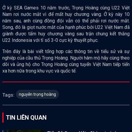
Ở kỳ SEA Games 10 năm trước, Trọng Hoàng cùng U22 Việt
Nam rơi nước mắt vì để mất huy chương vàng. Ở kỳ này 10
năm sau, anh cùng đồng đội vẫn có thể phải rơi nước mắt.
Song, đó là giọt nước mắt của hạnh phúc bởi U22 Việt Nam đã
giành được tấm huy chương vàng sau trận chung kết thắng
U22 Indonesia với tỉ số 3-0 cực kỳ thuyết phục.
Trên đây là bài viết tổng hợp các thông tin về tiểu sử và sự
nghiệp của cầu thủ Trọng Hoàng. Người hâm mộ hãy cùng theo
dõi và ủng hộ cho Trọng Hoàng cùng tuyển Việt Nam tiếp tiến
xa hơn nữa trong khu vực và quốc tế.
nguyễn trọng hoàng
Tags:
TIN LIÊN QUAN