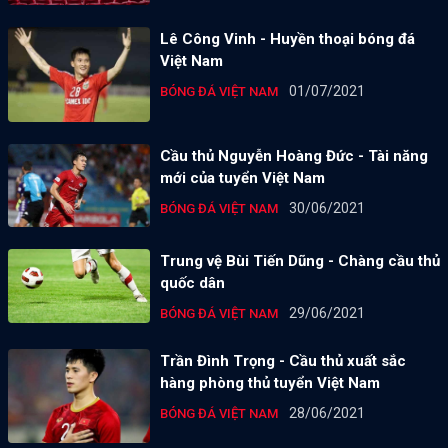
Lê Công Vinh - Huyền thoại bóng đá
Việt Nam
01/07/2021
BÓNG ĐÁ VIỆT NAM
Cầu thủ Nguyễn Hoàng Đức - Tài năng
mới của tuyển Việt Nam
30/06/2021
BÓNG ĐÁ VIỆT NAM
Trung vệ Bùi Tiến Dũng - Chàng cầu thủ
quốc dân
29/06/2021
BÓNG ĐÁ VIỆT NAM
Trần Đình Trọng - Cầu thủ xuất sắc
hàng phòng thủ tuyển Việt Nam
28/06/2021
BÓNG ĐÁ VIỆT NAM