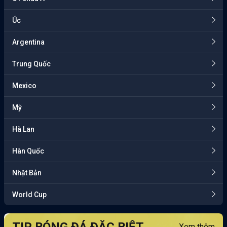
Úc
Argentina
Trung Quốc
Mexico
Mỹ
Hà Lan
Hàn Quốc
Nhật Bản
World Cup
Xem thêm