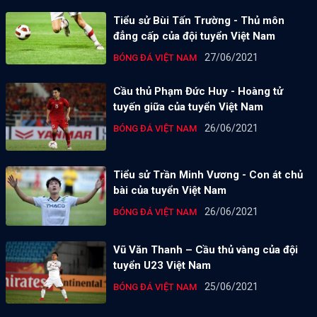
Tiểu sử Bùi Tấn Trường - Thủ môn
đẳng cấp của đội tuyển Việt Nam
27/06/2021
BÓNG ĐÁ VIỆT NAM
Cầu thủ Phạm Đức Huy - Hoàng tử
tuyến giữa của tuyển Việt Nam
26/06/2021
BÓNG ĐÁ VIỆT NAM
Tiểu sử Trần Minh Vương - Con át chủ
bài của tuyển Việt Nam
26/06/2021
BÓNG ĐÁ VIỆT NAM
Vũ Văn Thanh – Cầu thủ vàng của đội
tuyển U23 Việt Nam
25/06/2021
BÓNG ĐÁ VIỆT NAM