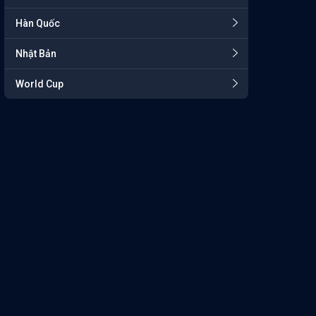
Hàn Quốc
Nhật Bản
World Cup