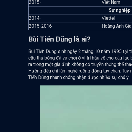
2015-
Việt Nam
Sự nghiệp 
2014-
Viettel
2015-2016
Hoàng Anh Gia
Bùi Tiến Dũng là ai?
Bùi Tiến Dũng sinh ngày 2 tháng 10 năm 1995 tại th
cầu thủ bóng đá và chơi ở vị trí hậu vệ cho câu lạc
ra trong một gia đình không có truyền thống thể t
Hường đều chỉ làm nghề ruộng đồng tay chân. Tuy n
Tiến Dũng nhanh chóng nhận được nhiều sự chú ý.