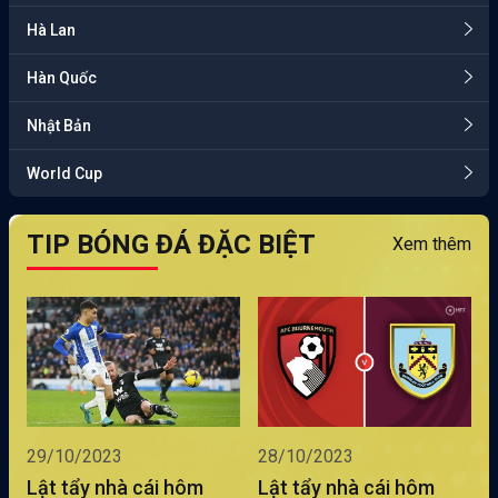
Hà Lan
Hàn Quốc
Nhật Bản
World Cup
TIP BÓNG ĐÁ ĐẶC BIỆT
Xem thêm
29/10/2023
28/10/2023
Lật tẩy nhà cái hôm
Lật tẩy nhà cái hôm