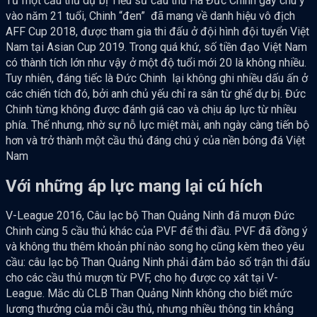
Từ một cầu thủ dự bị Tiểu sử cầu thủ Hà Đức Chinh gây chú ý
vào năm 21 tuổi, Chinh “đen” đã mang về danh hiệu vô địch
AFF Cup 2018, được tham gia thi đấu ở đội hình đội tuyển Việt
Nam tại Asian Cup 2019. Trong quá khứ, số tiền đạo Việt Nam
có thành tích lớn như vậy ở một độ tuổi mới 20 là không nhiều.
Tuy nhiên, đáng tiếc là Đức Chinh lại không ghi nhiều dấu ấn ở
các chiến tích đó, bởi anh chủ yếu chỉ ra sân từ ghế dự bị. Đức
Chinh từng không được đánh giá cao và chịu áp lực từ nhiều
phía. Thế nhưng, nhờ sự nỗ lực miệt mài, anh ngày càng tiến bộ
hơn và trở thành một cầu thủ đáng chú ý của nền bóng đá Việt
Nam
Với những áp lực mang lại cú hích
V-League 2016, Câu lạc bộ Than Quảng Ninh đã mượn Đức
Chinh cùng 5 cầu thủ khác của PVF để thi đầu. PVF đã đồng ý
và không thu thêm khoản phí nào song họ cũng kèm theo yêu
cầu: câu lạc bộ Than Quảng Ninh phải đảm bảo số trận thi đấu
cho các cầu thủ mượn từ PVF, cho họ được cọ xát tại V-
League. Măc dù CLB Than Quảng Ninh không cho biết mức
lương thưởng của mỗi cầu thủ, nhưng nhiều thông tin khẳng