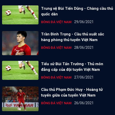
Trung vệ Bùi Tiến Dũng - Chàng cầu thủ
quốc dân
29/06/2021
BÓNG ĐÁ VIỆT NAM
Trần Đình Trọng - Cầu thủ xuất sắc
hàng phòng thủ tuyển Việt Nam
28/06/2021
BÓNG ĐÁ VIỆT NAM
Tiểu sử Bùi Tấn Trường - Thủ môn
đẳng cấp của đội tuyển Việt Nam
27/06/2021
BÓNG ĐÁ VIỆT NAM
Cầu thủ Phạm Đức Huy - Hoàng tử
tuyến giữa của tuyển Việt Nam
26/06/2021
BÓNG ĐÁ VIỆT NAM