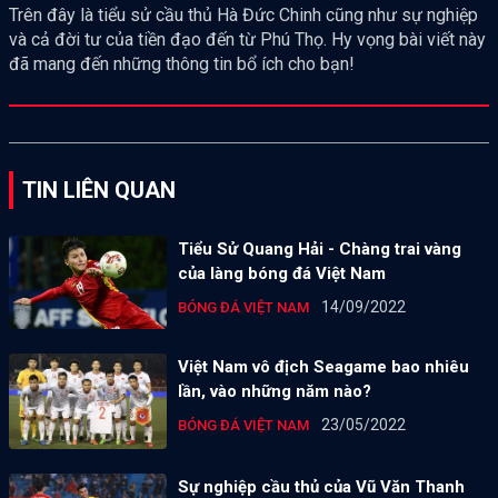
Trên đây là tiểu sử cầu thủ Hà Đức Chinh cũng như sự nghiệp
và cả đời tư của tiền đạo đến từ Phú Thọ. Hy vọng bài viết này
đã mang đến những thông tin bổ ích cho bạn!
TIN LIÊN QUAN
Tiểu Sử Quang Hải - Chàng trai vàng
của làng bóng đá Việt Nam
14/09/2022
BÓNG ĐÁ VIỆT NAM
Việt Nam vô địch Seagame bao nhiêu
lần, vào những năm nào?
23/05/2022
BÓNG ĐÁ VIỆT NAM
Sự nghiệp cầu thủ của Vũ Văn Thanh