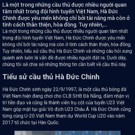
Là một trong những cầu thủ được nhiều người quan
tâm nhất trong đội hình tuyển Việt Nam, Hà Đức
Chinh được yêu mến không chỉ bởi tài năng mà còn ở
tính cách thân thiện, hòa đồng. Tuy nhiên,...
Là một trong những cầu thủ được nhiều người quan tâm nhất
trong đội hình tuyển Việt Nam, Hà Đức Chinh được yêu mến
không chỉ bởi tài năng mà còn ở tính cách thân thiện, hòa đồng.
Tuy nhiên, tiểu sử cầu thủ Hà Đức Chinh và những câu hỏi xung
quanh anh luôn là vấn đề được nhiều người đặt ra. Dưới dây,
chúng tôi sẽ chia sẻ những thông tin cần biết về cầu thủ này.
Tiểu sử cầu thủ Hà Đức Chinh
Hà Đức Chinh sinh ngày 22/9/1997, là một cầu thủ bóng đá
Việt Nam hiện đang chơi cho CLB SHB Đà Nẵng, đảm nhận vị
trí tiền đạo và cũng là thành viên trụ cột của tuyển U23 Việt
Nam góp mặt tại giải Vô địch U23 Châu Á. Hà Đức Chinh cũng
từng cùng U-20 Việt Nam tham dự World Cup U20 vào năm
2017 tổ chức tại Hàn Quốc.