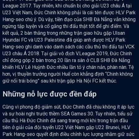
League 2017. Tuy nhiên, khi chuẩn bị cho giải U23 châu Á tại
U23 Việt Nam, Đức Chinh không phải là cái tên được HLV Park
Hang-seo chú ý. Dù vậy, tiền đạo của SHB Đà Nẵng vẫn không
ngừng tập luyện và cố gắng thi đấu thật tốt để ghi điểm. Và
kết quả, 2 bàn thắng trong những trận giao hữu gặp Ulsan
Hyundai FC và U23 Palestine đã giúp anh được HLV Park
Hang-seo ghi danh vào danh sách các cầu thủ thi đấu tại VCK
U23 châu Á 2018. Tại giải vô địch V.League 2019, Đức Chinh
chỉ đóng góp 2 bàn trong 20 lần ra sân ở CLB SHB Đà Nẵng
khiến HLV Lê Huỳnh Đức nhiều lần tỏ ý chán nản, phàn nàn. Tệ
hơn, vị thuyền trưởng người Huế còn khẳng định “Chinh không
giữ nổi trái bóng” sau khi trận gặp Hà Nội FC kết thúc.
Những nỗ lực được đền đáp
Cũng vì phong độ giảm sút, Đức Chinh đã chịu không ít áp lực
và sự hoài nghi trước thềm SEA Games 30. Tuy nhiên, tiểu sử
cầu thủ Hà Đức Chinh đã sang trang mới khi trong trận đầu
tiên ở giải của đội tuyển U22 Việt Nam gặp U22 Brunei, HLV
Park Hang-seo quyết định điều chỉnh lực lượng nhằm giữ sức