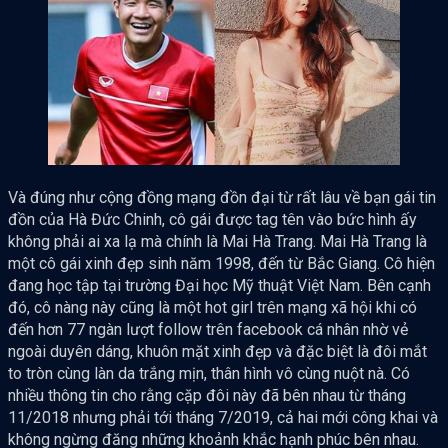
Và đúng như cộng đồng mạng đồn đại từ rất lâu về bạn gái tin
đồn của Hà Đức Chinh, cô gái được tag tên vào bức hình ấy
không phải ai xa lạ mà chính là Mai Hà Trang. Mai Hà Trang là
một cô gái xinh đẹp sinh năm 1998, đến từ Bắc Giang. Cô hiện
đang học tập tại trường Đại học Mỹ thuật Việt Nam. Bên cạnh
đó, cô nàng này cũng là một hot girl trên mạng xã hội khi có
đến hơn 77 ngàn lượt follow trên facebook cá nhân nhờ vẻ
ngoài duyên dáng, khuôn mặt xinh đẹp và đặc biệt là đôi mắt
to tròn cùng làn da trắng mịn, thân hình vô cùng nuột nà. Có
nhiều thông tin cho rằng cặp đôi này đã bên nhau từ tháng
11/2018 nhưng phải tới tháng 7/2019, cả hai mới công khai và
không ngừng đăng những khoảnh khắc hạnh phúc bên nhau.