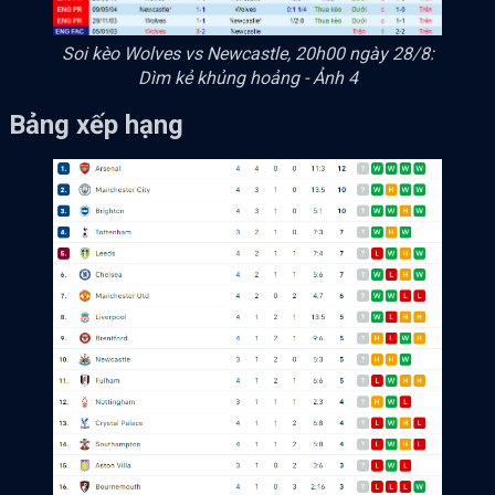
Soi kèo Wolves vs Newcastle, 20h00 ngày 28/8:
Dìm kẻ khủng hoảng - Ảnh 4
Bảng xếp hạng