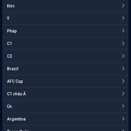
Đức
Ý
Pháp
C1
C2
Brazil
AFC Cup
C1 châu Á
Úc
Argentina