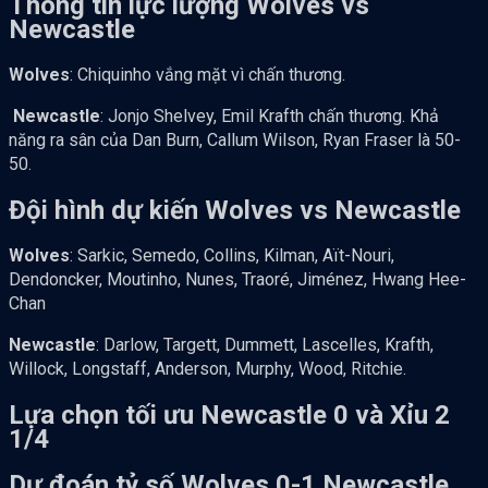
Thông tin lực lượng Wolves vs
Newcastle
Wolves
: Chiquinho vắng mặt vì chấn thương.
Newcastle
: Jonjo Shelvey, Emil Krafth chấn thương. Khả
năng ra sân của Dan Burn, Callum Wilson, Ryan Fraser là 50-
50.
Đội hình dự kiến Wolves vs Newcastle
Wolves
: Sarkic, Semedo, Collins, Kilman, Aït-Nouri,
Dendoncker, Moutinho, Nunes, Traoré, Jiménez, Hwang Hee-
Chan
Newcastle
: Darlow, Targett, Dummett, Lascelles, Krafth,
Willock, Longstaff, Anderson, Murphy, Wood, Ritchie.
Lựa chọn tối ưu Newcastle 0 và Xỉu 2
1/4
Dự đoán tỷ số Wolves 0-1 Newcastle