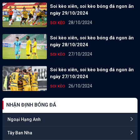
Soi kèo xiên, soi kèo bóng đá ngon ăn
ngày 29/10/2024
28/10/2024
SOI KÈO
Soi kèo xiên, soi kèo bóng đá ngon ăn
ngày 28/10/2024
27/10/2024
SOI KÈO
Soi kèo xiên, soi kèo bóng đá ngon ăn
ngày 27/10/2024
26/10/2024
SOI KÈO
NHẬN ĐỊNH BÓNG ĐÁ
Ngoại Hạng Anh
Tây Ban Nha