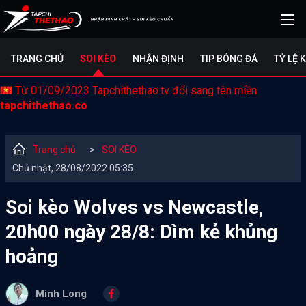
TRANG CHỦ
SOI KÈO
NHẬN ĐỊNH
TIP BÓNG ĐÁ
TỶ LỆ 
Từ 01/09/2023 Tapchithethao.tv đổi sang tên miền
tapchithethao.co
Trang chủ
>
SOI KÈO
Chủ nhật, 28/08/2022 05:35
Soi kèo Wolves vs Newcastle,
20h00 ngày 28/8: Dìm kẻ khủng
hoảng
Minh Long