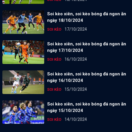
Soi kèo xiên, soi kèo bóng đá ngon ăn
ngày 18/10/2024
17/10/2024
SOI KÈO
Soi kèo xiên, soi kèo bóng đá ngon ăn
ngày 17/10/2024
16/10/2024
SOI KÈO
Soi kèo xiên, soi kèo bóng đá ngon ăn
ngày 16/10/2024
15/10/2024
SOI KÈO
Soi kèo xiên, soi kèo bóng đá ngon ăn
ngày 15/10/2024
14/10/2024
SOI KÈO