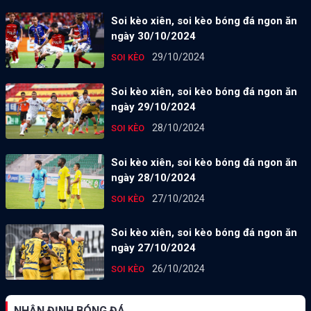
Soi kèo xiên, soi kèo bóng đá ngon ăn
ngày 30/10/2024
29/10/2024
SOI KÈO
Soi kèo xiên, soi kèo bóng đá ngon ăn
ngày 29/10/2024
28/10/2024
SOI KÈO
Soi kèo xiên, soi kèo bóng đá ngon ăn
ngày 28/10/2024
27/10/2024
SOI KÈO
Soi kèo xiên, soi kèo bóng đá ngon ăn
ngày 27/10/2024
26/10/2024
SOI KÈO
NHẬN ĐỊNH BÓNG ĐÁ