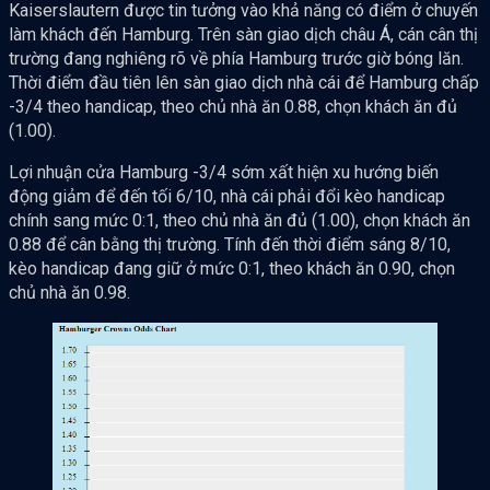
Kaiserslautern được tin tưởng vào khả năng có điểm ở chuyến
làm khách đến Hamburg. Trên sàn giao dịch châu Á, cán cân thị
trường đang nghiêng rõ về phía Hamburg trước giờ bóng lăn.
Thời điểm đầu tiên lên sàn giao dịch nhà cái để Hamburg chấp
-3/4 theo handicap, theo chủ nhà ăn 0.88, chọn khách ăn đủ
(1.00).
Lợi nhuận cửa Hamburg -3/4 sớm xất hiện xu hướng biến
động giảm để đến tối 6/10, nhà cái phải đổi kèo handicap
chính sang mức 0:1, theo chủ nhà ăn đủ (1.00), chọn khách ăn
0.88 để cân bằng thị trường. Tính đến thời điểm sáng 8/10,
kèo handicap đang giữ ở mức 0:1, theo khách ăn 0.90, chọn
chủ nhà ăn 0.98.