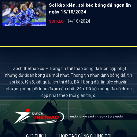
Soi kèo xiên, soi kèo bóng đá ngon ăn
ngày 15/10/2024
14/10/2024
SOI KÈO
Tapchithethao.co – Trang tin thể thao bóng đá luôn cập nhật
những dự đoán bóng đá mới nhất. Thông tin nhận định bóng đá, tin
soi kèo, tỷ số, kết quả, lịch thi đấu, BXH bóng đá, tin tức chuyển
nhượng nóng hổi luôn được cập nhật 24h. Dữ liệu bóng đá số được
cập nhật theo thời gian thực.
GIỚI THIỆU
HỢP TÁC CÙNG CHÚNG TÔI