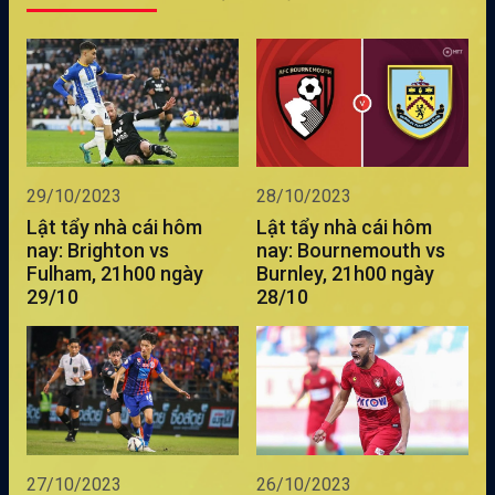
29/10/2023
28/10/2023
Lật tẩy nhà cái hôm
Lật tẩy nhà cái hôm
nay: Brighton vs
nay: Bournemouth vs
Fulham, 21h00 ngày
Burnley, 21h00 ngày
29/10
28/10
27/10/2023
26/10/2023