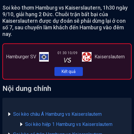
Soi kèo thơm Hamburg vs Kaiserslautern, 1h30 ngày
9/10, giải hạng 2 Đức. Chuỗi trận bất bại của
Kaiserslautern được dự đoán sẽ phải dừng lại ở con
số 7, sau chuyến làm khách đến Hamburg vào đêm
nay.
01:30 10/09
Hamburger SV
Kaiserslautern
VS
Kết quả
Nội dung chính
Soi kèo châu Á Hamburg vs Kaiserslautern
Soi kèo hiệp 1 Hamburg vs Kaiserslautern