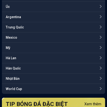
Úc
Argentina
Trung Quốc
Mexico
Mỹ
Hà Lan
Hàn Quốc
Nhật Bản
World Cup
TIP BÓNG ĐÁ ĐẶC BIỆT
Xem thêm