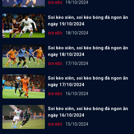
19/10/2024
SOI KÈO
Soi kèo xiên, soi kèo bóng đá ngon ăn
ngày 19/10/2024
18/10/2024
SOI KÈO
Soi kèo xiên, soi kèo bóng đá ngon ăn
ngày 18/10/2024
17/10/2024
SOI KÈO
Soi kèo xiên, soi kèo bóng đá ngon ăn
ngày 17/10/2024
16/10/2024
SOI KÈO
Soi kèo xiên, soi kèo bóng đá ngon ăn
ngày 16/10/2024
15/10/2024
SOI KÈO