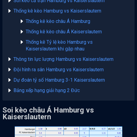
Soi kèo cả trận Hamburg vs Kaiserslautern
Thống kê kèo Hamburg vs Kaiserslautern
Thống kê kèo châu Á Hamburg
Thống kê kèo châu Á Kaiserslautern
Thống kê Tỷ lệ kèo Hamburg vs
Kaiserslautern khi gặp nhau
Thông tin lực lượng Hamburg vs Kaiserslautern
Đội hình ra sân Hamburg vs Kaiserslautern
Dự đoán tỷ số Hamburg 3-1 Kaiserslautern
Bảng xếp hạng giải hạng 2 Đức
Soi kèo châu Á Hamburg vs
Kaiserslautern