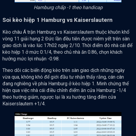
Hamburg chấp -1 theo handicap
Soi kèo hiệp 1 Hamburg vs Kaiserslautern
Kèo châu Á trận Hamburg vs Kaiserslautern thuộc khuôn khổ
vòng 11 giải hạng 2 Đức lần đều tiên được niêm yết trên sàn
giao dịch là vào lúc 17h02 ngày 2/10. Thời điểm đó nhà cái để
kèo hiệp 1 ở mức 0:1/4, theo chủ nhà ăn 0.86, chọn khách
hưởng mức lợi nhuận -0.98.
Theo dõi các biến động kèo trên sàn giao dịch những ngày
vừa qua, không khó để giới đầu tư nhận thấy rằng, cán cân
đang nghiêng về phía Hamburg ở kèo hiệp 1. Minh chứng thể
hiện qua việc nhà cái điều chỉnh điểm ăn cửa Hamburg -1/4
theo hướng giảm, ngược lại là xu hướng tăng đểm cửa
Kaiserslautern +1/4.