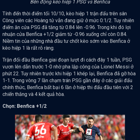
Bến động kèo hiệp 1 PSG vs Benfica
Tính đến thời điểm tối 10/10, kèo hiệp 1 trận đấu trên sân
Công viên các Hoàng tử vẫn đang giữ ở mức 0:1/2. Tuy nhiên
điểm ăn cửa PSG đã tăng từ 0.84 lên -0.96. Trong khi đó lợi
nhuận cửa Benfica +1/2 giảm từ -0.96 xuống chỉ còn 0.84.
Niềm tin của những nhà đầu tư chốt kèo sớm vào Benfica ở
kèo hiệp 1 là rất rõ ràng.
Trận đối đầu Benfica giai đoạn lượt đi cách đây 1 tuần, PSG
vươn lên dẫn trước 1-0 nhờ pha lập công của Lionel Messi ở
phút 22. Tuy nhiên trước khi hiệp 1 khép lại, Benfica đã gỡ hòa
1-1. Trong vòng 7 lần chạm trán PSG gần đây ở các giải đấu
chính thức, Benfica bất bại 6 lần ở hiệp thi đấu đầu tiên với 2
chiến thắng và 4 kết quả hòa.
Chọn: Benfica +1/2