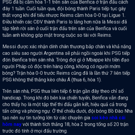
PSG đã bị cầm hòa 1-1 trên sân của Benfica ở trận đấu cách
đây 1 tuần. Cuối tuần qua, đội bóng thành Paris tiếp tục gây
thất vọng khi để tiểu nhược Reims cầm hòa 0-0 tại Ligue 1.
Điều khiến các CĐV thành Paris lo lắng hơn nữa là Messi đã
tập tễnh rời sân ở cuối trận đấu trên sân của Benfica và cuối
tuần anh không góp mặt trong cuộc so tài với Reims.
Messi được xác nhận dính chân thương bắp chân và khả năng
cao siêu sao người Argentina sẽ phải ngồi ngoài khi PSG tiếp
đón Benfica trên sân nhà. Trông đợi gì ở Mbappe khi tiền đạo
người Pháp cô độc trên hàng công, không có người mớm
bóng? Trận hòa 0-0 trước Reims cũng đã là lần thứ 7 liên tiếp
PSG không thể thắng kèo châu Á (thua 6, hòa 1).
Trên sân nhà, PSG thua liên tiếp 6 trận gần đây theo chỉ số
handicap. Trong khi đó bên kia chiến tuyến, Benfica vẫn đang
cho thấy họ là một tập thể thi đấu gắn kết, hiệu quả cả trong
tấn công và phòng ngự. Ở thế chiếu dưới, đội bóng Bồ Đào Nha
tạo nên sự tin tưởng lớn từ các chuyên gia
soi kèo nhà cái
hôm nay
với thành tích thắng 18, hòa 2 trong tổng số 20 trận
trước đó tính ở mọi đấu trường.