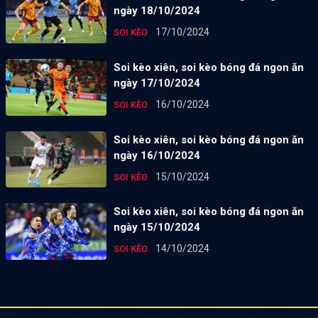
ngày 18/10/2024
17/10/2024
SOI KÈO
Soi kèo xiên, soi kèo bóng đá ngon ăn
ngày 17/10/2024
16/10/2024
SOI KÈO
Soi kèo xiên, soi kèo bóng đá ngon ăn
ngày 16/10/2024
15/10/2024
SOI KÈO
Soi kèo xiên, soi kèo bóng đá ngon ăn
ngày 15/10/2024
14/10/2024
SOI KÈO