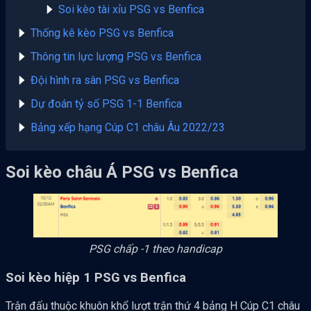
Soi kèo tài xỉu PSG vs Benfica
Thống kê kèo PSG vs Benfica
Thông tin lực lượng PSG vs Benfica
Đội hình ra sân PSG vs Benfica
Dự đoán tỷ số PSG 1-1 Benfica
Bảng xếp hạng Cúp C1 châu Âu 2022/23
Soi kèo châu Á PSG vs Benfica
PSG chấp -1 theo handicap
Soi kèo hiệp 1 PSG vs Benfica
Trận đấu thuộc khuôn khổ lượt trận thứ 4 bảng H Cúp C1 châu