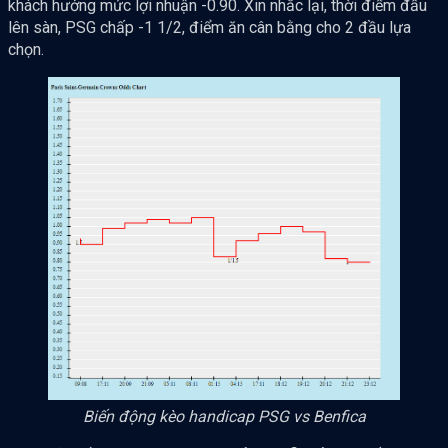
khách hưởng mức lợi nhuận -0.90. Xin nhắc lại, thời điểm đầu
lên sàn, PSG chấp -1 1/2, điểm ăn cân bằng cho 2 đầu lựa
chọn.
Biến động kèo handicap PSG vs Benfica