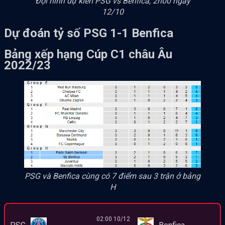
Đội hình dự kiến PSG vs Benfica, 2h00 ngày
12/10
Dự đoán tỷ số PSG 1-1 Benfica
Bảng xếp hạng Cúp C1 châu Âu
2022/23
PSG và Benfica cùng có 7 điểm sau 3 trận ở bảng
H
02:00 10/12