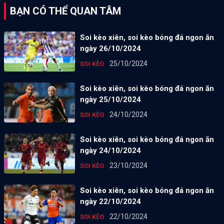
BẠN CÓ THỂ QUAN TÂM
Soi kèo xiên, soi kèo bóng đá ngon ăn
ngày 26/10/2024
25/10/2024
SOI KÈO
Soi kèo xiên, soi kèo bóng đá ngon ăn
ngày 25/10/2024
24/10/2024
SOI KÈO
Soi kèo xiên, soi kèo bóng đá ngon ăn
ngày 24/10/2024
23/10/2024
SOI KÈO
Soi kèo xiên, soi kèo bóng đá ngon ăn
ngày 22/10/2024
22/10/2024
SOI KÈO