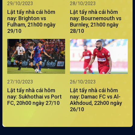
29/10/2023
28/10/2023
Lật tẩy nhà cái hôm
Lật tẩy nhà cái hôm
nay: Brighton vs
nay: Bournemouth vs
Fulham, 21h00 ngày
Burnley, 21h00 ngày
29/10
28/10
27/10/2023
26/10/2023
Lật tẩy nhà cái hôm
Lật tẩy nhà cái hôm
nay: Sukhothai vs Port
nay: Damac FC vs Al-
FC, 20h00 ngày 27/10
Akhdoud, 22h00 ngày
26/10