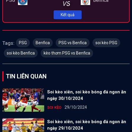
PSG
Benfica
VS
Kết quả
PSG
Benfica
PSG vs Benfica
soi kèo PSG
Tags:
soi kèo Benfica
kèo thơm PSG vs Benfica
TIN LIÊN QUAN
Soi kèo xiên, soi kèo bóng đá ngon ăn
ngày 30/10/2024
29/10/2024
SOI KÈO
Soi kèo xiên, soi kèo bóng đá ngon ăn
ngày 29/10/2024