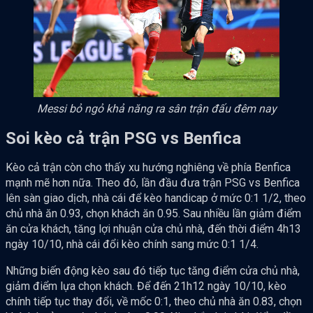
Messi bỏ ngỏ khả năng ra sân trận đấu đêm nay
Soi kèo cả trận PSG vs Benfica
Kèo cả trận còn cho thấy xu hướng nghiêng về phía Benfica
mạnh mẽ hơn nữa. Theo đó, lần đầu đưa trận PSG vs Benfica
lên sàn giao dịch, nhà cái để kèo handicap ở mức 0:1 1/2, theo
chủ nhà ăn 0.93, chọn khách ăn 0.95. Sau nhiều lần giảm điểm
ăn cửa khách, tăng lợi nhuận cửa chủ nhà, đến thời điểm 4h13
ngày 10/10, nhà cái đổi kèo chính sang mức 0:1 1/4.
Những biến động kèo sau đó tiếp tục tăng điểm cửa chủ nhà,
giảm điểm lựa chọn khách. Để đến 21h12 ngày 10/10, kèo
chính tiếp tục thay đổi, về mốc 0:1, theo chủ nhà ăn 0.83, chọn