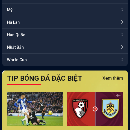
Mỹ
Hà Lan
Hàn Quốc
Nhật Bản
World Cup
TIP BÓNG ĐÁ ĐẶC BIỆT
Xem thêm