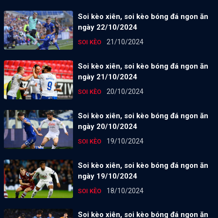
Soi kèo xiên, soi kèo bóng đá ngon ăn
ngày 22/10/2024
21/10/2024
SOI KÈO
Soi kèo xiên, soi kèo bóng đá ngon ăn
ngày 21/10/2024
20/10/2024
SOI KÈO
Soi kèo xiên, soi kèo bóng đá ngon ăn
ngày 20/10/2024
19/10/2024
SOI KÈO
Soi kèo xiên, soi kèo bóng đá ngon ăn
ngày 19/10/2024
18/10/2024
SOI KÈO
Soi kèo xiên, soi kèo bóng đá ngon ăn