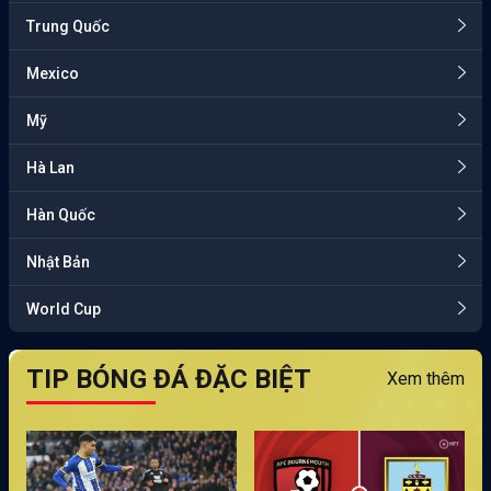
Trung Quốc
Mexico
Mỹ
Hà Lan
Hàn Quốc
Nhật Bản
World Cup
TIP BÓNG ĐÁ ĐẶC BIỆT
Xem thêm