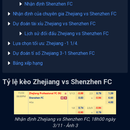
Nhận định Shenzhen FC
Nhận định của chuyên gia Zhejiang vs Shenzhen FC
Dự đoán tài xỉu Zhejiang vs Shenzhen FC
Lịch sử đối đấu Zhejiang vs Shenzhen FC
Lựa chọn tối ưu: Zhejiang -1 1/4.
Dự đoán tỉ số Zhejiang 3-1 Shenzhen FC
Bảng xếp hạng
Tỷ lệ kèo Zhejiang vs Shenzhen FC
Nhận định Zhejiang vs Shenzhen FC, 18h00 ngày
3/11 - Ảnh 3