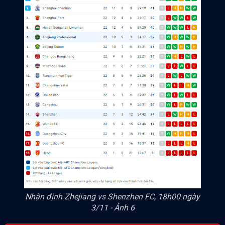
Nhận định Zhejiang vs Shenzhen FC, 18h00 ngày
3/11 - Ảnh 6