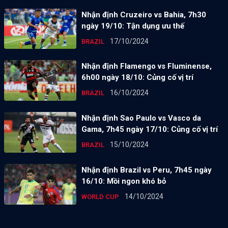
Nhận định Cruzeiro vs Bahia, 7h30
ngày 19/10: Tận dụng ưu thế
17/10/2024
BRAZIL
Nhận định Flamengo vs Fluminense,
6h00 ngày 18/10: Củng cố vị trí
16/10/2024
BRAZIL
Nhận định Sao Paulo vs Vasco da
Gama, 7h45 ngày 17/10: Củng cố vị trí
15/10/2024
BRAZIL
Nhận định Brazil vs Peru, 7h45 ngày
16/10: Mồi ngon khó bỏ
14/10/2024
WORLD CUP