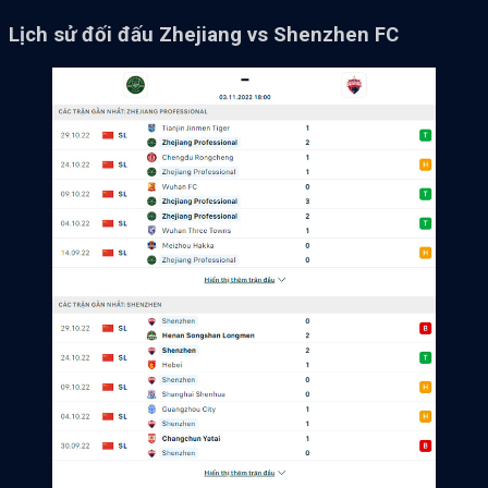
Lịch sử đối đấu Zhejiang vs Shenzhen FC