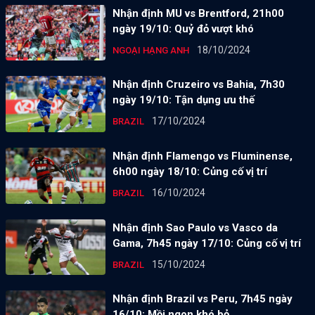
Nhận định MU vs Brentford, 21h00
ngày 19/10: Quỷ đỏ vượt khó
18/10/2024
NGOẠI HẠNG ANH
Nhận định Cruzeiro vs Bahia, 7h30
ngày 19/10: Tận dụng ưu thế
17/10/2024
BRAZIL
Nhận định Flamengo vs Fluminense,
6h00 ngày 18/10: Củng cố vị trí
16/10/2024
BRAZIL
Nhận định Sao Paulo vs Vasco da
Gama, 7h45 ngày 17/10: Củng cố vị trí
15/10/2024
BRAZIL
Nhận định Brazil vs Peru, 7h45 ngày
16/10: Mồi ngon khó bỏ