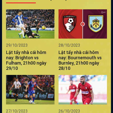
29/10/2023
28/10/2023
Lật tẩy nhà cái hôm
Lật tẩy nhà cái hôm
nay: Brighton vs
nay: Bournemouth vs
Fulham, 21h00 ngày
Burnley, 21h00 ngày
29/10
28/10
27/10/2023
26/10/2023