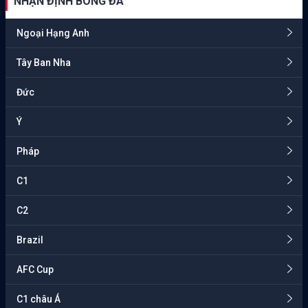
NHẬN ĐỊNH BÓNG ĐÁ
Ngoại Hạng Anh
Tây Ban Nha
Đức
Ý
Pháp
C1
C2
Brazil
AFC Cup
C1 châu Á