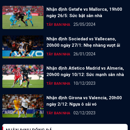
Nhận định Getafe vs Mallorca, 19h00
ngày 26/5: Sức bật sân nhà
25/05/2024
TÂY BAN NHA
Nhận định Sociedad vs Vallecano,
20h00 ngày 27/1: Nhẹ nhàng vượt ải
26/01/2024
TÂY BAN NHA
Nhận định Atletico Madrid vs Almeria,
20h00 ngày 10/12: Sức mạnh sân nhà
10/12/2023
TÂY BAN NHA
Nhận định Girona vs Valencia, 20h00
ngày 2/12: Ngựa ô sải vó
02/12/2023
TÂY BAN NHA