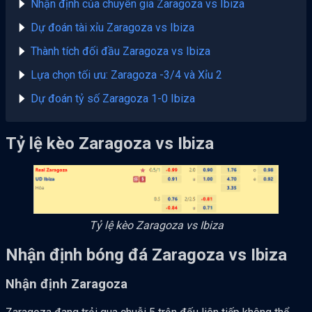
Nhận định của chuyên gia Zaragoza vs Ibiza
Dự đoán tài xỉu Zaragoza vs Ibiza
Thành tích đối đầu Zaragoza vs Ibiza
Lựa chọn tối ưu: Zaragoza -3/4 và Xỉu 2
Dự đoán tỷ số Zaragoza 1-0 Ibiza
Tỷ lệ kèo Zaragoza vs Ibiza
Tỷ lệ kèo Zaragoza vs Ibiza
Nhận định bóng đá Zaragoza vs Ibiza
Nhận định Zaragoza