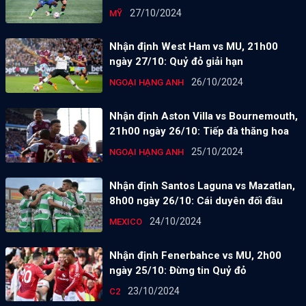
Điểm tựa sân nhà
27/10/2024
MỸ
Nhận định West Ham vs MU, 21h00
ngày 27/10: Quỷ đỏ giải hạn
26/10/2024
NGOẠI HẠNG ANH
Nhận định Aston Villa vs Bournemouth,
21h00 ngày 26/10: Tiếp đà thăng hoa
25/10/2024
NGOẠI HẠNG ANH
Nhận định Santos Laguna vs Mazatlan,
8h00 ngày 26/10: Cái duyên đối đầu
24/10/2024
MEXICO
Nhận định Fenerbahce vs MU, 2h00
ngày 25/10: Đừng tin Quỷ đỏ
23/10/2024
C2