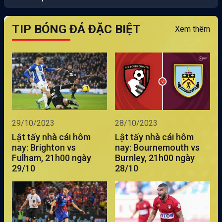
TIP BÓNG ĐÁ ĐẶC BIỆT
Xem thêm
29/10/2023
28/10/2023
Lật tẩy nhà cái hôm
Lật tẩy nhà cái hôm
nay: Brighton vs
nay: Bournemouth vs
Fulham, 21h00 ngày
Burnley, 21h00 ngày
29/10
28/10