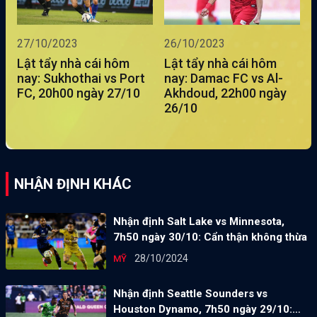
27/10/2023
26/10/2023
Lật tẩy nhà cái hôm
Lật tẩy nhà cái hôm
nay: Sukhothai vs Port
nay: Damac FC vs Al-
FC, 20h00 ngày 27/10
Akhdoud, 22h00 ngày
26/10
NHẬN ĐỊNH KHÁC
Nhận định Salt Lake vs Minnesota,
7h50 ngày 30/10: Cẩn thận không thừa
28/10/2024
MỸ
Nhận định Seattle Sounders vs
Houston Dynamo, 7h50 ngày 29/10: