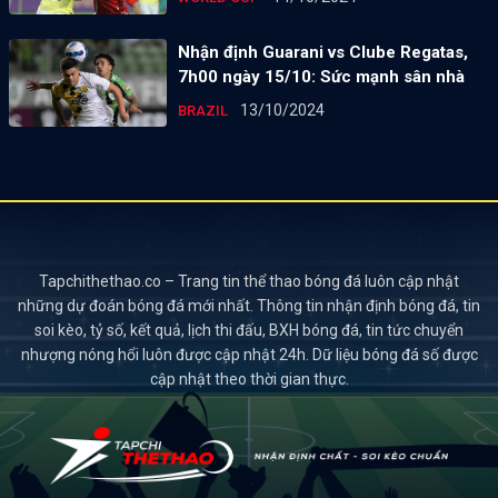
Nhận định Guarani vs Clube Regatas,
7h00 ngày 15/10: Sức mạnh sân nhà
13/10/2024
BRAZIL
Tapchithethao.co – Trang tin thể thao bóng đá luôn cập nhật
những dự đoán bóng đá mới nhất. Thông tin nhận định bóng đá, tin
soi kèo, tỷ số, kết quả, lịch thi đấu, BXH bóng đá, tin tức chuyển
nhượng nóng hổi luôn được cập nhật 24h. Dữ liệu bóng đá số được
cập nhật theo thời gian thực.