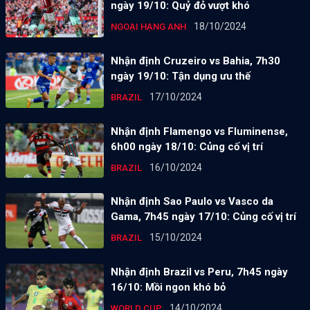
ngày 19/10: Quỷ đỏ vượt khó
18/10/2024
NGOẠI HẠNG ANH
Nhận định Cruzeiro vs Bahia, 7h30
ngày 19/10: Tận dụng ưu thế
17/10/2024
BRAZIL
Nhận định Flamengo vs Fluminense,
6h00 ngày 18/10: Củng cố vị trí
16/10/2024
BRAZIL
Nhận định Sao Paulo vs Vasco da
Gama, 7h45 ngày 17/10: Củng cố vị trí
15/10/2024
BRAZIL
Nhận định Brazil vs Peru, 7h45 ngày
16/10: Mồi ngon khó bỏ
14/10/2024
WORLD CUP