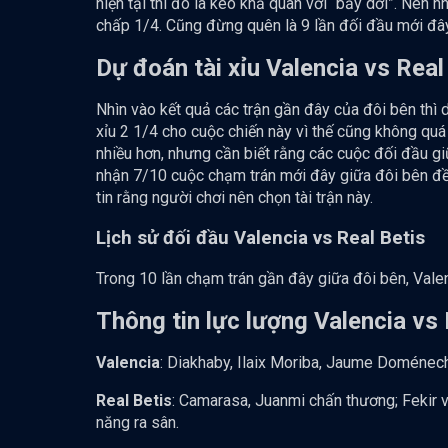
hiện tại thì đó là kèo khả quan với “bầy dơi”. Nên n
chấp 1/4. Cũng đừng quên là 9 lần đối đầu mới đây g
Dự đoán tài xỉu Valencia vs Real
Nhìn vào kết quả các trận gần đây của đôi bên thì dễ
xỉu 2 1/4 cho cuộc chiến này vì thế cũng không qu
nhiều hơn, nhưng cần biết rằng các cuộc đối đầu giữ
nhận 7/10 cuộc chạm trán mới đây giữa đôi bên đều 
tin rằng người chơi nên chọn tài trận này.
Lịch sử đối đầu Valencia vs Real Betis
Trong 10 lần chạm trán gần đây giữa đôi bên, Valenc
Thông tin lực lượng Valencia vs 
Valencia
: Diakhaby, Ilaix Moriba, Jaume Doménech
Real Betis
: Camarasa, Juanmi chấn thương; Fekir v
năng ra sân.