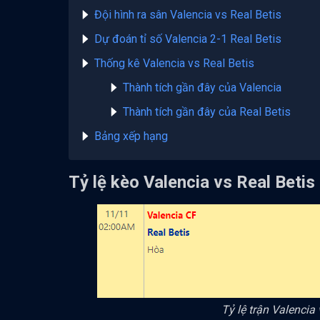
Đội hình ra sân Valencia vs Real Betis
Dự đoán tỉ số Valencia 2-1 Real Betis
Thống kê Valencia vs Real Betis
Thành tích gần đây của Valencia
Thành tích gần đây của Real Betis
Bảng xếp hạng
Tỷ lệ kèo Valencia vs Real Betis
Tỷ lệ trận Valencia