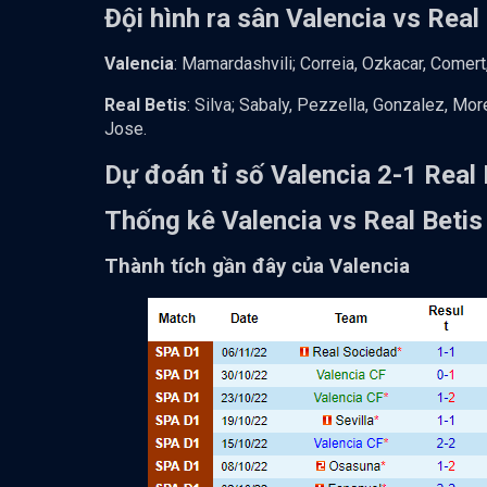
Đội hình ra sân Valencia vs Real
Valencia
: Mamardashvili; Correia, Ozkacar, Comert,
Real Betis
: Silva; Sabaly, Pezzella, Gonzalez, Mor
Jose.
Dự đoán tỉ số Valencia 2-1 Real 
Thống kê Valencia vs Real Betis
Thành tích gần đây của Valencia