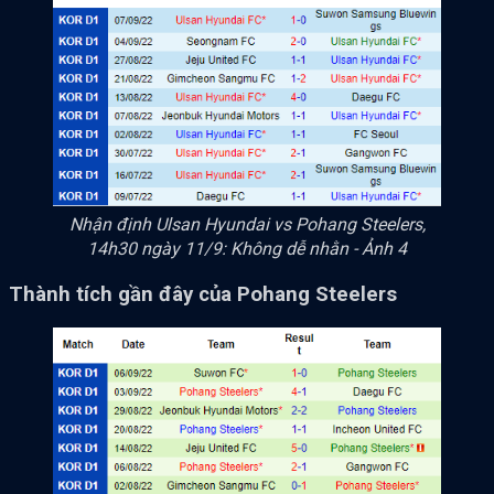
Nhận định Ulsan Hyundai vs Pohang Steelers,
14h30 ngày 11/9: Không dễ nhằn - Ảnh 4
Thành tích gần đây của Pohang Steelers