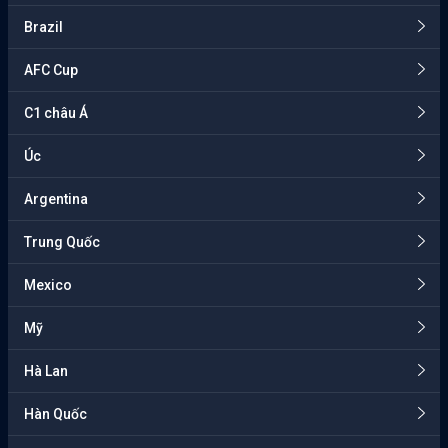
Brazil
AFC Cup
C1 châu Á
Úc
Argentina
Trung Quốc
Mexico
Mỹ
Hà Lan
Hàn Quốc