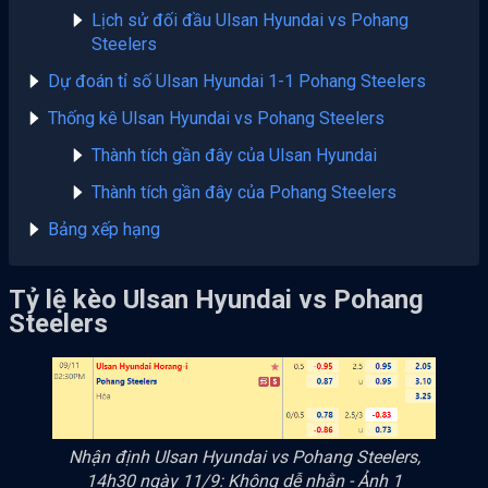
Lịch sử đối đầu Ulsan Hyundai vs Pohang
Steelers
Dự đoán tỉ số Ulsan Hyundai 1-1 Pohang Steelers
Thống kê Ulsan Hyundai vs Pohang Steelers
Thành tích gần đây của Ulsan Hyundai
Thành tích gần đây của Pohang Steelers
Bảng xếp hạng
Tỷ lệ kèo Ulsan Hyundai vs Pohang
Steelers
Nhận định Ulsan Hyundai vs Pohang Steelers,
14h30 ngày 11/9: Không dễ nhằn - Ảnh 1