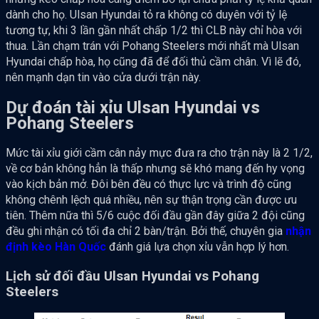
dành cho họ. Ulsan Hyundai tỏ ra không có duyên với tỷ lệ
tương tự, khi 3 lần gần nhất chấp 1/2 thì CLB này chỉ hòa với
thua. Lần chạm trán với Pohang Steelers mới nhất mà Ulsan
Hyundai chấp hòa, họ cũng đã để đối thủ cầm chân. Vì lẽ đó,
nên mạnh dạn tin vào cửa dưới trận này.
Dự đoán tài xỉu Ulsan Hyundai vs
Pohang Steelers
Mức tài xỉu giới cầm cân nảy mực đưa ra cho trận này là 2 1/2,
về cơ bản không hẳn là thấp nhưng sẽ khó mang đến hy vọng
vào kịch bản mở. Đôi bên đều có thực lực và trình độ cũng
không chênh lệch quá nhiều, nên sự thận trọng cần được ưu
tiên. Thêm nữa thì 5/6 cuộc đối đầu gần đây giữa 2 đội cũng
đều ghi nhận có tối đa chỉ 2 bàn/trận. Bởi thế, chuyên gia
nhận
định kèo Hàn Quốc
đánh giá lựa chọn xỉu vẫn hợp lý hơn.
Lịch sử đối đầu Ulsan Hyundai vs Pohang
Steelers