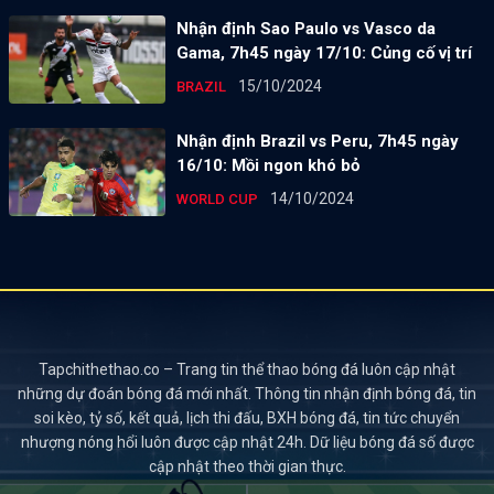
Nhận định Sao Paulo vs Vasco da
Gama, 7h45 ngày 17/10: Củng cố vị trí
15/10/2024
BRAZIL
Nhận định Brazil vs Peru, 7h45 ngày
16/10: Mồi ngon khó bỏ
14/10/2024
WORLD CUP
Tapchithethao.co – Trang tin thể thao bóng đá luôn cập nhật
những dự đoán bóng đá mới nhất. Thông tin nhận định bóng đá, tin
soi kèo, tỷ số, kết quả, lịch thi đấu, BXH bóng đá, tin tức chuyển
nhượng nóng hổi luôn được cập nhật 24h. Dữ liệu bóng đá số được
cập nhật theo thời gian thực.