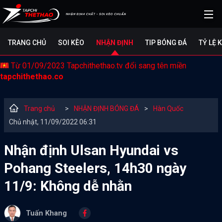
TRANG CHỦ
SOI KÈO
NHẬN ĐỊNH
TIP BÓNG ĐÁ
TỶ LỆ 
Từ 01/09/2023 Tapchithethao.tv đổi sang tên miền
tapchithethao.co
Trang chủ
>
NHẬN ĐỊNH BÓNG ĐÁ
>
Hàn Quốc
Chủ nhật, 11/09/2022 06:31
Nhận định Ulsan Hyundai vs
Pohang Steelers, 14h30 ngày
11/9: Không dễ nhằn
Tuấn Khang