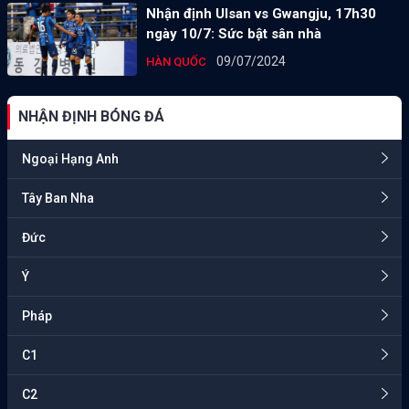
Nhận định Ulsan vs Gwangju, 17h30
ngày 10/7: Sức bật sân nhà
09/07/2024
HÀN QUỐC
NHẬN ĐỊNH BÓNG ĐÁ
Ngoại Hạng Anh
Tây Ban Nha
Đức
Ý
Pháp
C1
C2